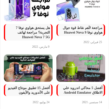
مراجعة لأهم نقاط قوة جوال
هل يستحق هواوي نوفا 7
هواوي نوفا 9 Huawei Nova
التجربة؟ مراجعة لهاتف
Huawei Nova 7 5G
25 فبراير، 2022
9 مارس، 2022
أفضل 5 محاكي اندرويد علي
أفضل 15 تطبيق مونتاج الفيديو
الاطلاق Android Emulator
على الأندوريد والأيفون
14 سبتمبر، 2021
24 يوليو، 2022