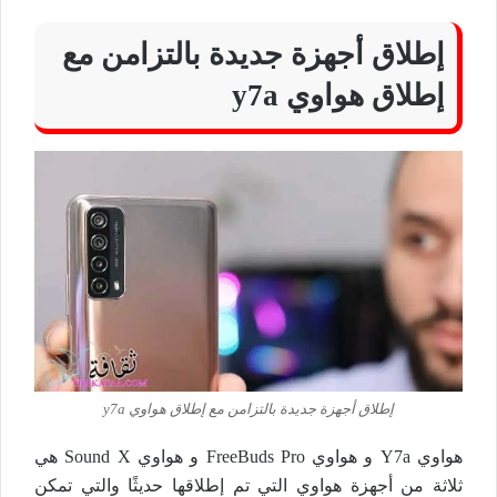
إطلاق أجهزة جديدة بالتزامن مع
إطلاق هواوي y7a
إطلاق أجهزة جديدة بالتزامن مع إطلاق هواوي y7a
هواوي Y7a و هواوي FreeBuds Pro و هواوي Sound X هي
ثلاثة من أجهزة هواوي التي تم إطلاقها حديثًا والتي تمكن