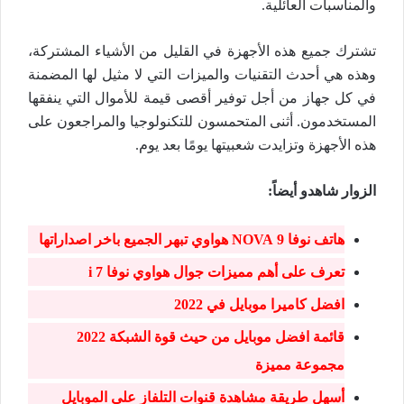
والمناسبات العائلية.
تشترك جميع هذه الأجهزة في القليل من الأشياء المشتركة،
وهذه هي أحدث التقنيات والميزات التي لا مثيل لها المضمنة
في كل جهاز من أجل توفير أقصى قيمة للأموال التي ينفقها
المستخدمون. أثنى المتحمسون للتكنولوجيا والمراجعون على
هذه الأجهزة وتزايدت شعبيتها يومًا بعد يوم.
الزوار شاهدو أيضاً
:
هاتف نوفا 9 NOVA هواوي تبهر الجميع باخر اصداراتها
تعرف على أهم مميزات جوال هواوي نوفا 7 i
افضل كاميرا موبايل في 2022
قائمة افضل موبايل من حيث قوة الشبكة 2022
مجموعة مميزة
أسهل طريقة مشاهدة قنوات التلفاز على الموبايل