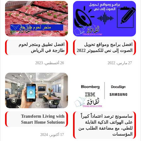
افضل برامج ومواقع تحويل
افضل تطبيق ومتجر لحوم
الصوت إلى نص للكمبيوتر 2022
طازجة في الرياض
27 مارس، 2022
26 أغسطس، 2023
سامسونج ترصد اعتماداً كبيراً
Transform Living with
على الهواتف الذكية القابلة
Smart Home Solutions
للطي، مع مضاعفة الطلب من
المؤسسات
17 أكتوبر، 2024