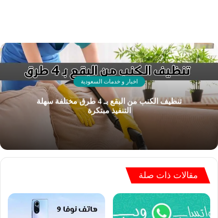
اخبار و خدمات السعودية
تنظيف الكنب من البقع بـ 4 طرق مختلفة سهلة
التنفيذ مبتكرة
مقالات ذات صلة