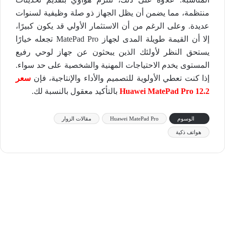
منتظمة، مما يضمن أن يظل الجهاز ذو صلة وظيفية لسنوات
عديدة. وعلى الرغم من أن الاستثمار الأولي قد يكون كبيرًا،
إلا أن القيمة طويلة المدى لجهاز MatePad Pro تجعله خيارًا
يستحق النظر لأولئك الذين يبحثون عن جهاز لوحي رفيع
المستوى يخدم الاحتياجات المهنية والشخصية على حد سواء.
إذا كنت تعطي الأولوية للتصميم والأداء والإنتاجية، فإن
سعر
Huawei MatePad Pro 12.2
بالتأكيد معقول بالنسبة لك.
الوسوم
Huawei MatePad Pro
مقالات الزوار
هواتف ذكية