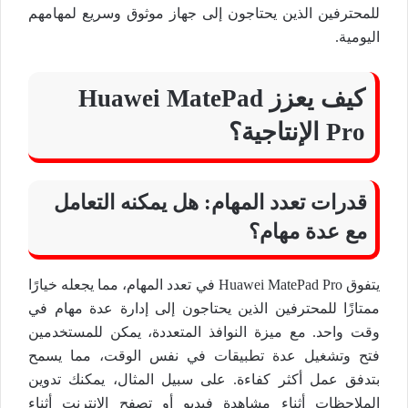
للمحترفين الذين يحتاجون إلى جهاز موثوق وسريع لمهامهم
اليومية.
كيف يعزز Huawei MatePad
Pro الإنتاجية؟
قدرات تعدد المهام: هل يمكنه التعامل
مع عدة مهام؟
يتفوق Huawei MatePad Pro في تعدد المهام، مما يجعله خيارًا
ممتازًا للمحترفين الذين يحتاجون إلى إدارة عدة مهام في
وقت واحد. مع ميزة النوافذ المتعددة، يمكن للمستخدمين
فتح وتشغيل عدة تطبيقات في نفس الوقت، مما يسمح
بتدفق عمل أكثر كفاءة. على سبيل المثال، يمكنك تدوين
الملاحظات أثناء مشاهدة فيديو أو تصفح الإنترنت أثناء