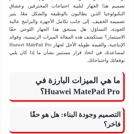
تصميم هذا الجهاز لتلبية احتياجات المحترفين وعشاق
التكنولوجيا الذين يطالبون بالوظيفة والشكل معًا. يثير
تصميمه الخفيف، إلى جانب تكامل الأجهزة والبرامج عالية
الجودة، التساؤل: هل يستحق هذا الجهاز اللوحي حقًا
الاستثمار؟ تستكشف هذه المقالة الميزات الرئيسية، وفوائد
الإنتاجية، والقيمة طويلة الأجل لجهاز Huawei MatePad Pro
لمساعدتك في اتخاذ قرار مستنير بشأن ما إذا كان يلبي
توقعاتك واحتياجاتك.
ما هي الميزات البارزة في
Huawei MatePad Pro؟
التصميم وجودة البناء: هل هو حقًا
فاخر؟