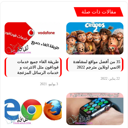
مقالات ذات صلة
35 من أفضل مواقع لمشاهدة
طريقة الغاء جميع خدمات
الانمي اونلاين مترجم 2022
فودافون مثل الانترنت و
خدمات الرسائل المزعجة
22 يناير، 2022
3 يوليو، 2021