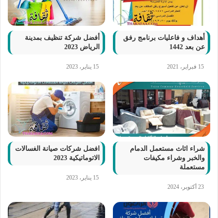
أهداف و فاعليات برنامج رفق
أفضل شركة تنظيف بمدينة
عن بعد 1442
الرياض 2023
15 فبراير، 2021
15 يناير، 2023
شراء اثاث مستعمل الدمام
افضل شركات صيانة الغسالات
والخبر وشراء مكيفات
الاتوماتيكية 2023
مستعملة
15 يناير، 2023
23 أكتوبر، 2024