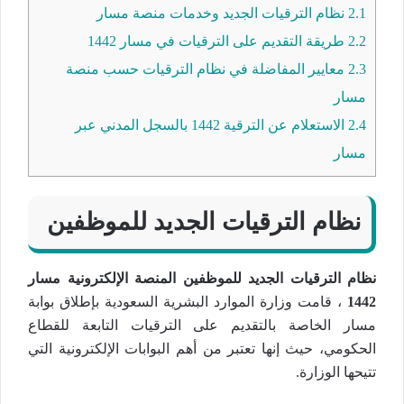
2.1
نظام الترقيات الجديد وخدمات منصة مسار
2.2
طريقة التقديم على الترقيات في مسار 1442
2.3
معايير المفاضلة في نظام الترقيات حسب منصة
مسار
2.4
الاستعلام عن الترقية 1442 بالسجل المدني عبر
مسار
نظام الترقيات الجديد للموظفين
نظام الترقيات الجديد للموظفين المنصة الإلكترونية مسار
1442
، قامت وزارة الموارد البشرية السعودية بإطلاق بوابة
مسار الخاصة بالتقديم على الترقيات التابعة للقطاع
الحكومي، حيث إنها تعتبر من أهم البوابات الإلكترونية التي
تتيحها الوزارة.