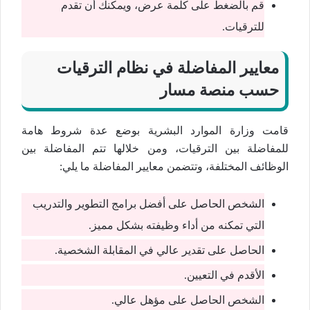
قم بالضغط على كلمة عرض، ويمكنك أن تقدم
للترقيات.
معايير المفاضلة في نظام الترقيات
حسب منصة مسار
قامت وزارة الموارد البشرية بوضع عدة شروط هامة
للمفاضلة بين الترقيات، ومن خلالها تتم المفاضلة بين
الوظائف المختلفة، وتتضمن معايير المفاضلة ما يلي:
الشخص الحاصل على أفضل برامج التطوير والتدريب
التي تمكنه من أداء وظيفته بشكل مميز.
الحاصل على تقدير عالي في المقابلة الشخصية.
الأقدم في التعيين.
الشخص الحاصل على مؤهل عالي.