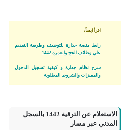
اقرأ ايضاً
:
رابط منصة جدارة للتوظيف وطريقة التقديم
علي وظائف الحج والعمرة 1442
شرح نظام جدارة و كيفية تسجيل الدخول
والمميزات والشروط المطلوبة
الاستعلام عن الترقية 1442 بالسجل
المدني عبر مسار