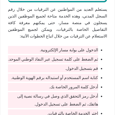
يستعلم العديد من المواطنين عن الترقيات من خلال رقم
السجل المدني، وهذه الخدمة متاحة لجميع الموظفين الذين
يسجلون في منصة مسار، حتى يمكنهم معرفة كافة
التفاصيل الخاصة بالترقيات، ويمكن لجميع الموظفين
الاستعلام عن الترقيات من خلال اتباع الخطوات الآتية:
الدخول على بوابة مسار الإلكترونية.
ثم الضغط على كلمة تسجيل عبر النفاذ الوطني الموحد.
قم بتسجيل الدخول.
كتابة اسم المستخدم أو استبداله برقم الهوية الوطنية.
أدخل كلمة المرور الخاصة بك.
أدخل رمز التحقق الذي وصل في رسالة نصية إلى
هاتفك، ثم الضغط على تسجيل الدخول.
اختر الخدمة الخاصة بالترقيات.