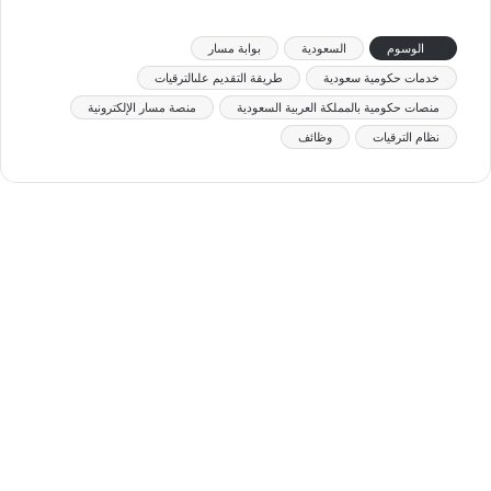
الوسوم
السعودية
بوابة مسار
خدمات حكومية سعودية
طريقة التقديم علىالترقيات
منصات حكومية بالمملكة العربية السعودية
منصة مسار الإلكترونية
نظام الترقيات
وظائف