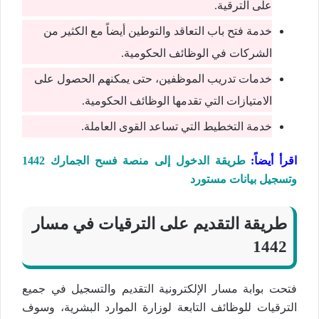
على الترقية.
خدمة فتح باب التعاقد والتوطين أيضاً مع الكثير من
الشركات في الوظائف الحكومية.
خدمات تدريب الموظفين، حتى يمكنهم الحصول على
الامتيازات التي تقدمها الوظائف الحكومية.
خدمة التخطيط التي تساعد القوى العاملة.
اقرأ أيضاً:
طريقة الدخول إلى منصة فسح الجمارك 1442
وتسجيل بيانات مستورد
طريقة التقديم على الترقيات في مسار
1442
فتحت بوابة مسار الإلكترونية التقديم والتسجيل في جميع
الترقيات للوظائف التابعة لوزارة الموارد البشرية، وسوف