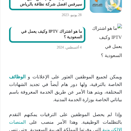
سيرفس افضل شركة نظافة بالرياض
28 يونيو، 2023
ما هو اشتراك IPTV وكيف يعمل في
السعودية ؟
4 أغسطس، 2024
ويمكن لجميع الموظفين العثور على الإعلانات و
الوظائف
الخاصة بالترقية، ولها دور هام أيضاً في تجديد الشهادات
المختلفة، ويتم هذا الأمر عن طريق الخدمة المعروفة باسم
بياناتي الخاصة بوزارة الخدمة المدنية.
وإذا لم يحصل الموظفين على الترقيات يمكنهم التقدم
بالتظلمات الوظيفية. وهذا الأمر منصب على
المنصات
الإلكترونية
التي وفرتها المملكة العربية السعودية حتى تنهي