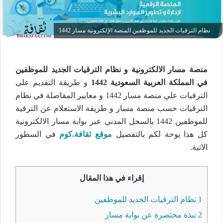
نظام الترقيات الجديد للموظفين المنصة الإلكترونية مسار 1442
منصة مسار الالكترونية و نظام الترقيات الجديد للموظفين
في المملكة العربية السعودية 1442
و طريقة التقديم على
الترقيات علي منصة مسار 1442 و معايير المفاضلة في نظام
الترقيات حسب منصة مسار و طريقة الاستعلام عن الترقية
للموظفين 1442 بالسجل المدني عبر بوابة مسار الالكترونية
كل هذا يوحة لكم بالتفصيل
موقع ثقافة.كوم
في السطور
الاتية.
إقراء في هذا المقال
1
نظام الترقيات الجديد للموظفين
2
نبذة مختصرة عن بوابة مسار