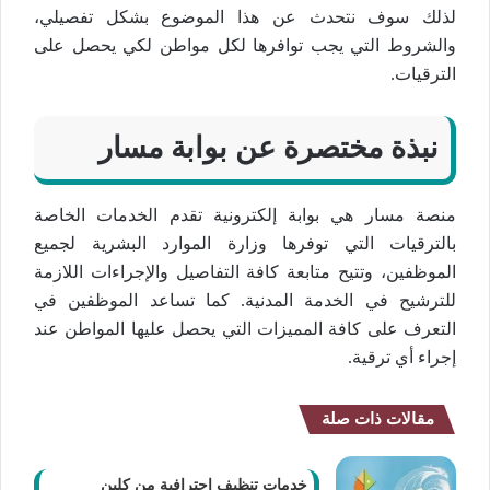
لذلك سوف نتحدث عن هذا الموضوع بشكل تفصيلي،
والشروط التي يجب توافرها لكل مواطن لكي يحصل على
الترقيات.
نبذة مختصرة عن بوابة مسار
منصة مسار هي بوابة إلكترونية تقدم الخدمات الخاصة
بالترقيات التي توفرها وزارة الموارد البشرية لجميع
الموظفين، وتتيح متابعة كافة التفاصيل والإجراءات اللازمة
للترشيح في الخدمة المدنية. كما تساعد الموظفين في
التعرف على كافة المميزات التي يحصل عليها المواطن عند
إجراء أي ترقية.
مقالات ذات صلة
خدمات تنظيف احترافية من كلين