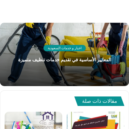
اخبار و خدمات السعودية
المعايير الأساسية في تقديم خدمات تنظيف متميزة
مقالات ذات صلة