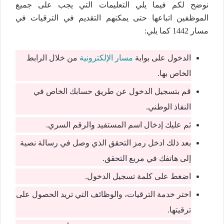
نوضح لكم فيما يلي التعليمات التي يجب على جميع
الموظفين اتباعها حتى يمكنهم التقديم في الترقيات في
مسار 1442 كما يلي:
الدخول على بوابة
مسار الإلكترونية
من خلال الرابط
الخاص بها.
قم بتسجيل الدخول عن طريق حسابك الخاص في
النفاذ الوطني.
ثم عليك إدخال اسم المستفيد والرقم السري.
بعد ذلك ادخل رمز التحقق الذي وصل في رسالة نصية
إلى هاتفك في مربع التحقق.
اضغط على كلمة تسجيل الدخول.
اختر خدمة الترقيات، والوظائف التي تريد الحصول على
ترقيتها.