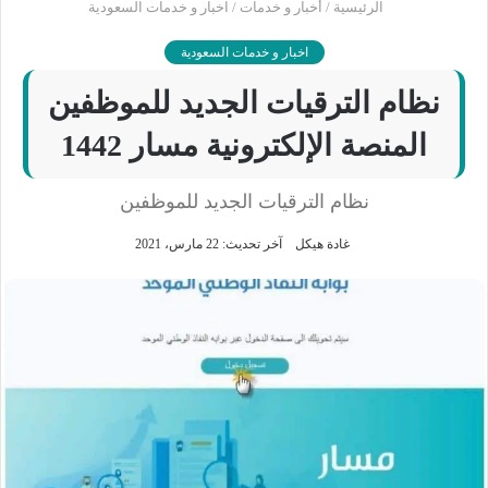
الرئيسية
/
أخبار و خدمات
/
اخبار و خدمات السعودية
اخبار و خدمات السعودية
نظام الترقيات الجديد للموظفين
المنصة الإلكترونية مسار 1442
نظام الترقيات الجديد للموظفين
غادة هيكل
آخر تحديث: 22 مارس، 2021