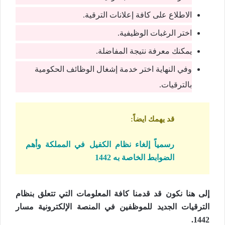
الاطلاع على كافة إعلانات الترقية.
اختر الرغبات الوظيفية.
يمكنك معرفة نتيجة المفاضلة.
وفي النهاية اختر خدمة إشغال الوظائف الحكومية
بالترقيات.
قد يهمك ايضاً:
رسمياً إلغاء نظام الكفيل في المملكة وأهم
الضوابط الخاصة به 1442
إلى هنا نكون قد قدمنا كافة المعلومات التي تتعلق بنظام
الترقيات الجديد للموظفين في المنصة الإلكترونية مسار
1442.