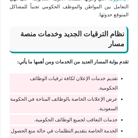
التعامل بين المواطن والموظف الحكومي تجنباً للمشاكل
المتوقع حدوثها.
نظام الترقيات الجديد وخدمات منصة
مسار
تقدم بوابة المسار العديد من الخدمات ومن أهمها ما يأتي:
تقديم خدمات الإعلان لكافة ترقيات الوظائف
الحكومية.
عرض الإعلانات الخاصة بالوظائف المتاحة في الحكومة
السعودية.
خدمات التعاقب لجميع الوظائف الحكومية.
الخدمة الخاصة بتقديم التظلمات في حالة منع الحصول