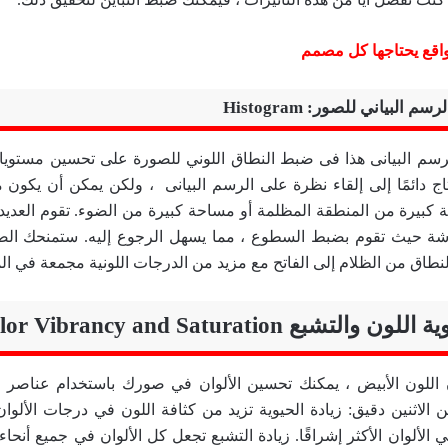
لرسم البياني للصور:
Histogram
رسم البيانى هذا فى ضبط النطاق اللوني للصورة على تحسين مستويات
تحتاج دائمًا إلى إلقاء نظرة على الرسم البيانى ، ولكن يمكن أن يكون م
كبيرة من المنطقة المظلمة أو مساحة كبيرة من الضوء. تقوم العديد 
شة حيث تقوم بضبط السطوع ، مما يسهل الرجوع إليه. ستمنحك الصو
نطاق من الظلام إلى الفاتح مع مزيد من الدرجات اللونية مجمعة في ا
اللون الأبيض ، يمكنك تحسين الألوان في صورك باستخدام عناصر ا
بين الاثنين دقيق: زيادة الحيوية تزيد من كثافة اللون في درجات الألوا
الألوان الأكثر إشراقًا. زيادة التشبع تجعل كل الألوان في جميع أنحاء 