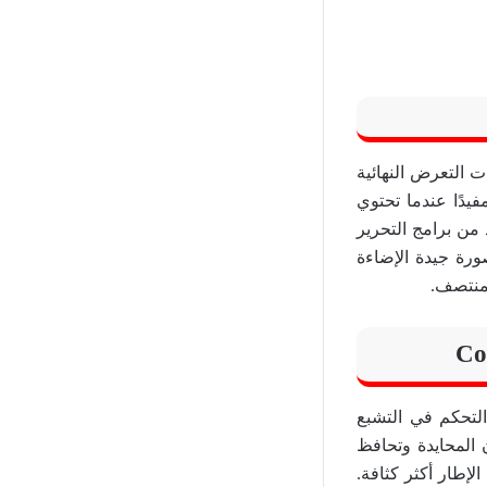
 التعرض النهائية
فيدًا عندما تحتوي
من برامج التحرير
رة جيدة الإضاءة
لمنتصف.
لتحكم في التشبع
ن المحايدة وتحافظ
الإطار أكثر كثافة.