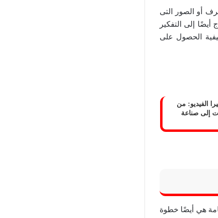
رف أو الصور التى
أيضًا إلى التفكير
 تعلم كيفية الحصول على
را الفيديو: من
ات إلى صناعة
قامة هي أيضًا خطوة