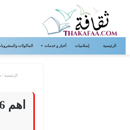
الرئيسية
إسلاميات
أخبار و خدمات
الماكولات والمشروبات
الرئيسية
/
ت