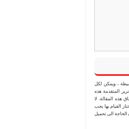
سيطة ، ويمكن لكل
رير المتقدمة هذه
ق هذه المقالة. لا
ر القيام بها يجب
الحاجة الى تحميل