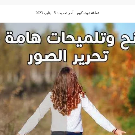
ثقافة دوت كوم
آخر تحديث: 15 يناير، 2023