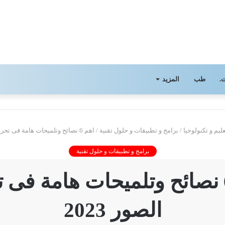
.
طب
المزيد
عليم و تكنولوجيا
/
برامج و تطبيقات و حلول تقنية
/
اهم 6 نصائح وتلميحات هامة فى تحرير الصور 2023
برامج و تطبيقات و حلول تقنية
اهم 6 نصائح وتلميحات هامة فى 
الصور 2023