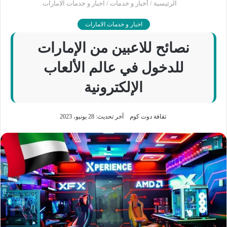
الرئيسية
/
أخبار و خدمات
/
اخبار و خدمات الامارات
اخبار و خدمات الامارات
نصائح للاعبين من الإمارات
للدخول في عالم الألعاب
الإلكترونية
ثقافة دوت كوم
آخر تحديث: 28 يونيو، 2023