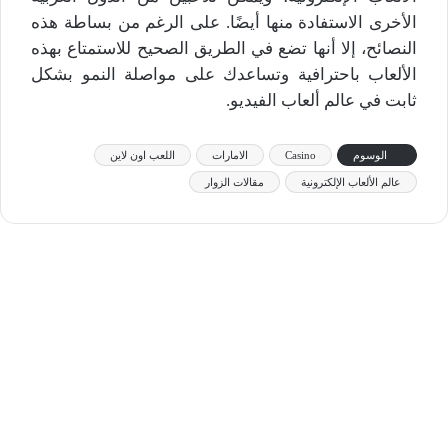
الأخرى الاستفادة منها أيضًا. على الرغم من بساطة هذه
النصائح، إلا أنها تضع في الطريق الصحيح للاستمتاع بهذه
الألعاب باحترافية وتساعدك على مواصلة النمو بشكل
ثابت في عالم ألعاب الفيديو.
الوسوم
Casino
الامارات
اللعب اون لاين
عالم الألعاب الإلكترونية
مقالات الزوار