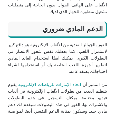
الألعاب على الهاتف الجوال بدون الحاجة إلى متطلبات
تشغيل متطورة للجهاز الذي لديك.
الدعم المادي ضروري
الفوز بالجوائز النقدية من الألعاب الإلكترونية هو دافع كبير
لاستمرار اللعب، كما يعطيك نفس شعور الانتصار في
البطولات الكبرى. يمكنك ايضًا استخدام العائد المادي
لتطوير أجهزة اللعب الخاصة بك أو استخدامها لشراء
احتياجاتك بصفة عامة.
من المميز أن
اتحاد الإمارات للرياضات الإلكترونية
يقوم
بتنظيم العديد من بطولات الألعاب الإلكترونية في ألعاب
فيديو مختلفة. يمكنك التسجيل في هذه البطولات
والاشتراك بها. الفوز في هذه البطولات سيقدم لك دعم
مادي جيد، وسيكون بمثابة الدعم النفسي أيضًا لمواصلة