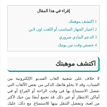
إقراء في هذا المقال
1
اكتشف موهبتك
2
اختيار الجهاز المناسب أو اللعب اون لاين
3
الدعم المادي ضروري
4
خصص وقت من يومك
اكتشف موهبتك
لا خلاف على شعبية العاب الفيديو الإلكترونية بين
الشباب، وقد لا يخلو هاتفك الذكي من بعض الألعاب التي
تفضل الاستمتاع بها في وقت الراحة أو الفراغ أو في
أماكن الانتظار أو غير ذلك. قد تجمع أيضًا بين حبك لأكثر
من لعبة، وتفضل التنقل بينها للاستمتاع. مع ذلك، عليك