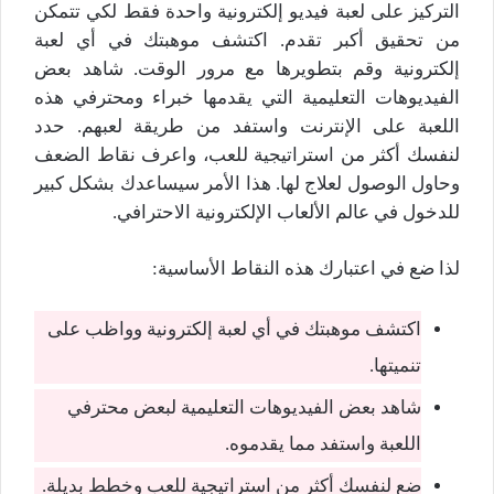
التركيز على لعبة فيديو إلكترونية واحدة فقط لكي تتمكن
من تحقيق أكبر تقدم. اكتشف موهبتك في أي لعبة
إلكترونية وقم بتطويرها مع مرور الوقت. شاهد بعض
الفيديوهات التعليمية التي يقدمها خبراء ومحترفي هذه
اللعبة على الإنترنت واستفد من طريقة لعبهم. حدد
لنفسك أكثر من استراتيجية للعب، واعرف نقاط الضعف
وحاول الوصول لعلاج لها. هذا الأمر سيساعدك بشكل كبير
للدخول في عالم الألعاب الإلكترونية الاحترافي.
لذا ضع في اعتبارك هذه النقاط الأساسية:
اكتشف موهبتك في أي لعبة إلكترونية وواظب على
تنميتها.
شاهد بعض الفيديوهات التعليمية لبعض محترفي
اللعبة واستفد مما يقدموه.
ضع لنفسك أكثر من استراتيجية للعب وخطط بديلة.