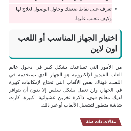
تعرف على نقاط ضعفك وحاول الوصول لعلاج لها
وكيف تتغلب عليها.
اختيار الجهاز المناسب أو اللعب
اون لاين
من الأمور التي تساعدك بشكل كبير في دخول عالم
العاب الفيديو الإلكترونية هو الجهاز الذي تستخدمه في
اللعب. فهناك بعض الألعاب التي تحتاج لإمكانيات كبيرة
في الجهاز، ولن تعمل بشكل سلس إلا بدون أن يتوافر
لديك معالج قوي، ذاكرة تخزين عشوائية كبيرة، كارت
شاشة متطور لتشغيل الألعاب أو غير ذلك.
مقالات ذات صلة