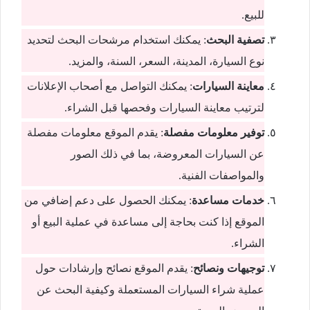
للبيع.
تصفية البحث
: يمكنك استخدام مرشحات البحث لتحديد
نوع السيارة، المدينة، السعر، السنة، والمزيد.
معاينة السيارات
: يمكنك التواصل مع أصحاب الإعلانات
لترتيب معاينة السيارات وفحصها قبل الشراء.
توفير معلومات مفصلة
: يقدم الموقع معلومات مفصلة
عن السيارات المعروضة، بما في ذلك الصور
والمواصفات الفنية.
خدمات مساعدة
: يمكنك الحصول على دعم إضافي من
الموقع إذا كنت بحاجة إلى مساعدة في عملية البيع أو
الشراء.
توجيهات ونصائح
: يقدم الموقع نصائح وإرشادات حول
عملية شراء السيارات المستعملة وكيفية البحث عن