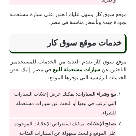
موقع سوق كار يسهل عليك العثور على سيارة مستعملة
بجودة جيدة وبأسعار مناسبة في مصر.
خدمات موقع سوق كار
موقع سوق كار يقدم العديد من الخدمات للمستخدمين
الباحثين عن
سيارات مستعملة للبيع
في مصر. إليك بعض
الخدمات الرئيسية التي يوفرها الموقع:
بيع وشراء السيارات:
يمكنك عرض إعلانات السيارات
التي ترغب في بيعها أو البحث عن سيارات مستعملة
للشراء.
تصفح الإعلانات
: يمكنك استعراض الإعلانات الموجودة
على الموقع والبحث بسهولة عن السيارات المتاحة