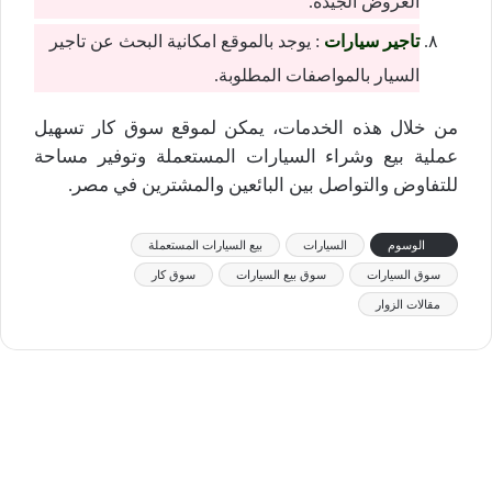
العروض الجيدة.
تاجير سيارات
: يوجد بالموقع امكانية البحث عن تاجير
السيار بالمواصفات المطلوبة.
من خلال هذه الخدمات، يمكن لموقع سوق كار تسهيل
عملية بيع وشراء السيارات المستعملة وتوفير مساحة
للتفاوض والتواصل بين البائعين والمشترين في مصر.
الوسوم
السيارات
بيع السيارات المستعملة
سوق السيارات
سوق بيع السيارات
سوق كار
مقالات الزوار