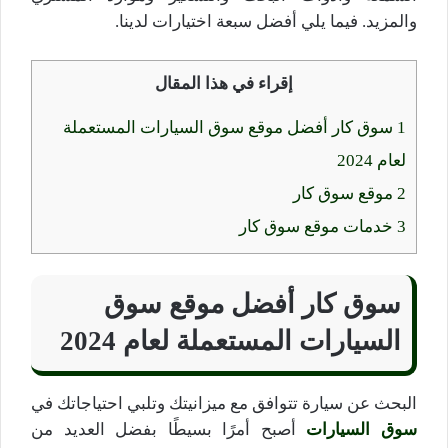
والمزيد. فيما يلي أفضل سبعة اختيارات لدينا.
إقراء في هذا المقال
1
سوق كار أفضل موقع سوق السيارات المستعملة
لعام 2024
2
موقع سوق كار
3
خدمات موقع سوق كار
سوق كار أفضل موقع سوق
السيارات المستعملة لعام 2024
البحث عن سيارة تتوافق مع ميزانيتك وتلبي احتياجاتك في
سوق السيارات
أصبح أمرًا بسيطًا بفضل العديد من