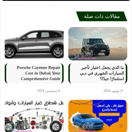
مقالات ذات صلة
ما الذي يجعل اختيار تأجير
Porsche Cayenne Repair
السيارات الشهري في دبي
Cost in Dubai| Your
استثمارًا جيدًا؟
Comprehensive Guide
21 يونيو، 2026
4 ديسمبر، 2024