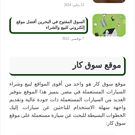
23 يناير، 2024
السوق المفتوح في البحرين أفضل موقع
إلكتروني للبيع والشراء
7 نوفمبر، 2022
موقع سوق كار
موقع سوق كار هو واحد من أقوى المواقع لبيع وشراء
السيارات المستعملة في مصر. يتميز هذا الموقع بتوفير
العديد من السيارات المستعملة ذات جودة عالية وتقديم
واجهة سهلة الاستخدام للباحثين عن سيارات. إليك
الخطوات البسيطة للبحث عن سيارة مستعملة على موقع
سوق كار: