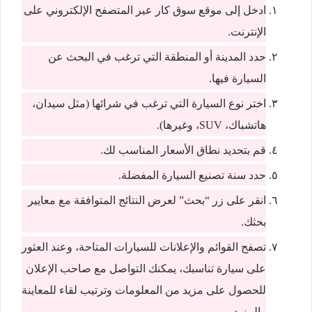
ادخل إلى موقع سوق كار عبر المتصفح الإلكتروني على
الإنترنت.
حدد المدينة أو المنطقة التي ترغب في البحث عن
السيارة فيها.
اختر نوع السيارة التي ترغب في شرائها (مثل سيدان،
هاتشباك، SUV، وغيرها).
قم بتحديد نطاق الأسعار المناسب لك.
حدد سنة تصنيع السيارة المفضلة.
انقر على زر “بحث” لعرض النتائج المتوافقة مع معايير
بحثك.
تصفح القوائم والإعلانات للسيارات المتاحة، وعند العثور
على سيارة تناسبك، يمكنك التواصل مع صاحب الإعلان
للحصول على مزيد من المعلومات وترتيب لقاء للمعاينة
والمزيد.