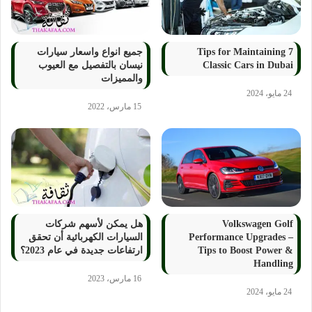
7 Tips for Maintaining
جميع انواع واسعار سيارات
Classic Cars in Dubai
نيسان بالتفصيل مع العيوب
والمميزات
24 مايو، 2024
15 مارس، 2022
Volkswagen Golf
هل يمكن لأسهم شركات
Performance Upgrades –
السيارات الكهربائية أن تحقق
Tips to Boost Power &
ارتفاعات جديدة في عام 2023؟
Handling
16 مارس، 2023
24 مايو، 2024