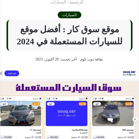
الرئيسية
/
السيارات
السيارات
موقع سوق كار : أفضل موقع
للسيارات المستعملة في 2024
ثقافة دوت كوم
آخر تحديث: 20 أكتوبر، 2023