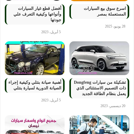
اسرع سوق بيع السيارات
أفضل قطع غيار السيارات
المستعملة بمصر
وأنواعها وكيفية التعرف علي
جودتها
28 يونيو، 2025
5 أبريل، 2023
تشكيلة من سيارات Dongfeng
أهمية صيانة بنتلي وكيفية إجراء
ذات التصميم الاستنثنائى الذي
الصيانة الدورية لسيارة بنتلي
يعمل بنظام الطاقة الجديد
5 أبريل، 2023
20 ديسمبر، 2023