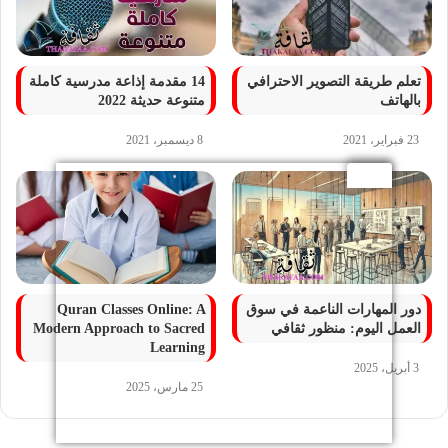
تعلم طريقة التصوير الاحترافي
14 مقدمة إذاعة مدرسية كاملة
بالهاتف
متنوعة حديثة 2022
23 فبراير، 2021
8 ديسمبر، 2021
دور المهارات الناعمة في سوق
Quran Classes Online: A
العمل اليوم: منظور ثقافي
Modern Approach to Sacred
Learning
3 أبريل، 2025
25 مارس، 2025