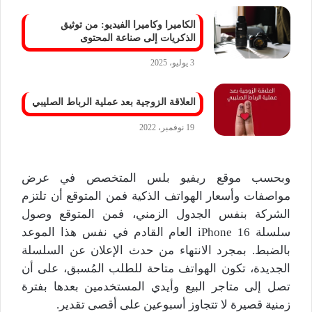
الكاميرا وكاميرا الفيديو: من توثيق
الذكريات إلى صناعة المحتوى
3 يوليو، 2025
العلاقة الزوجية بعد عملية الرباط الصليبي
19 نوفمبر، 2022
وبحسب موقع ريفيو بلس المتخصص في عرض
مواصفات وأسعار الهواتف الذكية فمن المتوقع أن تلتزم
الشركة بنفس الجدول الزمني، فمن المتوقع وصول
سلسلة iPhone 16 العام القادم في نفس هذا الموعد
بالضبط. بمجرد الانتهاء من حدث الإعلان عن السلسلة
الجديدة، تكون الهواتف متاحة للطلب المُسبق، على أن
تصل إلى متاجر البيع وأيدي المستخدمين بعدها بفترة
زمنية قصيرة لا تتجاوز أسبوعين على أقصى تقدير.