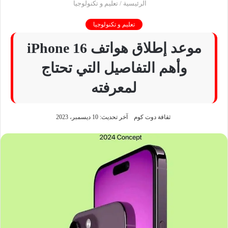
الرئيسية
/
تعليم و تكنولوجيا
تعليم و تكنولوجيا
موعد إطلاق هواتف iPhone 16
وأهم التفاصيل التي تحتاج
لمعرفته
ثقافة دوت كوم
آخر تحديث: 10 ديسمبر، 2023