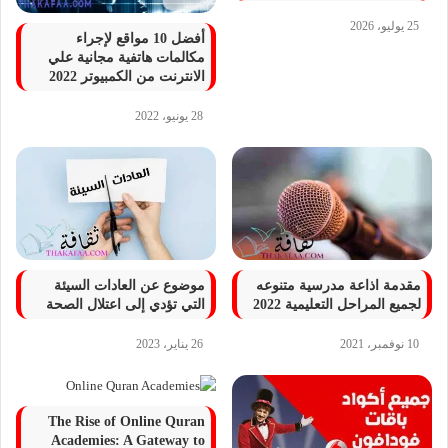
25 يوليو، 2026
أفضل 10 مواقع لإجراء
مكالمات هاتفية مجانية علي
الانترنت من الكمبيوتر 2022
28 يونيو، 2022
مقدمة اذاعة مدرسية متنوعه
موضوع عن العادات السيئة
لجميع المراحل التعليمية 2022
التي تؤدي إلى اعتلال الصحة
10 نوفمبر، 2021
26 يناير، 2023
The Rise of Online Quran
Academies: A Gateway to