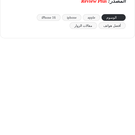
المصدر:
Review Plus
الوسوم
apple
iphone
iPhone 16
أفضل هواتف
مقالات الزوار