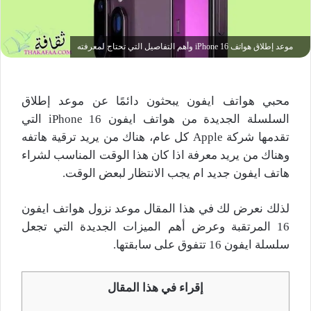
موعد إطلاق هواتف iPhone 16 وأهم التفاصيل التي تحتاج لمعرفته
محبي هواتف ايفون يبحثون دائمًا عن موعد إطلاق
السلسلة الجديدة من هواتف ايفون iPhone 16 التي
تقدمها شركة Apple كل عام، هناك من يريد ترقية هاتفه
وهناك من يريد معرفة اذا كان هذا الوقت المناسب لشراء
هاتف ايفون جديد ام يجب الانتظار لبعض الوقت.
لذلك نعرض لك في هذا المقال موعد نزول هواتف ايفون
16 المرتقبة وعرض أهم الميزات الجديدة التي تجعل
سلسلة ايفون 16 تتفوق على سابقتها.
إقراء في هذا المقال