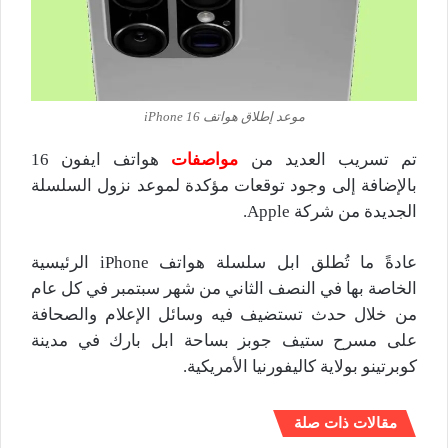
موعد إطلاق هواتف iPhone 16
تم تسريب العديد من
مواصفات
هواتف ايفون 16
بالإضافة إلى وجود توقعات مؤكدة لموعد نزول السلسلة
الجديدة من شركة Apple.
عادةً ما تُطلق ابل سلسلة هواتف iPhone الرئيسية
الخاصة بها في النصف الثاني من شهر سبتمبر في كل عام
من خلال حدث تستضيف فيه وسائل الإعلام والصحافة
على مسرح ستيف جوبز بساحة ابل بارك في مدينة
كوبرتينو بولاية كاليفورنيا الأمريكية.
مقالات ذات صلة