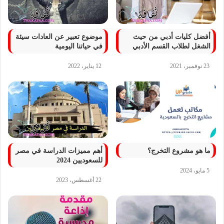
أفضل كليات أدبي من حيث
موضوع تعبير عن العادات سيئة
الشغل لطلاب القسم الأدبي
في حياتنا اليومية
23 نوفمبر، 2021
12 يناير، 2022
ما هو مشروع التخرج؟
أهم مميزات الدراسة في مصر
للسعوديين 2024
5 مايو، 2024
22 أغسطس، 2023