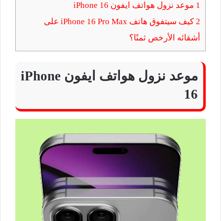
1
موعد نزول هواتف ايفون iPhone 16
2
كيف سيتفوق هاتف iPhone 16 Pro Max على
أشقائه الأرخص ثمنًا؟
موعد نزول هواتف ايفون iPhone
16