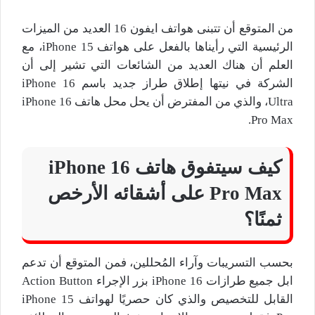
من المتوقع أن تتبنى هواتف ايفون 16 العديد من الميزات
الرئيسية التي رأيناها بالفعل على هواتف iPhone 15، مع
العلم أن هناك العديد من الشائعات التي تشير إلى أن
الشركة في نيتها إطلاق طراز جديد باسم iPhone 16
Ultra، والذي من المفترض أن يحل محل هاتف iPhone 16
Pro Max.
كيف سيتفوق هاتف iPhone 16
Pro Max على أشقائه الأرخص
ثمنًا؟
بحسب التسريبات وآراء المُحللين، فمن المتوقع أن تدعم
ابل جميع طرازات iPhone 16 بزر الإجراء Action Button
القابل للتخصيص والذي كان حصريًا لهواتف iPhone 15