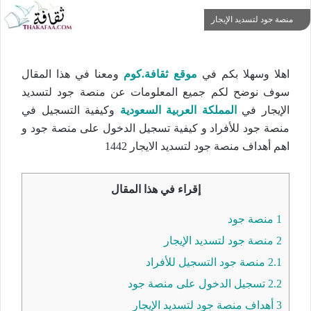
منصة جود لتسديد الإيجار
اهلا وسهلا بكم في
موقع ثقافة.كوم
ومعنا في هذا المقال
سوف نوضح لكم جميع المعلومات عن منصة جود لتسديد
الإيجار في
المملكة العربية السعودية
وكيفية التسجيل في
منصة جود للأفراد و كيفية تسجيل الدخول على منصة جود و
اهم أهداف منصة جود لتسديد الايجار 1442
إقراء في هذا المقال
1
منصة جود
2
منصة جود لتسديد الإيجار
2.1
منصة جود التسجيل للأفراد
2.2
تسجيل الدخول على منصة جود
3
أهداف منصة جود لتسديد الإيجار