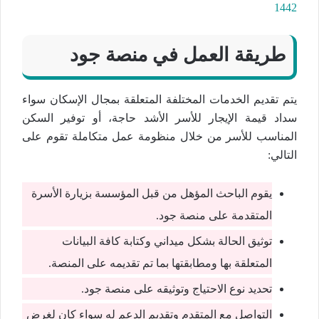
1442
طريقة العمل في منصة جود
يتم تقديم الخدمات المختلفة المتعلقة بمجال الإسكان سواء
سداد قيمة الإيجار للأسر الأشد حاجة، أو توفير السكن
المناسب للأسر من خلال منظومة عمل متكاملة تقوم على
التالي:
يقوم الباحث المؤهل من قبل المؤسسة بزيارة الأسرة
المتقدمة على منصة جود.
توثيق الحالة بشكل ميداني وكتابة كافة البيانات
المتعلقة بها ومطابقتها بما تم تقديمه على المنصة.
تحديد نوع الاحتياج وتوثيقه على منصة جود.
التواصل مع المتقدم وتقديم الدعم له سواء كان لغرض