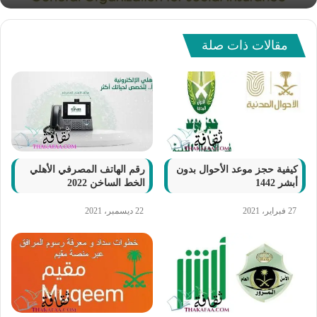
مقالات ذات صلة
كيفية حجز موعد الأحوال بدون
رقم الهاتف المصرفي الأهلي
أبشر 1442
الخط الساخن 2022
27 فبراير، 2021
22 ديسمبر، 2021