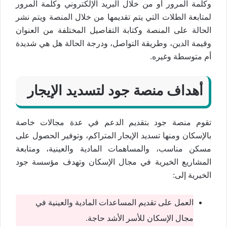
وكلمة المرور أو من خلال البريد الإلكتروني وكلمة المرور
لمتابعة الطلات التي يتم تقديمها من خلال المنصة ويتم نشر
الحالة على المنصة وكتابة التفاصيل المختلفة من العنوان
وقيمة الدين، وطريقة التواصل، ودرجة الحالة هل هي شديدة
أم متوسطة وغيره.
أهداف منصة جود لتسديد الإيجار
تقوم منصة جود بتقديم الدعم في عدة مجالات خاصة
بالإسكان ومنها تسديد الإيجار المتراكم، وتوفير الحصول على
مسكن مناسب، والمساهمات المادية والعينية، ومتابعة
المشاريع الخيرية في مجال الإسكان وتهدف مؤسسة جود
الخيرية إلى:
العمل على تقديم المساعدات المادية والعينية في
مجال الإسكان للأسر الأشد حاجة.