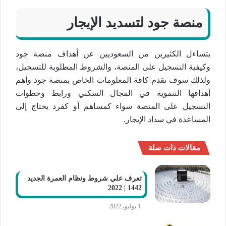
منصة جود لتسديد الإيجار
يتساءل الكثيرين من السعوديين عن أهداف منصة جود
وكيفية التسجيل على المنصة، والشروط المطلوبة للتسجيل،
ولذلك سوف نقدم كافة المعلومات الخاص بمنصة جود وأهم
أهدافها التنموية في المجال السكني ورابط وخطوات
التسجيل على المنصة سواء كمساهم أو كفرد يحتاج إلى
المساعدة في سداد الإيجار.
مقالات ذات صلة
تعرف علي شروط ونظام العمرة الجديد
1442 | 2022
1 يوليو، 2022