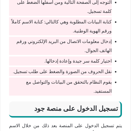
التوجه إلى الصفحة التالية ومن أسفلها الضغط على
كلمة تسجيل.
كتابة البيانات المطلوبة وهي كالتالي: كتابة الاسم كاملاً
ورقم الهوية الوطنية.
إدخال معلومات الاتصال من البريد الإلكتروني ورقم
الهاتف الجوال.
اختيار كلمة سر جيدة وإعادة إدخالها.
نقل الحروف من الصورة والضغط على طلب تسجيل.
يقوم النظام بالتحقق من البيانات والتواصل مع
المستفيد.
تسجيل الدخول على منصة جود
يتم تسجيل الدخول على المنصة بعد ذلك من خلال الاسم