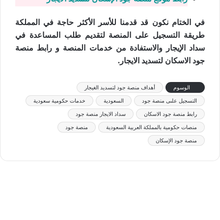
في الختام نكون قد قدمنا للأسر الأكثر حاجة في المملكة
طريقة التسجيل على المنصة لتقديم طلب المساعدة في
سداد الإيجار والاستفادة من خدمات المنصة و رابط منصة
جود الاسكان لتسديد الايجار.
الوسوم
أهداف منصة جود لتسديد الغيجار
التسجيل علىى منصة جود
السعودية
خدمات حكومية سعودية
رابط منصة جود الاسكان
سداد الايجار منصة جود
منصات حكومية بالمملكة العربية السعودية
منصة جود
منصة جود الإسكان