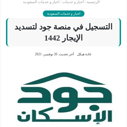
الرئيسية
/
أخبار و خدمات
/
اخبار و خدمات السعودية
اخبار و خدمات السعودية
التسجيل في منصة جود لتسديد
الإيجار 1442
غادة هيكل
آخر تحديث: 20 نوفمبر، 2021