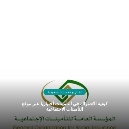
اخبار و خدمات السعودية
كيفية الاشتراك في التأمينات اختيارياً عبر موقع
التأمينات الاجتماعية