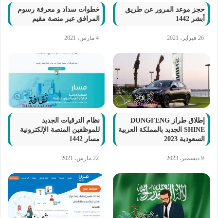
حجز موعد المرور عن طريق
خطوات سداد و معرفة رسوم
أبشر 1442
المرافق عبر منصة مقيم
26 فبراير، 2021
4 مارس، 2021
إطلاق طراز DONGFENG
نظام الترقيات الجديد
SHINE الجديد بالمملكة العربية
للموظفين المنصة الإلكترونية
السعودية 2023
مسار 1442
9 ديسمبر، 2023
22 مارس، 2021