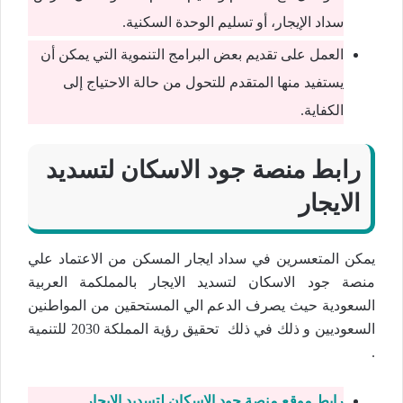
سداد الإيجار، أو تسليم الوحدة السكنية.
العمل على تقديم بعض البرامج التنموية التي يمكن أن
يستفيد منها المتقدم للتحول من حالة الاحتياج إلى
الكفاية.
رابط منصة جود الاسكان لتسديد
الايجار
يمكن المتعسرين في سداد ايجار المسكن من الاعتماد علي
منصة جود الاسكان لتسديد الايجار بالمملكمة العربية
السعودية حيث يصرف الدعم الي المستحقين من المواطنين
السعوديين و ذلك في ذلك تحقيق رؤية المملكة 2030 للتنمية
.
رابط موقع منصة جود الإسكان لتسديد الايجار