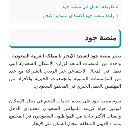
4
طريقة العمل في منصة جود
5
رابط منصة جود الاسكان لتسديد الايجار
منصة جود
تعتبر
منصة جود لتسديد الإيجار بالمملكة العربية السعودية
،
واحدة من المنصات التابعة لوزارة الإسكان السعودية التي
تعمل في المجال الاجتماعي غير الربحي بالشراكة مع عدد
من المؤسسات التنموية والجمعيات الخيرية والأفراد من
المهتمين بالعمل الخيري في المجتمع السعودي.
تقوم منصة جود على تقديم خدمات الدعم في مجال الإسكان
لتوفير حياة كريمة للمواطن السعودي محدودي الدخل
والفئات الأكثر حاجة من المواطنون السعوديون في المجتمع
وسداد الديون المتعلقة بمجال السكن مثل الإيجار.