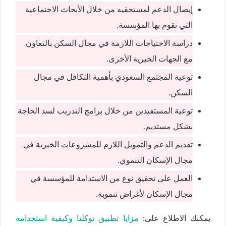
إيصال الدعم لمستحقيه من خلال الأبحاث الاجتماعية
التي تقوم بها المؤسسة.
دراسة الاحتياجات اللازمة في مجال السكن بالتعاون
مع الجهات الخيرية الأخرى.
توعية المجتمع السعودي بأهمية التكافل في مجال
السكن.
توعية المستفيدين من خلال برامج التدريب لسد الحاجة
بشكل مستديم.
تقديم الدعم والتمويل اللازم للمشروعات الخيرية في
مجال الإسكان التنموي.
العمل على تحقيق نوع من الاستدامة للمؤسسة في
مجال الإسكان لأغراض تنموية.
يمكنك الاطلاع على:
مزايا تطبيق توكلنا وكيفية استخدامه