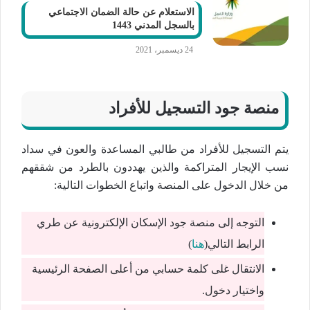
الاستعلام عن حالة الضمان الاجتماعي
بالسجل المدني 1443
24 ديسمبر، 2021
منصة جود التسجيل للأفراد
يتم التسجيل للأفراد من طالبي المساعدة والعون في سداد
نسب الإيجار المتراكمة والذين يهددون بالطرد من شققهم
من خلال الدخول على المنصة واتباع الخطوات التالية:
التوجه إلى منصة جود الإسكان الإلكترونية عن طري
الرابط التالي(
هنا
)
الانتقال غلى كلمة حسابي من أعلى الصفحة الرئيسية
واختيار دخول.