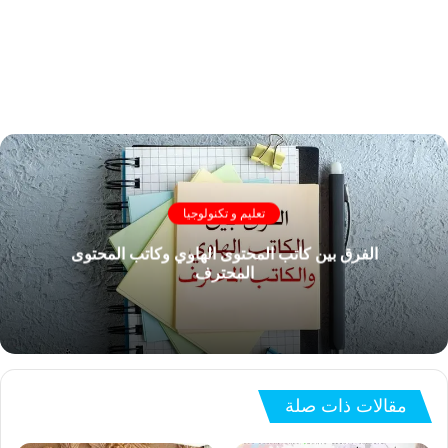
تعليم و تكنولوجيا
الفرق بين كاتب المحتوى الهاوي وكاتب المحتوى
المحترف
مقالات ذات صلة