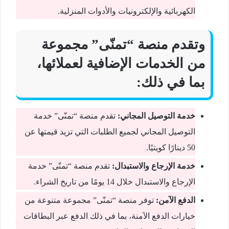
الكهربائية والإلكترونيات والأدوات المنزلية.
وتقدم منصة “تمنّى” مجموعة
من الخدمات الإضافية لعملائها،
بما في ذلك:
خدمة التوصيل المجاني:
تقدم منصة “تمنّى” خدمة
التوصيل المجاني لجميع الطلبات التي تزيد قيمتها عن
50 دينارًا كويتيًا.
خدمة الإرجاع والاستبدال:
تقدم منصة “تمنّى” خدمة
الإرجاع والاستبدال خلال 14 يومًا من تاريخ الشراء.
الدفع الآمن:
توفر منصة “تمنّى” مجموعة متنوعة من
خيارات الدفع الآمنة، بما في ذلك الدفع عبر البطاقات