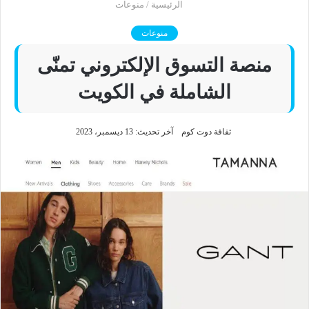
الرئيسية
/
منوعات
منوعات
منصة التسوق الإلكتروني تمنّى
الشاملة في الكويت
ثقافة دوت كوم
آخر تحديث: 13 ديسمبر، 2023