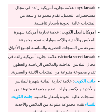
nyx kuwait:
علامة تجارية أمريكية رائدة في مجال
مستحضرات التجميل، تقدم مجموعة واسعة من
المنتجات عالية الجودة بأسعار تنافسية.
امريكان ايجل الكويت:
علامة تجارية أمريكية شهيرة
للملابس والأحذية والإكسسوارات، تقدم مجموعة
متنوعة من المنتجات العصرية والمناسبة لجميع الأذواق.
victoria secret kuwait:
علامة تجارية أمريكية رائدة في
مجال الملابس الداخلية والملابس الرياضية والعطور،
تقدم مجموعة متنوعة من المنتجات الأنيقة والعصرية.
جانت الكويت
:
علامة تجارية ألمانية شهيرة للملابس
والأحذية والإكسسوارات، تقدم مجموعة متنوعة من
المنتجات عالية الجودة بأسعار تنافسية،
جانت الكويت
للنساء
تقدم مجموعة متنوعة من الملابس والأحذية