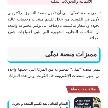
الائتمانية والتحويلات البنكية.
تسعى منصة “تمنّى” إلى أن تكون منصة التسوق الإلكتروني
الأولى في الكويت، من خلال تقديم منتجات وخدمات عالية
الجودة وبأسعار تنافسية، بالإضافة إلى توفير مجموعة واسعة
من العلامات التجارية الشهيرة التي تلبي احتياجات جميع
العملاء.
مميزات منصة تمنّى
تتميز منصة “تمنّى” بمجموعة من المزايا التي جعلتها واحدة
من أشهر المنصات الإلكترونية في الكويت، ومن هذه المزايا:
مقالات ذات صلة
النظام الغذائى بعد تكميم المعدة و تحويل