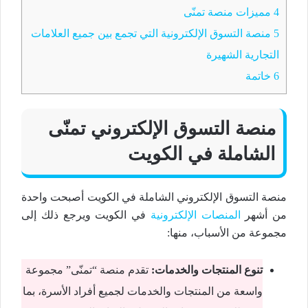
4
مميزات منصة تمنّى
5
منصة التسوق الإلكترونية التي تجمع بين جميع العلامات
التجارية الشهيرة
6
خاتمة
منصة التسوق الإلكتروني تمنّى
الشاملة في الكويت
منصة التسوق الإلكتروني الشاملة في الكويت أصبحت واحدة
من أشهر
المنصات الإلكترونية
في الكويت ويرجع ذلك إلى
مجموعة من الأسباب، منها:
تنوع المنتجات والخدمات:
تقدم منصة “تمنّى” مجموعة
واسعة من المنتجات والخدمات لجميع أفراد الأسرة، بما