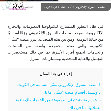
منصة التسوق الإلكتروني تمنّى الشاملة في الكويت
في ظل التطور المتسارع لتكنولوجيا المعلومات والتجارة
الإلكترونية، أصبحت منصات التسوق الإلكتروني جزءًا أساسيًا
من حياتنا اليومية. ومن بين هذه المنصات، تبرز منصة “تمنّى”
الكويتية، والتي تقدم مجموعة واسعة من المنتجات
والخدمات لجميع أفراد الأسرة، بما في ذلك مستحضرات
التجميل والعناية الشخصية ومستلزمات المنزل.
إقراء في هذا المقال
1
منصة التسوق الإلكتروني تمنّى الشاملة في الكويت
2
وتشمل أقسام منصة “تمنّى” ما يلي:
3
وتقدم منصة “تمنّى” مجموعة من الخدمات الإضافية
لعملائها، بما في ذلك: