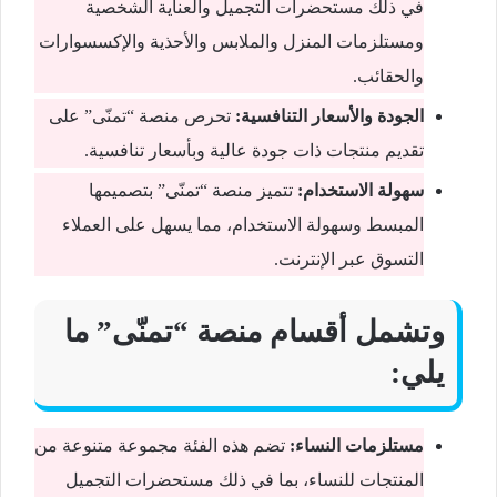
في ذلك مستحضرات التجميل والعناية الشخصية
ومستلزمات المنزل والملابس والأحذية والإكسسوارات
والحقائب.
الجودة والأسعار التنافسية:
تحرص منصة “تمنّى” على
تقديم منتجات ذات جودة عالية وبأسعار تنافسية.
سهولة الاستخدام:
تتميز منصة “تمنّى” بتصميمها
المبسط وسهولة الاستخدام، مما يسهل على العملاء
التسوق عبر الإنترنت.
وتشمل أقسام منصة “تمنّى” ما
يلي:
مستلزمات النساء:
تضم هذه الفئة مجموعة متنوعة من
المنتجات للنساء، بما في ذلك مستحضرات التجميل