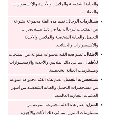
والعناية الشخصية والملابس والأحذية والإكسسوارات
والحقائب.
مستلزمات الرجال:
تضم هذه الفئة مجموعة متنوعة
من المنتجات للرجال، بما في ذلك مستحضرات
التجميل والعناية الشخصية والملابس والأحذية
والإكسسوارات والحقائب.
الأطفال:
تضم هذه الفئة مجموعة متنوعة من المنتجات
للأطفال، بما في ذلك الملابس والأحذية والإكسسوارات
ومستلزمات العناية الشخصية.
مستحضرات التجميل:
تضم هذه الفئة مجموعة متنوعة
من مستحضرات التجميل والعناية الشخصية من أشهر
العلامات التجارية العالمية.
المنزل:
تضم هذه الفئة مجموعة متنوعة من
مستلزمات المنزل، بما في ذلك الأثاث والأجهزة