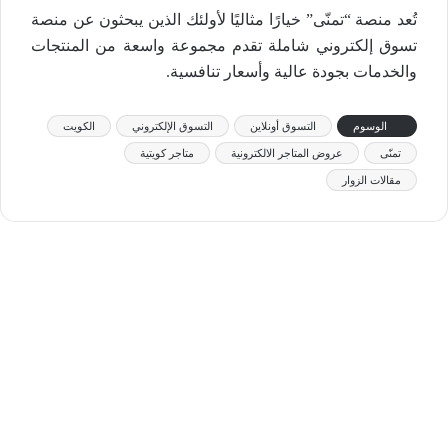
تُعد منصة “تمنّى” خيارًا مثاليًا لأولئك الذين يبحثون عن منصة
تسوق إلكتروني شاملة تقدم مجموعة واسعة من المنتجات
والخدمات بجودة عالية وأسعار تنافسية.
الوسوم
التسوق أونلاين
التسوق الإلكتروني
الكويت
تمنّى
عروض المتاجر الالكترونية
متاجر كويتية
مقالات الزوار