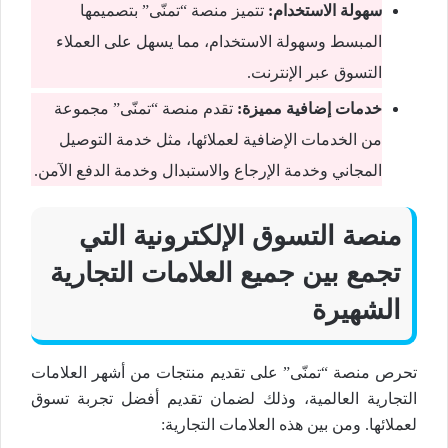
سهولة الاستخدام:
تتميز منصة “تمنّى” بتصميمها
المبسط وسهولة الاستخدام، مما يسهل على العملاء
التسوق عبر الإنترنت.
خدمات إضافية مميزة:
تقدم منصة “تمنّى” مجموعة
من الخدمات الإضافية لعملائها، مثل خدمة التوصيل
المجاني وخدمة الإرجاع والاستبدال وخدمة الدفع الآمن.
منصة التسوق الإلكترونية التي
تجمع بين جميع العلامات التجارية
الشهيرة
تحرص منصة “تمنّى” على تقديم منتجات من أشهر العلامات
التجارية العالمية، وذلك لضمان تقديم أفضل تجربة تسوق
لعملائها. ومن بين هذه العلامات التجارية: