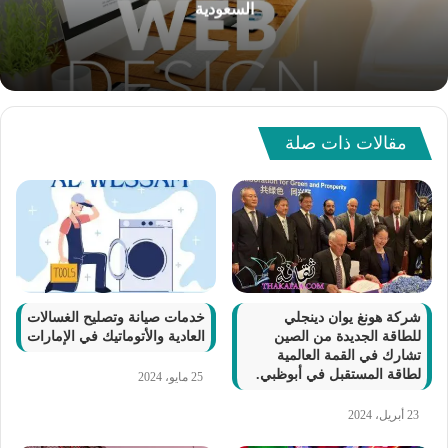
السعودية
مقالات ذات صلة
شركة هونغ يوان دينجلي
خدمات صيانة وتصليح الغسالات
للطاقة الجديدة من الصين
العادية والأتوماتيك في الإمارات
تشارك في القمة العالمية
لطاقة المستقبل في أبوظبي.
25 مايو، 2024
23 أبريل، 2024