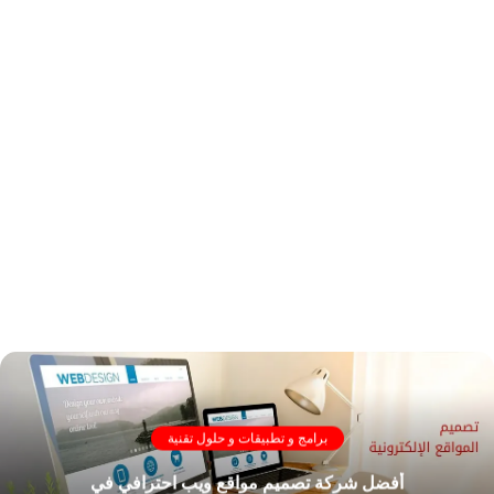
برامج و تطبيقات و حلول تقنية
أفضل شركة تصميم مواقع ويب احترافي في