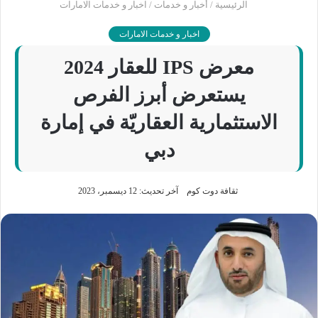
الرئيسية
/
أخبار و خدمات
/
اخبار و خدمات الامارات
اخبار و خدمات الامارات
معرض IPS للعقار 2024
يستعرض أبرز الفرص
الاستثمارية العقاريّة في إمارة
دبي
ثقافة دوت كوم
آخر تحديث: 12 ديسمبر، 2023