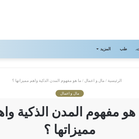
.
طب
المزيد
الرئيسية
/
مال و اعمال
/
ما هو مفهوم المدن الذكية واهم مميزاتها ؟
مال و اعمال
 هو مفهوم المدن الذكية واه
مميزاتها ؟