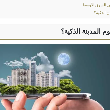
ي الشرق الأوسط
ن الذكية؟
م المدينة الذكية؟