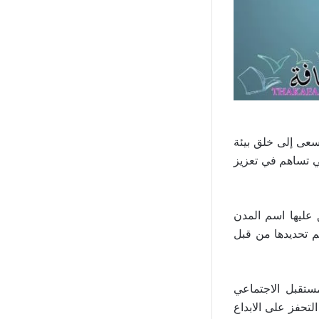
سعى إلى خلق بيئة
تي تساهم في تعزيز
 عليها اسم المدن
تم تحديدها من قبل
ستقبل الاجتماعي
لتحفز على الابداع