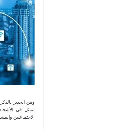
ومن الجدير بالذكر 
تتمثل في الأشخاص 
الاجتماعيين والمشا