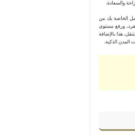
راحة والسعادة.
عمل الخاصة بك من
لفرد، ورفع مستوى
نقل، هذا بالإضافة
 المدن الذكية.