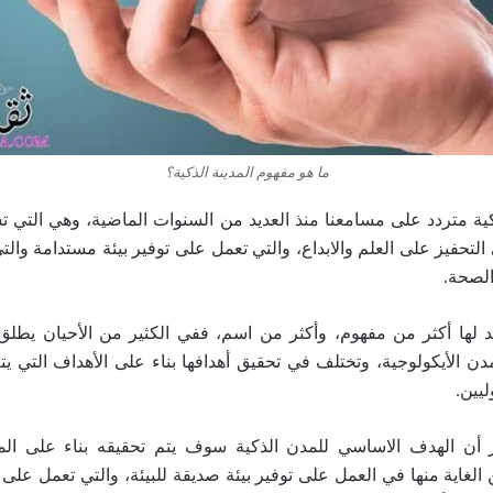
ما هو مفهوم المدينة الذكية؟
ة متردد على مسامعنا منذ العديد من السنوات الماضية، وهي التي ت
لتحفيز على العلم والابداع، والتي تعمل على توفير بيئة مستدامة وال
الصحة.
د لها أكثر من مفهوم، وأكثر من اسم، ففي الكثير من الأحيان يطلق
لمدن الأيكولوجية، وتختلف في تحقيق أهدافها بناء على الأهداف التي ي
يين.
ر أن الهدف الاساسي للمدن الذكية سوف يتم تحقيقه بناء على الم
الغاية منها في العمل على توفير بيئة صديقة للبيئة، والتي تعمل على ا