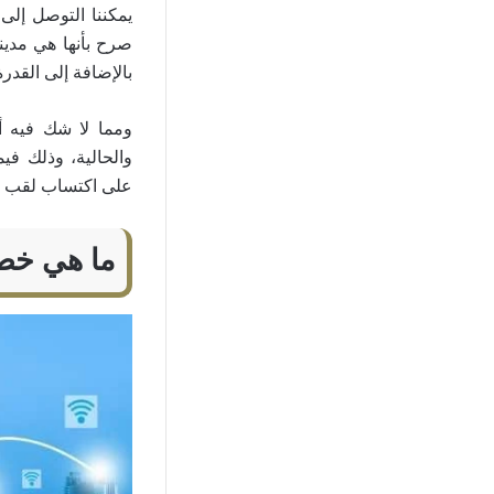
يمكننا التوصل إلى 
صرح بأنها هي مدينة
بالإضافة إلى القدر
ومما لا شك فيه أ
والحالية، وذلك فيم
على اكتساب لقب الم
ما هي خصا