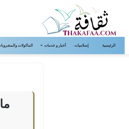
الرئيسية
إسلاميات
أخبار و خدمات
الماكولات والمشروبات
ما