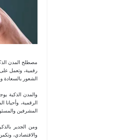
مصطلح المدن الذكي
رقمية، وتعمل على ا
الشعور بالسعادة و
والمدن الذكية يوج
الرقمية، وأحيانا ا
المشرفين والمسئول
ومن الجدير بالذك
والاقتصادي، وتكمن 