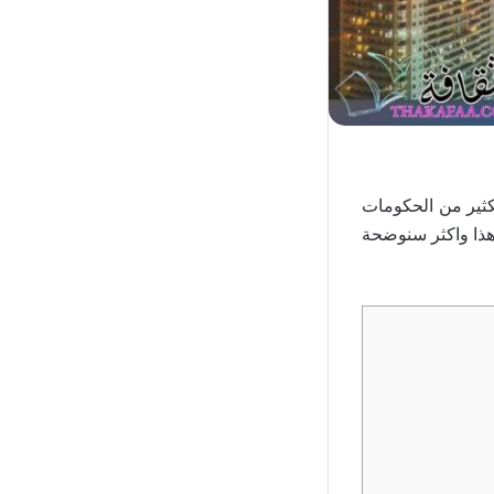
لكثير من الحكومات
هذا واكثر سنوضحة