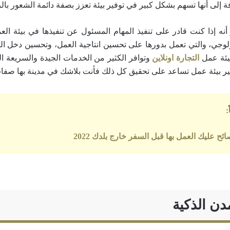
فة إلى أنها تسهم بشكل كبير في توفير بيئة تعزز بصفة دائمة الشعور بال
 أنه إذا كنت قادر على تنفيذ المهام المسئول عن تنفيذها في بيئة ال
ولوجي، والتي تعمل بدورها على تحسين انتاجية العمل، وتحسين دخل ا
يئة عمل
التجارة اونلاين
وتوافر الكثير من الخدمات الجيدة والسريعة الت
ير بيئة عمل تساعد على تحقيق كل ذلك فأنت بلاشك في مدينة بها صفات
:
دن الذكية