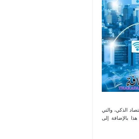
تصاد الذكي، والتي
هذا بالإضافة إلى