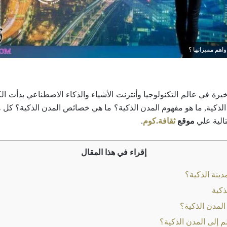
اهم مميزاتها ؟
رة في عالم التكنولوجيا وأنترنت الأشياء والذكاء الاصطناعي بدأت ا
 الذكية, ما هو مفهوم المدن الذكية؟ ما هي خصائص المدن الذكية؟ كل 
الية علي
موقع
ثقافة.كوم
.
إقراء في هذا المقال
دينة الذكية؟
ذكية
مدن الذكية؟
لم إلى المدن الذكية؟