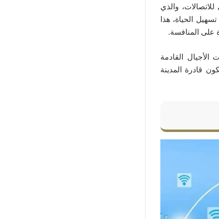
 للاتصالات، والذي
تسهيل الحياة، هذا
ة على المنافسة.
الأجيال القادمة
كون قادرة المدينة