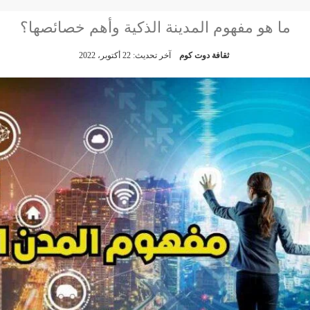
ما هو مفهوم المدينة الذكية وأهم خصائصها؟
ثقافة دوت كوم
آخر تحديث: 22 أكتوبر، 2022