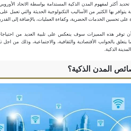
تحديد أكثر لمفهوم المدن الذكية المستدامة بواسطة الاتحاد الأوروبي
 يتوافر بها الكثير من الأساليب التكنولوجية الحديثة والتي تعمل على 
ة على تحسين الخدمات الحضرية، وكفاءة العمليات، بالإضافة إلى القدر
ن توفر هذه المميزات سوف ينعكس على تلبية العديد من احتياجات 
ا يتعلق بالجوانب الأقتصادية والثقافية، والاجتماعية، وذلك من اجل ت
دينة الذكية.
ئص المدن الذكية؟