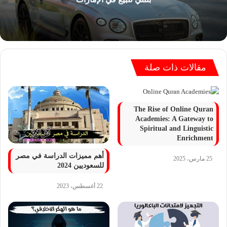
مقالات ذات صلة
The Rise of Online Quran
Academies: A Gateway to
Spiritual and Linguistic
Enrichment
أهم مميزات الدراسة في مصر
25 مارس، 2025
للسعوديين 2024
22 أغسطس، 2023