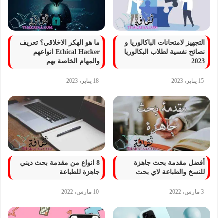
التجهيز لامتحانات الباكالوريا و
ما هو الهكر الاخلاقي؟ تعريف
نصائح نفسية لطلاب البكالوريا
Ethical Hacker انواعهم
2023
والمهام الخاصة بهم
15 يناير، 2023
18 يناير، 2023
أفضل مقدمة بحث جاهزة
8 انواع من مقدمة بحث ديني
للنسخ والطباعة لاي بحث
جاهزة للطباعة
3 مارس، 2022
10 مارس، 2022