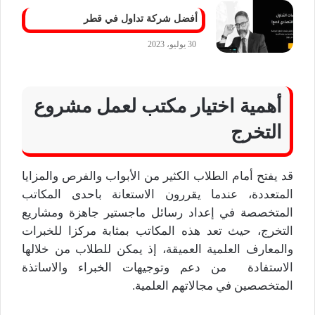
أفضل شركة تداول في قطر
30 يوليو، 2023
أهمية اختيار مكتب لعمل مشروع
التخرج
قد يفتح أمام الطلاب الكثير من الأبواب والفرص والمزايا
المتعددة، عندما يقررون الاستعانة باحدى المكاتب
المتخصصة في إعداد رسائل ماجستير جاهزة ومشاريع
التخرج، حيث تعد هذه المكاتب بمثابة مركزا للخبرات
والمعارف العلمية العميقة، إذ يمكن للطلاب من خلالها
الاستفادة من دعم وتوجيهات الخبراء والاساتذة
المتخصصين في مجالاتهم العلمية.