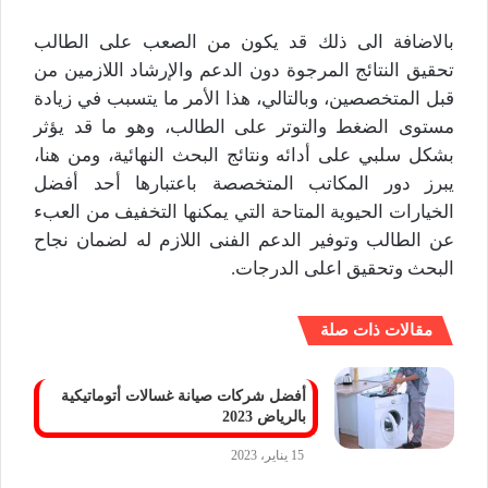
بالاضافة الى ذلك قد يكون من الصعب على الطالب
تحقيق النتائج المرجوة دون الدعم والإرشاد اللازمين من
قبل المتخصصين، وبالتالي، هذا الأمر ما يتسبب في زيادة
مستوى الضغط والتوتر على الطالب، وهو ما قد يؤثر
بشكل سلبي على أدائه ونتائج البحث النهائية، ومن هنا،
يبرز دور المكاتب المتخصصة باعتبارها أحد أفضل
الخيارات الحيوية المتاحة التي يمكنها التخفيف من العبء
عن الطالب وتوفير الدعم الفنى اللازم له لضمان نجاح
البحث وتحقيق اعلى الدرجات.
مقالات ذات صلة
أفضل شركات صيانة غسالات أتوماتيكية
بالرياض 2023
15 يناير، 2023