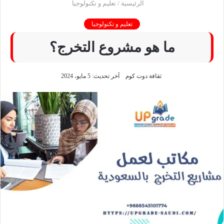
الرئيسية
/
تعليم و تكنولوجيا
تعليم و تكنولوجيا
ما هو مشروع التخرج؟
ثقافة دوت كوم
آخر تحديث: 5 مايو، 2024