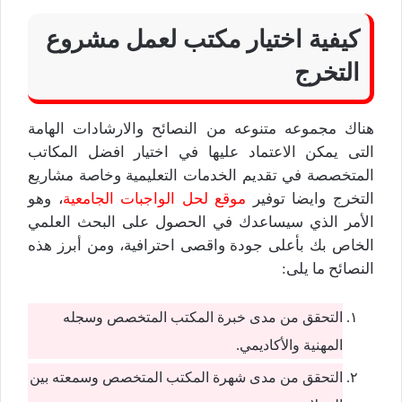
كيفية اختيار مكتب لعمل مشروع
التخرج
هناك مجموعه متنوعه من النصائح والارشادات الهامة
التى يمكن الاعتماد عليها في اختيار افضل المكاتب
المتخصصة في تقديم الخدمات التعليمية وخاصة مشاريع
التخرج وايضا توفير
موقع لحل الواجبات الجامعية
، وهو
الأمر الذي سيساعدك في الحصول على البحث العلمي
الخاص بك بأعلى جودة واقصى احترافية، ومن أبرز هذه
النصائح ما يلى:
التحقق من مدى خبرة المكتب المتخصص وسجله
المهنية والأكاديمي.
التحقق من مدى شهرة المكتب المتخصص وسمعته بين