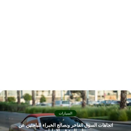
السيارات
اتجاهات السوق الفاخر ونصائح الخبراء للباحثين عن
بنتلي للبيع في الإمارات