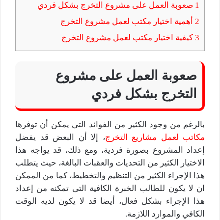
1
صعوبة العمل على مشروع التخرج بشكل فردي
2
أهمية اختيار مكتب لعمل مشروع التخرج
3
كيفية اختيار مكتب لعمل مشروع التخرج
صعوبة العمل على مشروع
التخرج بشكل فردي
بالرغم من وجود الكثير من الفوائد التى يمكن أن توفرها
مكاتب لعمل مشاريع التخرج
، إلا أن البعض قد يفضل
إعداد المشروع بصورة فردية، ومع ذلك، قد يواجه هذا
الاختيار الكثير من التحديات والعقبات البالغة، حيث يتطلب
هذا الإجراء الكثير من التنظيم والتخطيط، كما من الممكن
ان لا يكون للطالب الخبرة الكافية التى تمكنه من إعداد
هذا الإجراء بشكل فعال، أيضا قد لا يكون لديه الوقت
الكافي والموارد اللازمة.