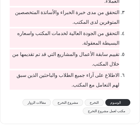
العملاء.
التحقق من مدى خبرة الخبراء والأساتذة المتخصصين
المتوفرين لدى المكتب.
التحقق من الجودة العالية لخدمات المكتب واسعاره
البسيطة المعقولة.
تقييم سابقة الأعمال والمشاريع التي قد تم تقديمها من
خلال المكتب.
الاطلاع على آراء جميع الطلاب والباحثين الذين سبق
لهم التعامل مع المكتب.
الوسوم
التخرج
مشروع التخرج
مقالات الزوار
مكتب لعمل مشروع التخرج