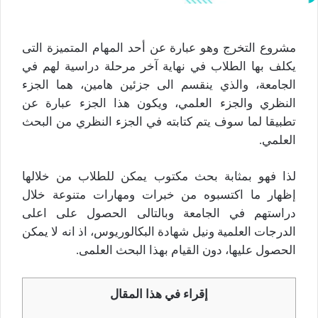
مشروع التخرج وهو عبارة عن أحد المهام المتميزة التى
يكلف بها الطلاب في نهاية آخر مرحلة دراسية لهم في
الجامعة، والذي ينقسم الى جزئين هامين، هما الجزء
النظري والجزء العلمي، ويكون هذا الجزء عبارة عن
تطبيقا لما سوف يتم كتابته في الجزء النظري من البحث
العلمي.
لذا فهو بمثابة بحث مكتوب يمكن للطلاب من خلالها
إظهار ما اكتسبوه من خبرات ومهارات متنوعة خلال
دراستهم في الجامعة وبالتالى الحصول على اعلى
الدرجات العلمية ونيل شهادة البكالوريوس، اذ انه لا يمكن
الحصول عليها، دون القيام بهذا البحث العلمى.
إقراء في هذا المقال