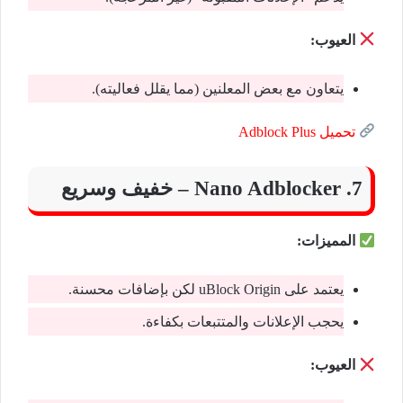
العيوب:
يتعاون مع بعض المعلنين (مما يقلل فعاليته).
تحميل Adblock Plus
7. Nano Adblocker – خفيف وسريع
المميزات:
يعتمد على uBlock Origin لكن بإضافات محسنة.
يحجب الإعلانات والمتتبعات بكفاءة.
العيوب: