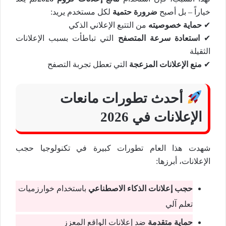
خياراً – بل أصبح
ضرورة حتمية
لكل مستخدم يريد:
✔
حماية خصوصيته
من التتبع الإعلاني الذكي
✔
استعادة سرعة المتصفح
التي تباطأت بسبب الإعلانات
الثقيلة
✔
منع الإعلانات المزعجة
التي تعطل تجربة التصفح
أحدث تطورات مانعات
الإعلانات في 2026
شهدت هذا العام تطورات كبيرة في تكنولوجيا حجب
الإعلانات، أبرزها:
حجب إعلانات الذكاء الاصطناعي
باستخدام خوارزميات
تعلم آلي
حماية متقدمة
ضد إعلانات الواقع المعزز