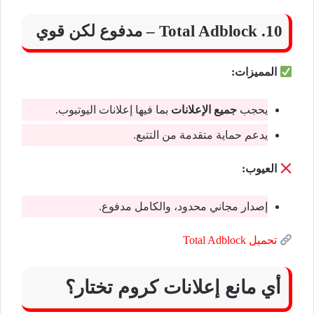
10. Total Adblock – مدفوع لكن قوي
المميزات:
يحجب
جميع الإعلانات
بما فيها إعلانات اليوتيوب.
يدعم حماية متقدمة من التتبع.
العيوب:
إصدار مجاني محدود، والكامل مدفوع.
تحميل Total Adblock
أي مانع إعلانات كروم تختار؟