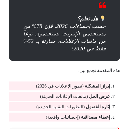
هل تعلم؟
حسب إحصاءات 2026، فإن 78% من
مستخدمي الإنترنت يستخدمون نوعاً
من مانعات الإعلانات، مقارنة بـ 52%
فقط في 2020!
هذه المقدمة تجمع بين:
إبراز المشكلة
(تطور الإعلانات في 2026)
عرض الحل
(مانعات الإعلانات الحديثة)
إثارة الفضول
(التطورات التقنية الجديدة)
إعطاء مصداقية
(إحصائيات واقعية)