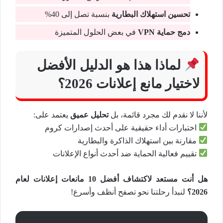
تحسين استهلاك البطارية
بنسبة تصل إلى 40%
دمج حماية VPN
في بعض الحلول المتميزة
لماذا هذا هو الدليل الأفضل
لاختيار مانع إعلانات 2026؟
لأننا لا نقدم لك مجرد قائمة، بل
تحليل عميق
يعتمد على:
اختبارات أداء حقيقية على أحدث إصدارات كروم
مقارنة بين استهلاك الذاكرة والبطارية
تقييم فعالية الحماية ضد أحدث أنواع الإعلانات
هل أنت مستعد لاكتشاف أفضل 10 مانعات إعلانات لعام
2026؟
لنبدأ رحلتنا نحو تصفح أنظف وأسرع!