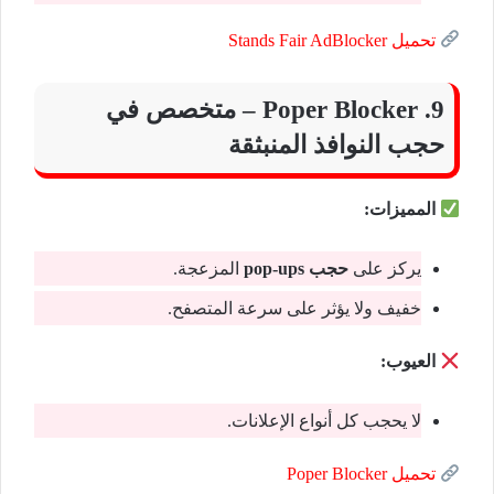
تحميل Stands Fair AdBlocker
9. Poper Blocker – متخصص في
حجب النوافذ المنبثقة
المميزات:
يركز على
حجب pop-ups
المزعجة.
خفيف ولا يؤثر على سرعة المتصفح.
العيوب:
لا يحجب كل أنواع الإعلانات.
تحميل Poper Blocker