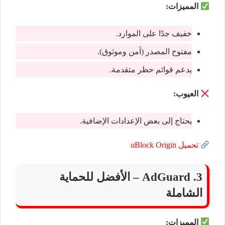
المميزات:
خفيف جدًا على الموارد.
مفتوح المصدر (آمن وموثوق).
يدعم قوائم حظر متقدمة.
العيوب:
يحتاج إلى بعض الإعدادات الإضافية.
تحميل uBlock Origin
3. AdGuard – الأفضل للحماية
الشاملة
المميزات: