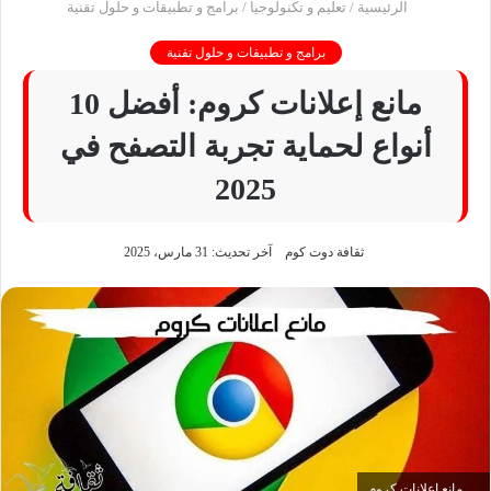
الرئيسية
/
تعليم و تكنولوجيا
/
برامج و تطبيقات و حلول تقنية
برامج و تطبيقات و حلول تقنية
مانع إعلانات كروم: أفضل 10
أنواع لحماية تجربة التصفح في
2025
ثقافة دوت كوم
آخر تحديث: 31 مارس، 2025
مانع اعلانات كروم