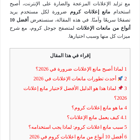
مع تزايد الإعلانات المزعجة والضارة على الإنترنت، أصبح
استخدام
مانع إعلانات كروم
ضرورة لكل مستخدم يريد
تصفحًا سريعًا وآمنًا. في هذه المقالة، سنستعرض
أفضل 10
أنواع من مانعات الإعلانات
لمتصفح جوجل كروم، مع شرح
ميزات كل منها وسبب اختيارها.
إقراء في هذا المقال
1
لماذا أصبح مانع الإعلانات ضرورة في 2026؟
2
أحدث تطورات مانعات الإعلانات في 2026
3
لماذا هذا هو الدليل الأفضل لاختيار مانع إعلانات
2026؟
4
ما هو مانع إعلانات كروم؟
4.1
كيف يعمل مانع الإعلانات؟
5
سبب مانع اعلانات كروم: لماذا يجب استخدامه؟
6
أفضل 10 أنواع من مانع اعلانات كروم في 2026