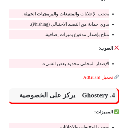
يحجب الإعلانات
والمتتبعات والبرمجيات الخبيثة
.
يدوي حماية من التصيد الاحتيالي (Phishing).
متاح بإصدار مدفوع بميزات إضافية.
العيوب:
الإصدار المجاني محدود بعض الشيء.
تحميل AdGuard
4. Ghostery – يركز على الخصوصية
المميزات:
يحجب
المتتبعات والإعلانات
.