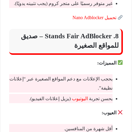
غير متوفر رسميًا على متجر كروم (يجب تثبيته يدويًا).
تحميل Nano Adblocker
8. Stands Fair AdBlocker – صديق
للمواقع الصغيرة
المميزات:
يحجب الإعلانات مع دعم المواقع الصغيرة عبر “إعلانات
نظيفة”.
يحسن تجربة
اليوتيوب
(يزيل إعلانات الفيديو).
العيوب:
أقل شهرة من المنافسين.