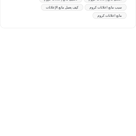
سبب مانع اعلانات كروم
كيف يعمل مانع الإعلانات
مانع اعلانات كروم