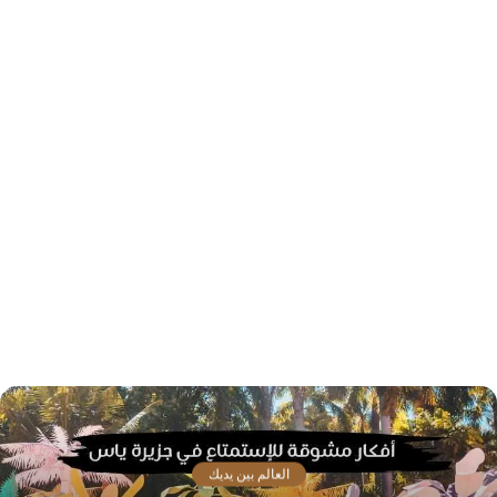
العالم بين يديك