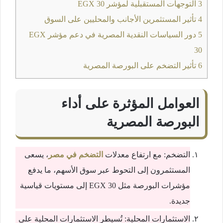
3
التوجهات المستقبلية لمؤشر EGX 30
4
تأثير المستثمرين الأجانب والمحليين على السوق
5
دور السياسات النقدية المصرية في دعم مؤشر EGX
30
6
تأثير التضخم على البورصة المصرية
العوامل المؤثرة على أداء
البورصة المصرية
التضخم: مع ارتفاع معدلات
التضخم في مصر
، يسعى
المستثمرون إلى التحوط عبر سوق الأسهم، ما يدفع
مؤشرات البورصة مثل EGX 30 إلى مستويات قياسية
جديدة.
الاستثمارات المحلية: تُسيطر الاستثمارات المحلية على