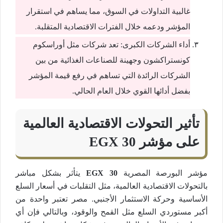
غالبية التداولات في السوق، مما يساهم في استقرار
المؤشر ودعمه خلال الفترات الاقتصادية المتقلبة.
أداء الشركات الكبرى: تعد شركات مثل أوراسكوم
كونستراكشون وجهينة للصناعات الغذائية من بين
الشركات الرائدة التي تساهم في رفع قيمة المؤشر
بفضل أدائها القوي خلال العام الحالي.
تأثير التحولات الاقتصادية العالمية
على مؤشر
30
EGX
مؤشر البورصة المصرية
EGX 30
يتأثر بشكل مباشر
بالتحولات الاقتصادية العالمية، مثل التقلبات في أسعار السلع
الأساسية وحركة الاستثمار الأجنبي. مصر تعتبر واحدة من
أكبر مستوردي السلع مثل القمح والوقود، وبالتالي فإن أي