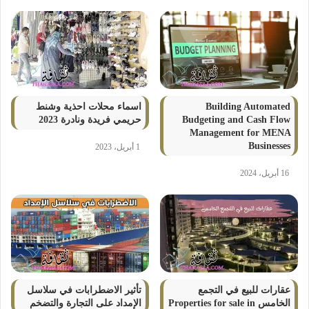
Building Automated
اسماء محلات احذية وشنط
Budgeting and Cash Flow
حريمي فريدة ونادرة 2023
Management for MENA
Businesses
1 أبريل، 2023
16 أبريل، 2024
عقارات للبيع في التجمع
تأثير الاضطرابات في سلاسل
الخامس Properties for sale in
الإمداد على التجارة والتضخم