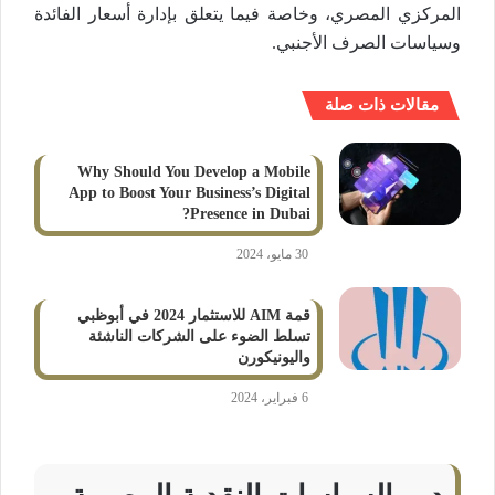
المركزي المصري، وخاصة فيما يتعلق بإدارة أسعار الفائدة
وسياسات الصرف الأجنبي​.
مقالات ذات صلة
Why Should You Develop a Mobile
App to Boost Your Business’s Digital
Presence in Dubai?
30 مايو، 2024
قمة AIM للاستثمار 2024 في أبوظبي
تسلط الضوء على الشركات الناشئة
واليونيكورن
6 فبراير، 2024