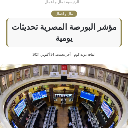
الرئيسية
/
مال و اعمال
مال و اعمال
مؤشر البورصة المصرية تحديثات
يومية
ثقافة دوت كوم
آخر تحديث: 24 أكتوبر، 2024