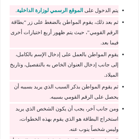
يتم الدخول على
الموقع الرسمي لوزارة الداخلية
.
ثم بعد ذلك، يقوم المواطن بالضغط على زر “بطاقة
الرقم القومي”، حيث يتم ظهور أربع اختيارات أخرى
فيما بعد.
يقوم المواطن بالعمل على إدخال الإسم بالكامل،
إلى جانب إدخال العنوان الخاص به بالتفصيل، وتاريخ
الميلاد.
ثم يقوم المواطن بذكر السبب الذي يريد بسببه أن
يحصل على الرقم القومي بسببه.
ومن جانب آخر، يجب أن يكون الشخص الذي يريد
استخراج البطاقة هو الذي يقوم بهذه الخطوات،
وليس شخصاً ينوب عنه.