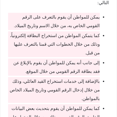
التالي:
يمكن للمواطن أن يقوم بالتعرف على الرقم
القومي الخاص به، من خلال الاسم وتاريخ الميلاد.
كما يتمكن المواطن من استخراج البطاقة إلكترونياً،
وذلك من خلال الخطوات التي قمنا بالتعرف عليها
من قبل.
إلى جانب أنه يمكن للمواطن أن يقوم بالإبلاغ عن
فقد بطاقة الرقم القومي من خلال الموقع.
بالإضافة إلى خدمات استخراج القيد العائلي، وذلك
من خلال إدخال الرقم القومي وتاريخ الميلاد الخاص
بالمواطن.
كما يمكن للمواطن أن يقوم بتحديث بعض البيانات