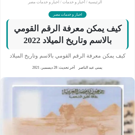
الرئيسية
/
أخبار و خدمات
/
اخبار و خدمات مصر
اخبار و خدمات مصر
كيف يمكن معرفة الرقم القومي
بالاسم وتاريخ الميلاد 2022
كيف يمكن معرفة الرقم القومي بالاسم وتاريخ الميلاد
يمنى عبد الناصر
آخر تحديث: 28 ديسمبر، 2021