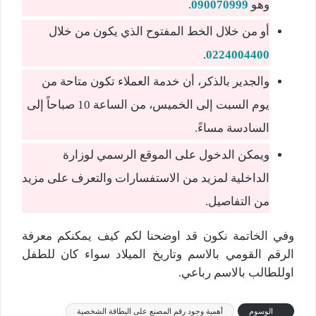
وهو
090070999
.
أو من خلال الخط المفتوح الذي يكون من خلال
.
0224004400
والجدير بالذكر، أن خدمة العملاء تكون متاحة من
يوم السبت إلى الخميس، من الساعة 10 صباحاً إلى
السادسة مساءً.
ويمكن الدخول على الموقع الرسمي لوزارة
الداخلية لمزيد من الاستفسارات والتعرف على مزيد
من التفاصيل.
وفي الخاتمة نكون قد اوضحنا لكم كيف يمكنكم معرفة
الرقم القومي بالاسم وتاريخ الميلاد سواء كان للطفل
اوللطالب بالاسم رباعي.
الوسوم
أهمية وجود رقم المصنع على البطاقة الشخصية