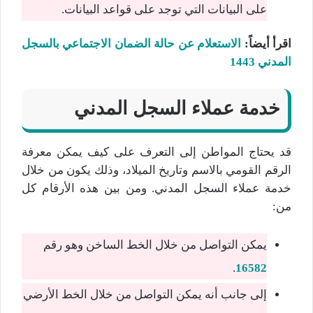
على البيانات التي توجد على قواعد البيانات.
اقرأ أيضاً:
الاستعلام عن حالة الضمان الاجتماعي بالسجل
المدني 1443
خدمة عملاء السجل المدني
قد يحتاج المواطن إلى التعرف على كيف يمكن معرفة
الرقم القومي بالاسم وتاريخ الميلاد، وذلك يكون من خلال
خدمة عملاء السجل المدني. ومن بين هذه الأرقام كل
من:
يمكن التواصل من خلال الخط الساخن وهو رقم
.
16582
إلى جانب أنه يمكن التواصل من خلال الخط الأرضي