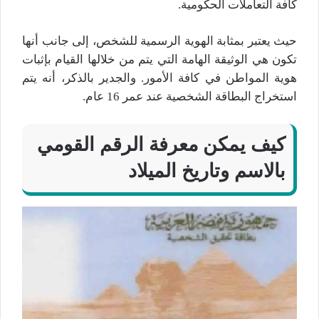
كافة التعاملات الحكومية.
حيث يعتبر بمثابة الهوية الرسمية للشخص، إلى جانب أنها
تكون هي الوثيقة الهامة التي يتم من خلالها القيام بإثبات
هوية المواطن في كافة الأمور. والجدير بالذكر، أنه يتم
استخراج البطاقة الشخصية عند عمر 16 عام.
كيف يمكن معرفة الرقم القومي
بالاسم وتاريخ الميلاد