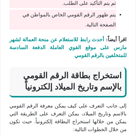
ثم يتم التأكيد على الطلب.
يتم ظهور الرقم القومي الخاص بالمواطن في
الصفحة التالية.
اقرأ أيضاً:
أحدث رابط للاستعلام عن منحة العمالة لشهر
مارس على موقع القوي العاملة الدفعة السادسة
للمتخلفين بالرقم القومي
استخراج بطاقة الرقم القومي
بالإسم وتاريخ الميلاد إلكترونياً
إلى جانب التعرف على كيف يمكن معرفة الرقم القومي
بالاسم وتاريخ الميلاد، يمكن التعرف على الطريقة التي
يمكن من خلالها استخراج البطاقة إلكترونياً. حيث تكون
من خلال الخطوات التالية: