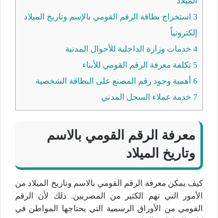
الميلاد
3
استخراج بطاقة الرقم القومي بالإسم وتاريخ الميلاد
إلكترونياً
4
خدمات وزارة الداخلية للأحوال المدنية
5
تكلفة معرفة الرقم القومي للأبناء
6
أهمية وجود رقم المصنع على البطاقة الشخصية
7
خدمة عملاء السجل المدني
معرفة الرقم القومي بالاسم
وتاريخ الميلاد
كيف يمكن معرفة الرقم القومي بالاسم وتاريخ الميلاد من
الأمور التي تهم الكثير من المصريين. ذلك لأن الرقم
القومي من الأوراق الرسمية التي يحتاجها المواطن في