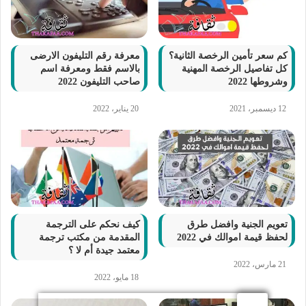
كم سعر تأمين الرخصة الثانية؟
معرفة رقم التليفون الارضى
كل تفاصيل الرخصة المهنية
بالاسم فقط ومعرفة اسم
وشروطها 2022
صاحب التليفون 2022
12 ديسمبر، 2021
20 يناير، 2022
تعويم الجنية وافضل طرق
كيف نحكم على الترجمة
لحفظ قيمة اموالك في 2022
المقدمة من مكتب ترجمة
معتمد جيدة أم لا ؟
21 مارس، 2022
18 مايو، 2022