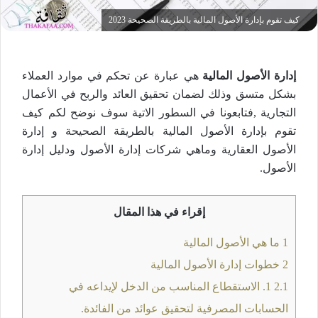
كيف تقوم بإدارة الأصول المالية بالطريقة الصحيحة 2023
إدارة الأصول المالية
هي عبارة عن تحكم في موارد العملاء
بشكل متسق وذلك لضمان تحقيق العائد والربح في الأعمال
التجارية ,فتابعونا في السطور الاتية سوف نوضح لكم كيف
تقوم بإدارة الأصول المالية بالطريقة الصحيحة و إدارة
الأصول العقارية وماهي شركات إدارة الأصول ودليل إدارة
الأصول.
إقراء في هذا المقال
1
ما هي الأصول المالية
2
خطوات إدارة الأصول المالية
2.1
1. الاستقطاع المناسب من الدخل لإيداعه في
الحسابات المصرفية لتحقيق عوائد من الفائدة.