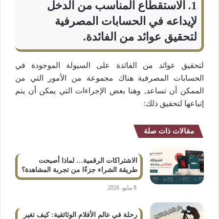
1. الاستقطاع المناسب من الدخل
لإيداعه في الحسابات المصرفية
لتحقيق عوائد من الفائدة.
لتحقيق عوائد من الفائدة على السيولة الموجودة في
الحسابات المصرفية هناك مجموعة من الأمور التي من
الممكن أن تساعد, وهنا بعض الإجراءات التي يمكن أن يتم
إتباعها لتحقيق ذلك:
مقالات ذات صلة
الاشتراكات الرقمية… لماذا أصبحت
طريقة الشراء جزءًا من تجربة المشاهدة؟
9 مايو، 2026
رحلة في عالم الأفلام الوثائقية: كيف تغير