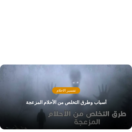
تفسير الاحلام
أسباب وطرق التخلص من الأحلام المزعجة