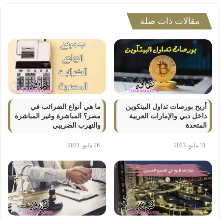
مقالات ذات صلة
أربح بورصات تداول البيتكوين
ما هي أنواع الضرائب في
داخل دبي والإمارات العربية
مصر؟ المباشرة وغير المباشرة
المتحدة
والتهرب الضريبي
31 مايو، 2023
26 مايو، 2021