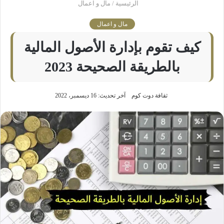
الرئيسية
/
مال و اعمال
مال و اعمال
كيف تقوم بإدارة الأصول المالية
بالطريقة الصحيحة 2023
ثقافة دوت كوم
آخر تحديث: 16 ديسمبر، 2022