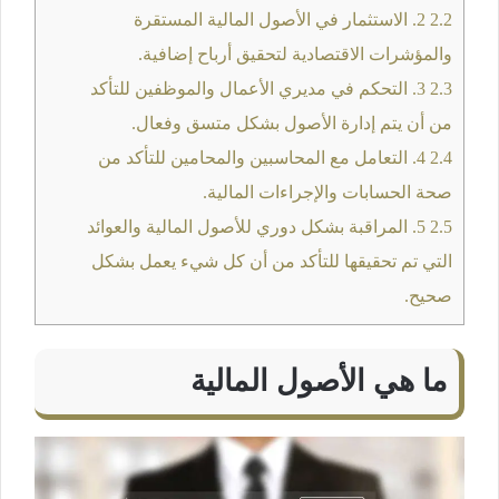
2.2
2. الاستثمار في الأصول المالية المستقرة
والمؤشرات الاقتصادية لتحقيق أرباح إضافية.
2.3
3. التحكم في مديري الأعمال والموظفين للتأكد
من أن يتم إدارة الأصول بشكل متسق وفعال.
2.4
4. التعامل مع المحاسبين والمحامين للتأكد من
صحة الحسابات والإجراءات المالية.
2.5
5. المراقبة بشكل دوري للأصول المالية والعوائد
التي تم تحقيقها للتأكد من أن كل شيء يعمل بشكل
صحيح.
ما هي الأصول المالية