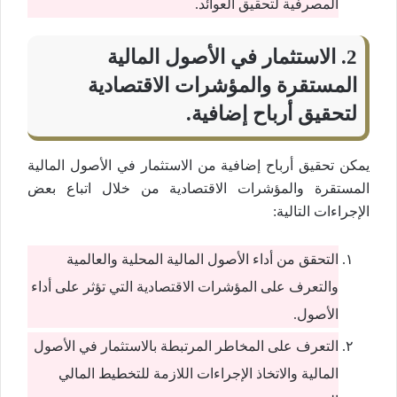
المصرفية لتحقيق العوائد.
2. الاستثمار في الأصول المالية
المستقرة والمؤشرات الاقتصادية
لتحقيق أرباح إضافية.
يمكن تحقيق أرباح إضافية من الاستثمار في الأصول المالية
المستقرة والمؤشرات الاقتصادية من خلال اتباع بعض
الإجراءات التالية:
التحقق من أداء الأصول المالية المحلية والعالمية
والتعرف على المؤشرات الاقتصادية التي تؤثر على أداء
الأصول.
التعرف على المخاطر المرتبطة بالاستثمار في الأصول
المالية والاتخاذ الإجراءات اللازمة للتخطيط المالي