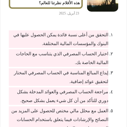
هذه الأفلام نظرتنا للعالم؟
23 أبريل، 2025
التحقق من أعلى نسبة فائدة يمكن الحصول عليها في
البنوك والمؤسسات المالية المختلفة.
اختيار الحساب المصرفي الذي يتناسب مع الحاجات
المالية الخاصة بك.
إيداع المبالغ المناسبة في الحساب المصرفي المختار
لتحقيق عوائد إضافية.
مراجعة الحساب المصرفي والعوائد المدخلة بشكل
دوري للتأكد من أن كل شيء يعمل بشكل صحيح.
العمل مع محلل مالي مختص للحصول على المزيد من
النصائح والإرشادات فيما يتعلق باستخدام الحسابات