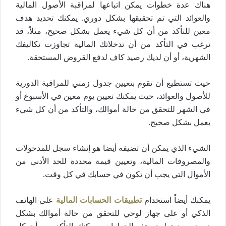
هناك عدة خطوات يمكن اتباعها لمراقبة الأصول المالية
والعوائد التي تم تحقيقها بشكل دوري. يمكنك تحديد هدف
معين للتأكد من أن كل شيء يعمل بشكل صحيح، مثلاً، قد
ترغب في التأكد من أن تدخلاتك المالية تجاوزت تكاليفك
الشهرية، أو أن لديك رصيد كاف لدفع القروض المستحقة.
حيث تستطيع أن تقوم بتعيين جدول زمني للمراقبة الدورية
للأصول والعوائد، حيث يمكنك تعيين يوم معين في الأسبوع أو
في الشهر للتحقق من حالة أموالك، والتأكد من أن كل شيء
يعمل بشكل صحيح.
الشيء الذي يمكن أن تضيفه أيضا هو إنشاء سجل للمدخولات
والمصروفات المالية، وتعيين قيمة محددة للحد الأدنى من
الأموال التي يجب أن تكون في حسابك في كل وقت.
يمكنك أيضاً استخدام
تطبيقات الحسابات المالية
على الهاتف
الذكي أو على جهاز لوحي للتحقق من حالة أموالك بشكل