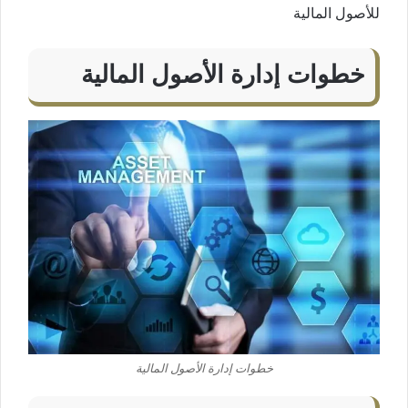
للأصول المالية
خطوات إدارة الأصول المالية
خطوات إدارة الأصول المالية