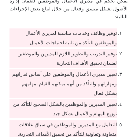
يمكن تحكم في مديري الأعمال والموظفين لضمان إدارة
الأصول بشكل متسق وفعال من خلال اتباع بعض الإجراءات
التالية:
توفير وظائف وخدمات مناسبة لمديري الأعمال
والموظفين للتأكد من تلبية احتياجات الأعمال.
توفير التدريب والتطوير اللازم للمديرين والموظفين
لضمان تحقيق الأهداف التجارية.
تعيين مديري الأعمال والموظفين على أساس قدراتهم
ومهاراتهم والتأكد من أنهم يمكنهم القيام بمهامهم
بشكل فعال.
تعيين المديرين والموظفين بالشكل الصحيح للتأكد من
توزيع المهام والأعمال بشكل جيد.
التعامل مع المديرين والموظفين في سياق علاقات
متعاونة وتعاونية للتأكد من تحقيق الأهداف التجارية.