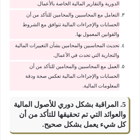
الدورية والتقارير المالية الخاصة بالأعمال.
التعامل مع المحاسبين والمحامين للتأكد من أن
الحسابات والإجراءات المالية تتوافق مع الشروط
والقوانين المعمول بها.
تحديث المحاسبين والمحامين بشأن التغييرات المالية
والتجارية التي تحدث في الأعمال.
العمل مع المحاسبين والمحامين للتأكد من أن
الحسابات والإجراءات المالية تعكس صحة ودقة
المعلومات المالية.
5. المراقبة بشكل دوري للأصول المالية
والعوائد التي تم تحقيقها للتأكد من أن
كل شيء يعمل بشكل صحيح.