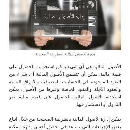
إدارة الأصول المالية بالطريقة الصحيحة
الأصول المالية هي أي شيء يمكن استخدامه للحصول على
قيمة مالية. يمكن أن تتضمن الأصول المالية أي شيء من
النقود الموجودة في الحسابات المصرفية والأوراق المالية
والعقود الآجلة والعقود الخاصة وغيرها من الأصول. يمكن
استخدام الأصول المالية للحصول على قيمة مالية عبر
التداول أو الاستثمار فيها.
يمكن إدارة الأصول المالية بالطريقة الصحيحة من خلال اتباع
بعض الإجراءات التي تساعد في تحقيق أحسن إدارة ممكنة