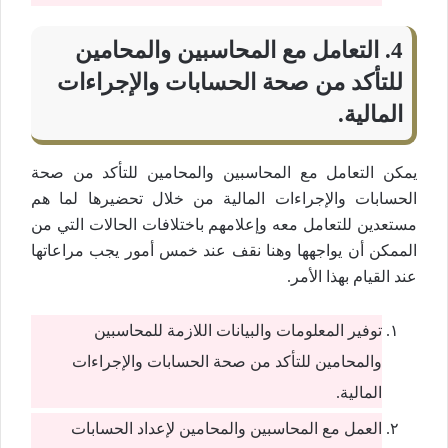
4. التعامل مع المحاسبين والمحامين
للتأكد من صحة الحسابات والإجراءات
المالية.
يمكن التعامل مع المحاسبين والمحامين للتأكد من صحة
الحسابات والإجراءات المالية من خلال تحضيرها لما هم
مستعدين للتعامل معه وإعلامهم باختلافات الحالات التي من
الممكن أن يواجهها وهنا نقف عند خمس أمور يجب مراعاتها
عند القيام بهذا الأمر.
توفير المعلومات والبيانات اللازمة للمحاسبين
والمحامين للتأكد من صحة الحسابات والإجراءات
المالية.
العمل مع المحاسبين والمحامين لإعداد الحسابات