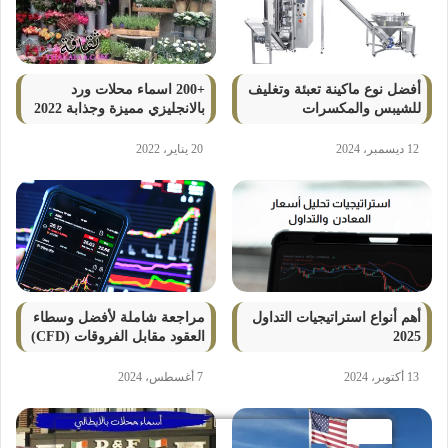
أفضل نوع ماكينة تعبئة وتغليف
+200 اسماء محلات ورد
للشيبس والمكسرات
بالانجليزي مميزة وجذابة 2022
12 ديسمبر، 2024
20 يناير، 2022
أهم أنواع استراتيجيات التداول
مراجعة شاملة لأفضل وسطاء
2025
العقود مقابل الفروقات (CFD)
13 أكتوبر، 2024
7 أغسطس، 2024