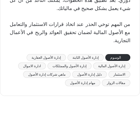
دوري. بعد تطبيق هذه الخطوات، يمكنك التأكد من أن كل
شيء يعمل بشكل صحيح في مالياتك.
من المهم توخي الحذر عند اتخاذ قرارات الاستثمار والتعامل
مع الأصول المالية لضمان تحقيق العوائد والربح في الأعمال
التجارية.
الوسوم
إدارة الأصول الثابتة
إدارة الأصول العقارية
إدارة الأصول المالية
إدارة الأصول والممتلكات
ادارة الاموال
الاستثمار
دليل إدارة الأصول
ماهي شركات إدارة الأصول
مقالات الزوار
مهام إدارة الأصول