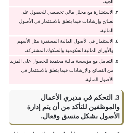
الجيد.
الاستشارة مع محلل مالي تخصصي للحصول على
نصائح وإرشادات فيما يتعلق بالاستثمار في الأصول
المالية.
الاستثمار في الأصول المالية المستقرة مثل الأسهم
والأوراق المالية الحكومية والصكوك المشتركة.
التعامل مع مؤسسة مالية معتمدة للحصول على المزيد
من النصائح والإرشادات فيما يتعلق بالاستثمار في
الأصول المالية.
3. التحكم في مديري الأعمال
والموظفين للتأكد من أن يتم إدارة
الأصول بشكل متسق وفعال.