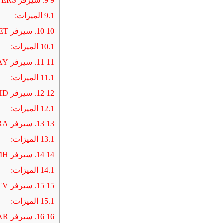
9
9. سيرفر SMARTERS
9.1
الميزات:
10
10. سيرفر SET
10.1
الميزات:
11
11. سيرفر RELAX PLAY
11.1
الميزات:
12
12. سيرفر MYHD
12.1
الميزات:
13
13. سيرفر MOBARA
13.1
الميزات:
14
14. سيرفر MH
14.1
الميزات:
15
15. سيرفر LEEZ TV
15.1
الميزات:
16
16. سيرفر ISTAR