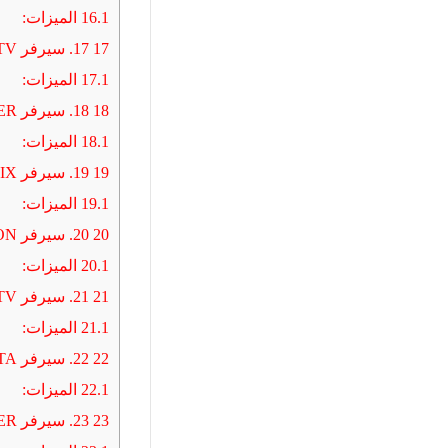
16.1
الميزات:
17
17. سيرفر IPLAY TV
17.1
الميزات:
18
18. سيرفر IBO PLAYER
18.1
الميزات:
19
19. سيرفر FLIX
19.1
الميزات:
20
20. سيرفر FALCON
20.1
الميزات:
21
21. سيرفر EVDTV
21.1
الميزات:
22
22. سيرفر DLTA
22.1
الميزات:
23
23. سيرفر BOB PLAYER