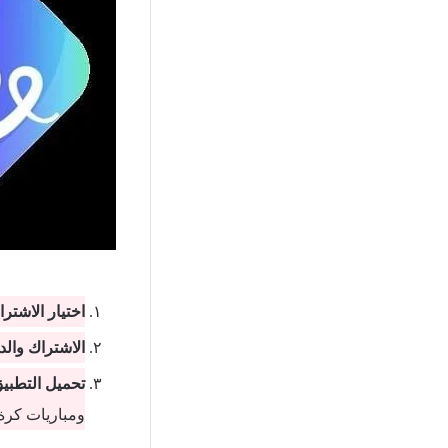
اختيار الاشترا
الاشتراك والد
تحميل التطبي
ومباريات كرة 