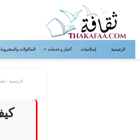
الرئيسية
إسلاميات
أخبار و خدمات
الماكولات والمشروبات
الرئيسية
/
تعلي