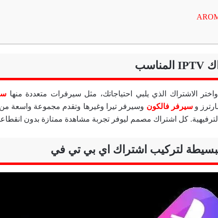
مناسب
واختر الاشتراك الذي يلبي احتياجاتك، مثل سيرفرات متعددة منها
سير
رترز و
سيرفر فالكون
وسيرفر تيرا وغيرها وتقدم مجموعة واسعة من ا
 الترفيهية. كل اشتراك مصمم ليوفر تجربة مشاهدة ممتازة بدون انقطاع
بسيطة لتركيب اشتراك اي بي تي في