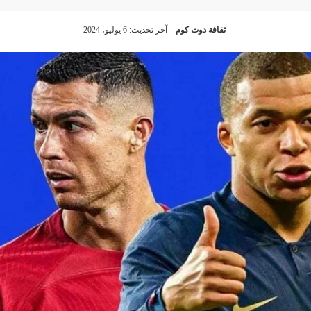
ثقافة دوت كوم
آخر تحديث: 6 يوليو، 2024