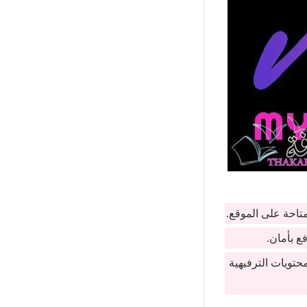
متاحة على الموقع.
ع بأمان.
حتويات الترفيهية