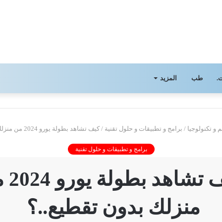
.
طب
المزيد
م و تكنولوجيا
/
برامج و تطبيقات و حلول تقنية
/
كيف تشاهد بطولة يورو 2024 من منزلك بدون تقطيع..؟
برامج و تطبيقات و حلول تقنية
كيف تشاه
منزلك بدون تقطيع..؟