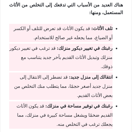
هناك العديد من الأسباب التي تدفعك إلى التخلص من الأثاث
المستعمل، ومنها:
تلف الأثاث:
قد يكون الأثاث قد تعرض للتلف أو الكسر
أو الضياع، مما يجعله غير صالح للاستخدام.
رغبتك في تغيير ديكور منزلك:
قد ترغب في تغيير ديكور
منزلك وتبديل الأثاث القديم بآخر جديد يتناسب مع
ذوقك.
انتقالك إلى منزل جديد:
قد تضطر إلى الانتقال إلى
منزل جديد أصغر حجمًا، مما يتطلب منك التخلص من
بعض الأثاث القديم.
رغبتك في توفير مساحة في منزلك:
قد يكون الأثاث
القديم ضخمًا ويشغل مساحة كبيرة في منزلك، مما
يجعلك ترغب في التخلص منه.