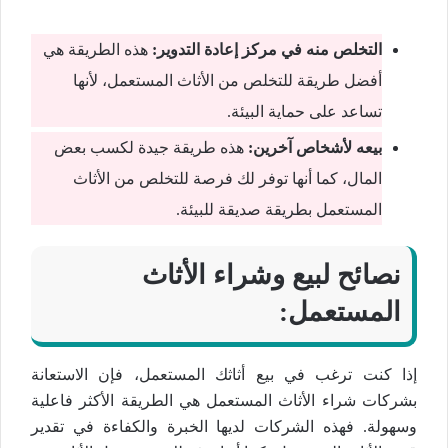
التخلص منه في مركز إعادة التدوير:
هذه الطريقة هي
أفضل طريقة للتخلص من الأثاث المستعمل، لأنها
تساعد على حماية البيئة.
بيعه لأشخاص آخرين:
هذه طريقة جيدة لكسب بعض
المال، كما أنها توفر لك فرصة للتخلص من الأثاث
المستعمل بطريقة صديقة للبيئة.
نصائح لبيع وشراء الأثاث
المستعمل:
إذا كنت ترغب في بيع أثاثك المستعمل، فإن الاستعانة
بشركات شراء الأثاث المستعمل هي الطريقة الأكثر فاعلية
وسهولة. فهذه الشركات لديها الخبرة والكفاءة في تقدير