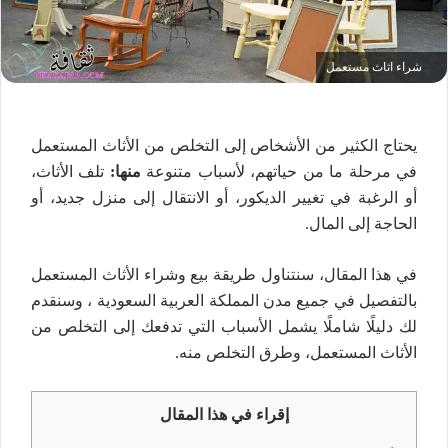
شراء اثاث مستعمل
يحتاج الكثير من الأشخاص إلى التخلص من الأثاث المستعمل
في مرحلة ما من حياتهم، لأسباب متنوعة
منها:
تلف الأثاث،
أو الرغبة في تغيير الديكور، أو الانتقال إلى منزل جديد، أو
الحاجة إلى المال.
في هذا المقال، سنتناول طريقة بيع وشراء الأثاث المستعمل
بالتفصيل في جميع مدن المملكة العربية السعودية ، وسنقدم
لك دليلًا شاملًا يشمل الأسباب التي تدفعك إلى التخلص من
الأثاث المستعمل، وطرق التخلص منه.
إقراء في هذا المقال