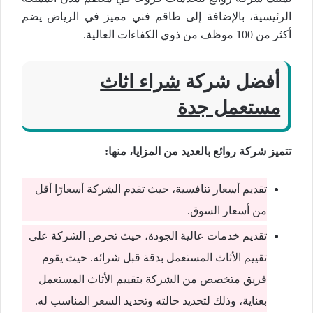
الرئيسية، بالإضافة إلى طاقم فني مميز في الرياض يضم
أكثر من 100 موظف من ذوي الكفاءات العالية.
أفضل شركة
شراء اثاث
مستعمل جدة
تتميز شركة روائع بالعديد من المزايا، منها:
تقديم أسعار تنافسية، حيث تقدم الشركة أسعارًا أقل
من أسعار السوق.
تقديم خدمات عالية الجودة، حيث تحرص الشركة على
تقييم الأثاث المستعمل بدقة قبل شرائه. حيث يقوم
فريق متخصص من الشركة بتقييم الأثاث المستعمل
بعناية، وذلك لتحديد حالته وتحديد السعر المناسب له.