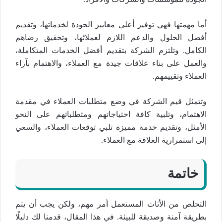
أما مهمتها فهي توفير أعلى معايير الجودة لخدماتها، وتقديم
أفضل الحلول والدعم اللازم لعملائها، وتحقيق رضاهم
الكامل. وتلتزم الشركة بتقديم أفضل الخدمات المتكاملة،
والعمل على بناء علاقات جيدة مع العملاء، والاهتمام بآراء
العملاء وتقييمهم.
وتتمثل قيم الشركة في وضع متطلبات العملاء في مقدمة
الاهتمام، وتلبية كافة احتياجاتهم ومتطلباتهم على النحو
الأمثل، وتقديم خدمة مميزة تلبي توقعات العملاء، والسعي
إلى استمرارية العلاقة مع العملاء.
خاتمة
التخلص من الأثاث المستعمل أمر مهم، ولكن يجب أن يتم
بطريقة آمنة وصديقة للبيئة. في هذا المقال، قدمنا لك دليلًا