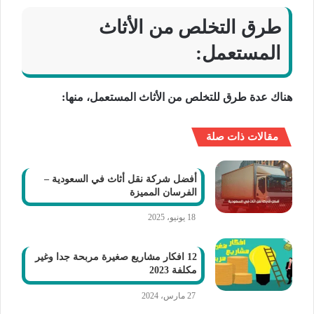
طرق التخلص من الأثاث
المستعمل:
هناك عدة طرق للتخلص من الأثاث المستعمل، منها:
مقالات ذات صلة
أفضل شركة نقل أثاث في السعودية –
الفرسان المميزة
18 يونيو، 2025
12 افكار مشاريع صغيرة مربحة جدا وغير
مكلفة 2023
27 مارس، 2024