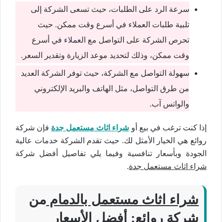
سرعة الرد على الطلبات، حيث تسعى الشركة إلى
تلبية طلبات العملاء في أسرع وقت ممكن. حيث
تحرص الشركة على التواصل مع العملاء في أسرع
وقت ممكن، وذلك لتحديد موعد الزيارة وتقدير السعر.
سهولة التواصل مع الشركة، حيث توفر الشركة العديد
من طرق التواصل، مثل الهاتف والبريد الإلكتروني
والواتس آب.
إذا كنت ترغب في بيع أو
شراء اثاث مستعمل جدة
فإن شركة
روائع هي الخيار الأمثل لك. حيث تقدم الشركة خدمات عالية
الجودة وبأسعار تنافسية وفيما يلي تفاصيل أفضل شركة
شراء اثاث مستعمل جدة
.
شراء اثاث مستعمل بالدمام
من
شركة روائع: أفضل الأسعار