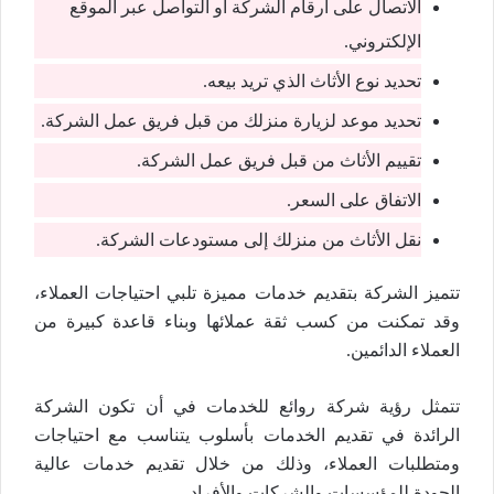
الاتصال على أرقام الشركة أو التواصل عبر الموقع
الإلكتروني.
تحديد نوع الأثاث الذي تريد بيعه.
تحديد موعد لزيارة منزلك من قبل فريق عمل الشركة.
تقييم الأثاث من قبل فريق عمل الشركة.
الاتفاق على السعر.
نقل الأثاث من منزلك إلى مستودعات الشركة.
تتميز الشركة بتقديم خدمات مميزة تلبي احتياجات العملاء،
وقد تمكنت من كسب ثقة عملائها وبناء قاعدة كبيرة من
العملاء الدائمين.
تتمثل رؤية شركة روائع للخدمات في أن تكون الشركة
الرائدة في تقديم الخدمات بأسلوب يتناسب مع احتياجات
ومتطلبات العملاء، وذلك من خلال تقديم خدمات عالية
الجودة للمؤسسات والشركات والأفراد.