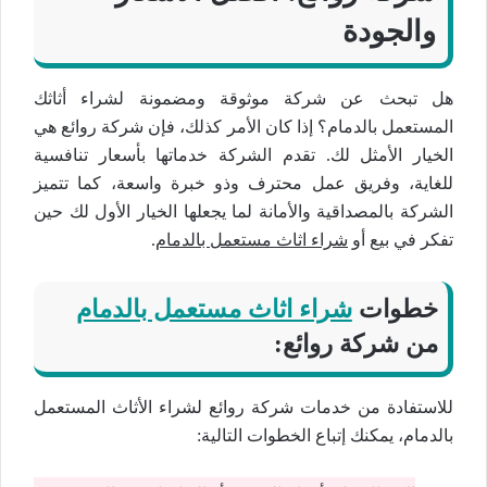
والجودة
هل تبحث عن شركة موثوقة ومضمونة لشراء أثاثك
المستعمل بالدمام؟ إذا كان الأمر كذلك، فإن شركة روائع هي
الخيار الأمثل لك. تقدم الشركة خدماتها بأسعار تنافسية
للغاية، وفريق عمل محترف وذو خبرة واسعة، كما تتميز
الشركة بالمصداقية والأمانة لما يجعلها الخيار الأول لك حين
تفكر في بيع أو
شراء اثاث مستعمل بالدمام
.
خطوات
شراء اثاث مستعمل بالدمام
من شركة روائع:
للاستفادة من خدمات شركة روائع لشراء الأثاث المستعمل
بالدمام، يمكنك إتباع الخطوات التالية: