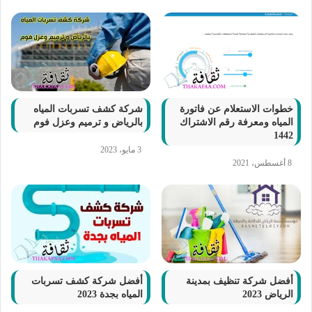
خطوات الاستعلام عن فاتورة
شركة كشف تسربات المياه
المياه ومعرفة رقم الاشتراك
بالرياض و ترميم وعزل فوم
1442
3 مايو، 2023
8 أغسطس، 2021
أفضل شركة تنظيف بمدينة
أفضل شركة كشف تسربات
الرياض 2023
المياه بجدة 2023