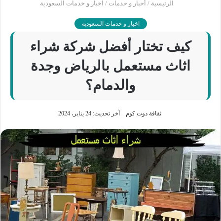
الرئيسية
/
أخبار و خدمات
/
اخبار و خدمات السعودية
اخبار و خدمات السعودية
كيف تختار أفضل شركة شراء
اثاث مستعمل بالرياض وجدة
والدمام؟
ثقافة دوت كوم
آخر تحديث: 24 يناير، 2024