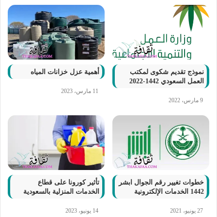
نموذج تقديم شكوى لمكتب
أهمية عزل خزانات المياه
العمل السعودي 1442-2022
11 مارس، 2023
9 مارس، 2022
خطوات تغيير رقم الجوال ابشر
تأثير كورونا على قطاع
1442 الخدمات الإلكترونية
الخدمات المنزلية بالسعودية
27 يونيو، 2021
14 يونيو، 2023