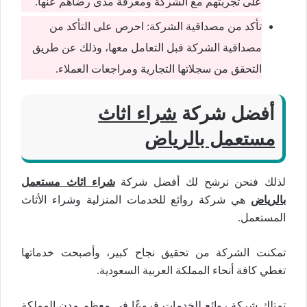
على تجربتهم مع الشركة ومعرفة مدى رضاهم عنها.
تأكد من مصداقية الشركة: احرص على التأكد من
مصداقية الشركة قبل التعامل معها، وذلك عن طريق
التحقق من سجلاتها التجارية ومراجعات العملاء.
أفضل شركة
شراء اثاث
مستعمل بالرياض
لذلك فنحن نرشح لك أفضل شركة
شراء اثاث مستعمل
بالرياض
هي شركة روائع للخدمات المنزلية وشراء الأثاث
المستعمل.
تمكنت الشركة من تحقيق نجاح كبير، وأصبحت خدماتها
تغطي كافة أنحاء المملكة العربية السعودية.
تمتلك شركة روائع للخدمات فروعًا في معظم مدن المملكة