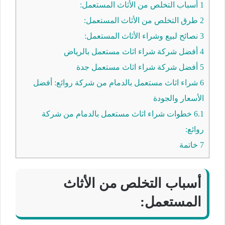
1
أسباب التخلص من الأثاث المستعمل:
2
طرق التخلص من الأثاث المستعمل:
3
نصائح لبيع وشراء الأثاث المستعمل:
4
أفضل شركة شراء اثاث مستعمل بالرياض
5
أفضل شركة شراء اثاث مستعمل جدة
6
شراء اثاث مستعمل بالدمام من شركة روائع: أفضل
الأسعار والجودة
6.1
خطوات شراء اثاث مستعمل بالدمام من شركة
روائع:
7
خاتمة
أسباب التخلص من الأثاث
المستعمل: