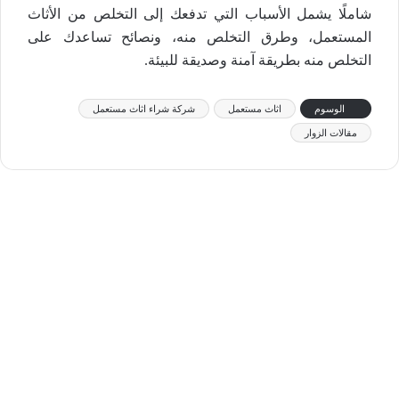
شاملًا يشمل الأسباب التي تدفعك إلى التخلص من الأثاث
المستعمل، وطرق التخلص منه، ونصائح تساعدك على
التخلص منه بطريقة آمنة وصديقة للبيئة.
الوسوم
اثاث مستعمل
شركة شراء اثاث مستعمل
مقالات الزوار