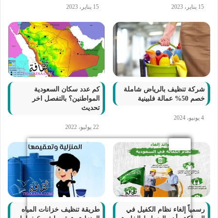
15 يناير، 2023
15 يناير، 2023
شركة تنظيف بالرياض شاملة
كم عدد سكان السعودية
خصم 50% عمالة فلبينية
المواطنين؟ بالتفصل اخر
تحديث
4 يونيو، 2024
22 يوليو، 2022
رسمياً إلغاء نظام الكفيل في
طريقة تنظيف خزانات المياه