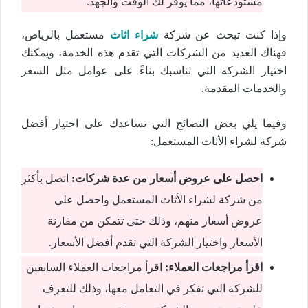
مستودعاتها، مما يوفر لك الوقت والجهد.
وإذا كنت تبحث عن شركة
شراء اثاث
مستعمل بالرياض،
فهناك العديد من الشركات التي تقدم هذه الخدمة، ويمكنك
اختيار الشركة التي تناسبك بناءً على عوامل مثل السعر
والخدمات المقدمة.
وفيما يلي بعض النصائح التي تساعدك على اختيار أفضل
شركة لشراء الأثاث المستعمل:
احصل على عروض أسعار من عدة شركات:
اتصل بأكثر
من شركة لشراء الأثاث المستعمل واحصل على
عروض أسعار منهم، وذلك حتى تتمكن من مقارنة
الأسعار واختيار الشركة التي تقدم أفضل الأسعار.
اقرأ مراجعات العملاء:
اقرأ مراجعات العملاء السابقين
للشركة التي تفكر في التعامل معها، وذلك للتعرف