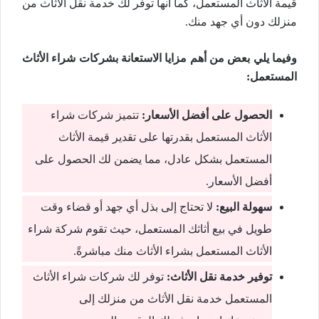
قيمة الأثاث المستعمل، كما أنها توفر لك خدمة نقل الأثاث من
منزلك دون أي جهد منك.
وفيما يلي بعض من أهم مزايا الاستعانة بشركات شراء الأثاث
المستعمل:
الحصول على أفضل الأسعار:
تتميز شركات شراء
الأثاث المستعمل بقدرتها على تقدير قيمة الأثاث
المستعمل بشكل عادل، مما يضمن لك الحصول على
أفضل الأسعار.
سهولة البيع:
لا تحتاج إلى بذل أي جهد أو قضاء وقت
طويل في بيع أثاثك المستعمل، حيث تقوم شركة شراء
الأثاث المستعمل بشراء الأثاث منك مباشرةً.
توفير خدمة نقل الأثاث:
توفر لك شركات شراء الأثاث
المستعمل خدمة نقل الأثاث من منزلك إلى