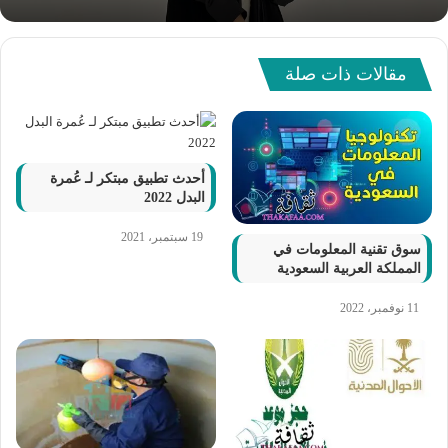
مقالات ذات صلة
أحدث تطبيق مبتكر لـ عُمرة
البدل 2022
19 سبتمبر، 2021
سوق تقنية المعلومات في
المملكة العربية السعودية
11 نوفمبر، 2022