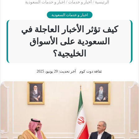
الرئيسية
/
أخبار و خدمات
/
اخبار و خدمات السعودية
اخبار و خدمات السعودية
كيف تؤثر الأخبار العاجلة في
السعودية على الأسواق
الخليجية؟
ثقافة دوت كوم
آخر تحديث: 29 يونيو، 2025