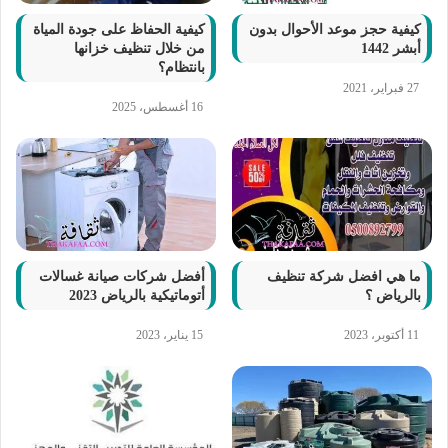
كيفية حجز موعد الأحوال بدون
كيفية الحفاظ على جودة المياة
أبشر 1442
من خلال تنظيف خزانها
بانتظام؟
27 فبراير، 2021
16 أغسطس، 2025
ما هي افضل شركة تنظيف
أفضل شركات صيانة غسالات
بالرياض ؟
أتوماتيكية بالرياض 2023
11 أكتوبر، 2023
15 يناير، 2023