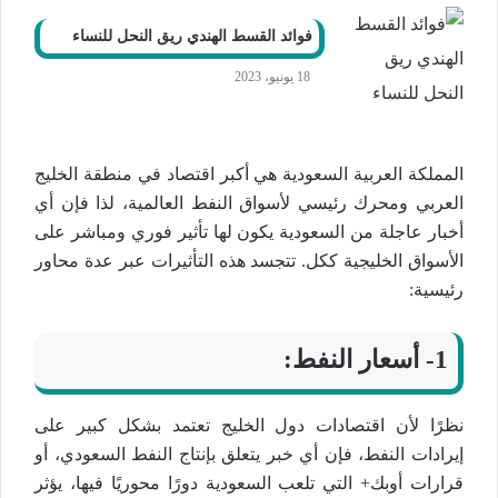
فوائد القسط الهندي ريق النحل للنساء
18 يونيو، 2023
المملكة العربية السعودية هي أكبر اقتصاد في منطقة الخليج
العربي ومحرك رئيسي لأسواق النفط العالمية، لذا فإن أي
أخبار عاجلة من السعودية يكون لها تأثير فوري ومباشر على
الأسواق الخليجية ككل. تتجسد هذه التأثيرات عبر عدة محاور
رئيسية:
1- أسعار النفط:
نظرًا لأن اقتصادات دول الخليج تعتمد بشكل كبير على
إيرادات النفط، فإن أي خبر يتعلق بإنتاج النفط السعودي، أو
قرارات أوبك+ التي تلعب السعودية دورًا محوريًا فيها، يؤثر