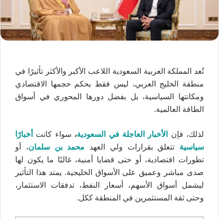
تُعد المملكة العربية السعودية اللاعب الأكبر والأكثر تأثيرًا في
منطقة الخليج العربي، ليس فقط بحكم حجمها الاقتصادي
ومكانتها السياسية، بل بفضل دورها المحوري في أسواق
الطاقة العالمية.
لذلك، فإن
الأخبار العاجلة في السعودية
،
سواء كانت
أخبارًا
سياسية
تتعلق بقرارات ولي العهد
محمد بن سلمان
، أو
تطورات اقتصادية، أو حتى قضايا أمنية، غالبًا ما يكون لها
صدى مباشر وعميق على الأسواق الخليجية. يمتد هذا التأثير
ليشمل أسواق الأسهم، أسعار النفط، تدفقات الاستثمار،
وحتى ثقة المستثمرين في المنطقة ككل.