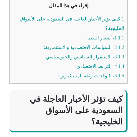
إقراء في هذا المقال
1
كيف تؤثر الأخبار العاجلة في السعودية على الأسواق
الخليجية؟
1.1
1- أسعار النفط:
1.2
2- السياسات الاقتصادية والاستثمارية:
1.3
3- الاستقرار السياسي والجيوسياسي:
1.4
4- الترابط الاقتصادي:
1.5
5- التوقعات وثقة المستثمرين:
كيف تؤثر الأخبار العاجلة في
السعودية على الأسواق
الخليجية؟