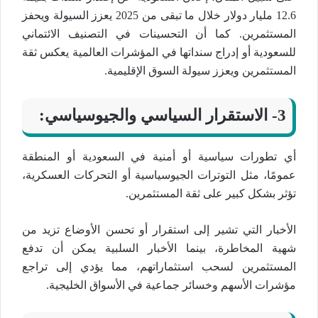
12.6 مليار دولار خلال ما تبقى من 2025 يعزز السيولة ويحفز
المستثمرين. كما أن التحسينات في التصنيف الائتماني
للسعودية أو إدراج سنداتها في المؤشرات العالمية يعكس ثقة
المستثمرين ويعزز سيولة السوق الإقليمية.
3- الاستقرار السياسي والجيوسياسي:
أي تطورات سياسية أو أمنية في السعودية أو المنطقة
عمومًا، مثل التوترات الجيوسياسية أو التحركات العسكرية،
تؤثر بشكل كبير على ثقة المستثمرين.
الأخبار التي تشير إلى استقرار أو تحسن الأوضاع تزيد من
شهية المخاطرة، بينما الأخبار السلبية يمكن أن تدفع
المستثمرين لسحب استثماراتهم، مما يؤدي إلى تراجع
مؤشرات الأسهم وخسائر جماعية في الأسواق الخليجية.