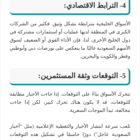
4- الترابط الاقتصادي:
الأسواق الخليجية مترابطة بشكل وثيق. فكثير من الشركات
الكبرى في المنطقة لديها عمليات أو استثمارات مشتركة في
دول الخليج الأخرى. لذا، فإن الأداء القوي أو الضعيف لسوق
الأسهم السعودية غالبًا ما ينعكس على بورصات دبي وأبوظبي
وقطر والكويت والبحرين.
5- التوقعات وثقة المستثمرين:
تتحرك الأسواق بناءً على التوقعات. إذا جاءت الأخبار مطابقة
للتوقعات، قد لا يكون هناك تحرك كبير، لكن إذا جاءت
مخالفة، تبدأ الموجات السعرية.
تلعب سرعة انتشار الأخبار والتغطية الإعلامية (مثل “أخبار
السعودية عاجل”) دورًا حاسمًا في تشكيل هذه التوقعات