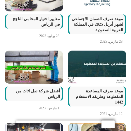
موعد صرف الضمان الاجتماعي
معايير اختيار المحامي الناجح
لشهر أبريل 2025 في المملكة
في الرياض
العربية السعودية
28 يوليو، 2023
28 مارس، 2025
موعد صرف المساعدة
أفضل شركة نقل اثاث من
المقطوعة وطريقة الاستعلام
الرياض
1442
1 مارس، 2023
12 مارس، 2021