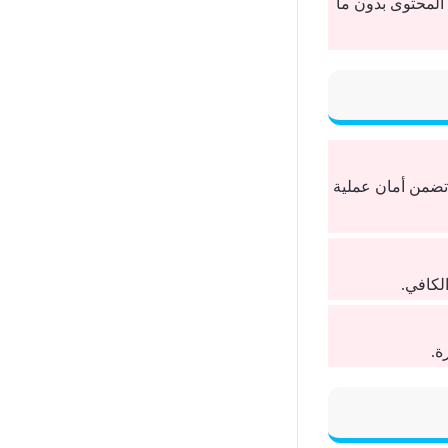
المحتوى بدون ما
تضمن أمان عملية
الكافي.
ة.