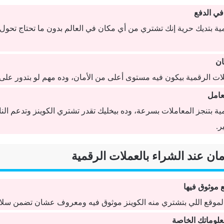
في الدفع
مية بتديك حرية إنك تشتري من أي مكان في العالم بدون ما تحتاج تحول
ن
ملات الرقمية بيكون فيه مستوى أعلى من الأمان، وده مهم لو بتدور عل
عامل
ية بتنجز المعاملات بسرعة، وده بيخليك تقدر تشتري الكوينز وتدعم ال
.
 موثوق فيها
إن الموقع اللي بتشتري منه الكوينز موثوق فيه ومعروف عشان تضمن سل
لوماتك الخاصة