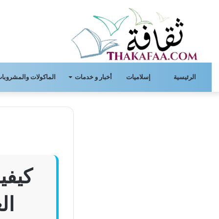
الرئيسية
إسلاميات
أخبار و خدمات
الماكولات والمشروبات
ا
كيفي
ال