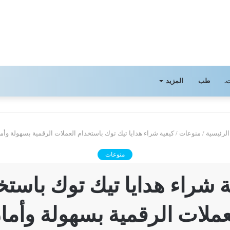
.
طب
المزيد
لرئيسية
/
منوعات
/
كيفية شراء هدايا تيك توك باستخدام العملات الرقمية بسهولة وأم
منوعات
ة شراء هدايا تيك توك باستخ
عملات الرقمية بسهولة وأما