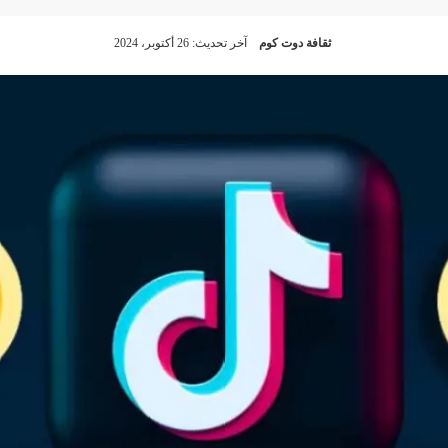
ثقافة دوت كوم
آخر تحديث: 26 أكتوبر، 2024