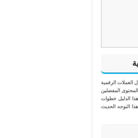
ة
 العملات الرقمية
المحتوى المفضلين
ذا الدليل خطوات
ذا التوجه الحديث