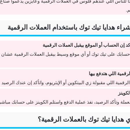
 للناس اللي عندهم فلوس في العملات الرقمية وعايزين يدعموا صناع 
.
كد إن الحساب أو الموقع بيقبل العملات الرقمية
ن حسابك على تيك توك أو أي موقع وسيط بيقبل العملات الرقمية عشان 
لرقمية اللي هتدفع بيها
رقمية اللي مقبولة زي البيتكوين أو الإيثريوم، واتأكد إن عندك الرصيد 
لكوينز
العملة وتأكد الرصيد، نفذ عملية الدفع واستلم الكوينز على حسابك مباشر