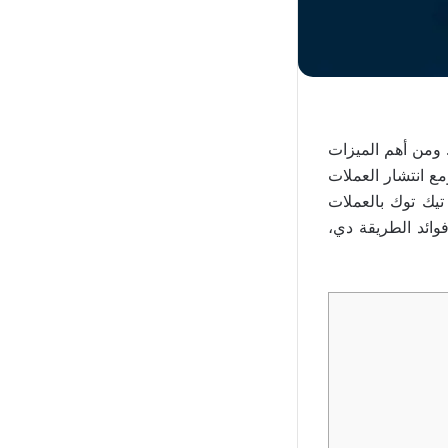
 ومن أهم الميزات
مع انتشار العملات
تيك توك بالعملات
فوائد الطريقة دي،