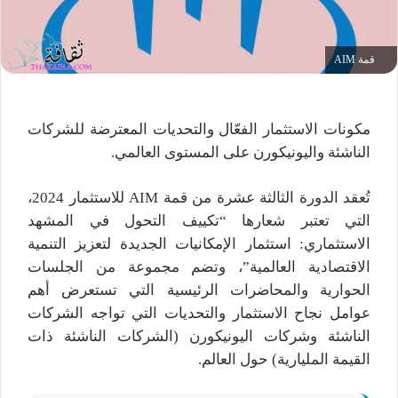
قمة AIM
مكونات الاستثمار الفعّال والتحديات المعترضة للشركات
الناشئة واليونيكورن على المستوى العالمي.
تُعقد الدورة الثالثة عشرة من قمة AIM للاستثمار 2024،
التي تعتبر شعارها “تكييف التحول في المشهد
الاستثماري: استثمار الإمكانيات الجديدة لتعزيز التنمية
الاقتصادية العالمية”، وتضم مجموعة من الجلسات
الحوارية والمحاضرات الرئيسية التي تستعرض أهم
عوامل نجاح الاستثمار والتحديات التي تواجه الشركات
الناشئة وشركات اليونيكورن (الشركات الناشئة ذات
القيمة المليارية) حول العالم.