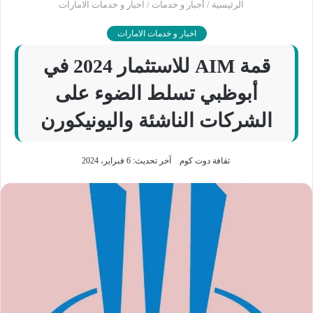
الرئيسية
/
أخبار و خدمات
/
اخبار و خدمات الامارات
اخبار و خدمات الامارات
قمة AIM للاستثمار 2024 في
أبوظبي تسلط الضوء على
الشركات الناشئة واليونيكورن
ثقافة دوت كوم
آخر تحديث: 6 فبراير، 2024