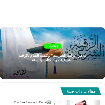
إسلاميات
ما هي الرقية الشرعية؟ وكيفية القيام بالرقية
الشرعية من الكتاب والسنة
مقالات ذات صلة