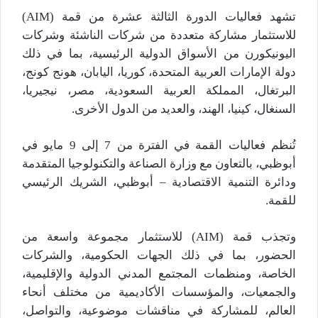
تشهد فعاليات الدورة الثالثة عشرة من قمة (AIM)
للاستثمار مشاركة متعددة من شركات الناشئة وشركات
اليونيكورن من الأسواق الدولية الرئيسية، بما في ذلك
دولة الإمارات العربية المتحدة، كوريا، اليابان، هونج كونج،
البرتغال، المملكة العربية السعودية، مصر، نيجيريا،
السنغال، كينيا، الهند، والعديد من الدول الأخرى.
تُنظم فعاليات القمة في الفترة من 7 إلى 9 مايو في
أبوظبي، بالتعاون مع وزارة الصناعة والتكنولوجيا المتقدمة
ودائرة التنمية الاقتصادية – أبوظبي، الشريك الرئيسي
للقمة.
وتجذب قمة (AIM) للاستثمار مجموعة واسعة من
الحضور، بما في ذلك الجهات الحكومية، والشركات
الخاصة، ومنظمات المجتمع المدني الدولية والإقليمية،
والجمعيات، والمؤسسات الأكاديمية من مختلف أنحاء
العالم، للمشاركة في مناقشات موضوعية، والتواصل،