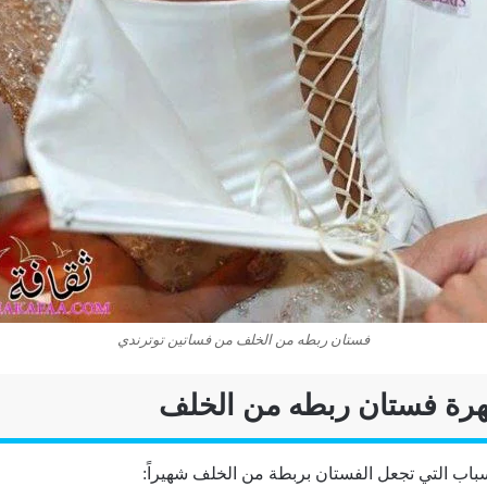
فستان ربطه من الخلف من فساتين توترندي
رة فستان ربطه من الخلف
سباب التي تجعل الفستان بربطة من الخلف شهيراً: