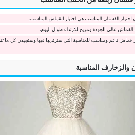
اختيار الفستان المناسب هي اختيار القماش المناسب.
لقماش عالي الجودة ومريح للارتداء طوال اليوم.
ر قماش ناعم ومناسب للمناسبة التي سترتديها فيها وستجيدن كل ما تت
ان والزخارف المناسبة