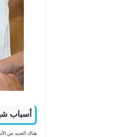
أسباب شه
هناك العديد من الأ