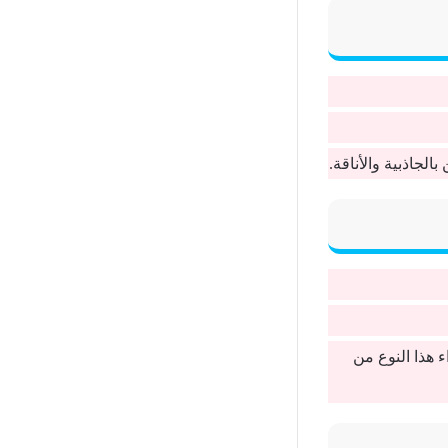
لجاذبية والأناقة.
 هذا النوع من