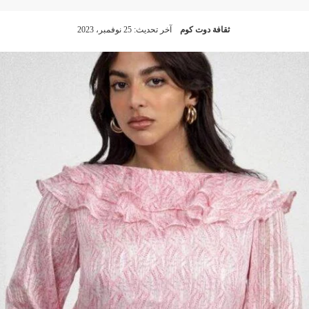
ثقافة دوت كوم
آخر تحديث: 25 نوفمبر، 2023