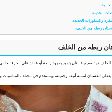
لحالية
ات الحديثة
تكرة والديكورات الجديدة
ستان ربطه من الخلف
ان ربطه من الخلف
الخلف هو تصميم فستان يتميز بوجود ربطة أو عقدة على الجزء الخلفي
د يعطي للفستان لمسة أنيقة وجميلة، ويستخدم في مختلف المناسبات وا