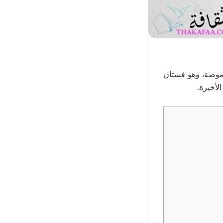
وضة، وهو فستان
لأخيرة.