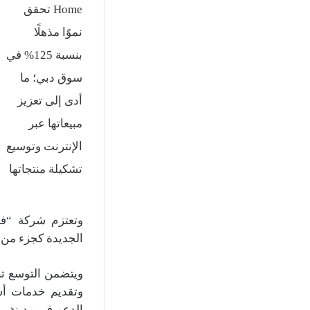
وتعتزم شركة “فن
الجديدة كجزء من 
وتقديم خدمات أس
الدعم في مدينة رأ