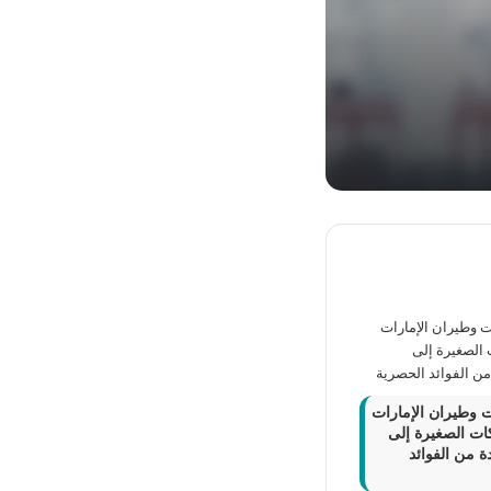
 وطيران الإمارات
ات الصغيرة إلى
 من الفوائد