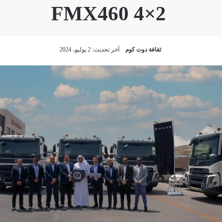
FMX460 4×2
ثقافة دوت كوم
آخر تحديث: 2 يوليو، 2024