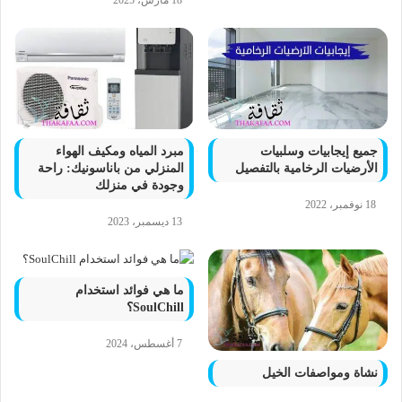
جميع إيجابيات وسلبيات
مبرد المياه ومكيف الهواء
الأرضيات الرخامية بالتفصيل
المنزلي من باناسونيك: راحة
وجودة في منزلك
18 نوفمبر، 2022
13 ديسمبر، 2023
ما هي فوائد استخدام
SoulChill؟
7 أغسطس، 2024
نشاة ومواصفات الخيل