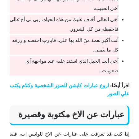
أخي الحبيب.
أخي الغالي أخاف عليك من هذه الحياة، ربي لي أخ غالي
فاحفظه من كل الشرور.
أنت أكبر نعمة منّ الله بها علي، فايارب احفظه وارزقه
كل ما يتمنى.
أخي أنت الجبل الذي استند عليه عند مواجهة أي
صعوبات.
اقرأ أيضًا:
اروع عبارات كابشن للصور الشخصية وكلام يكتب
علي الصور
عبارات عن الاخ مكتوبة وقصيرة
إذا كنت قد تعرفت على عبارات عن الاخ للواتس اب، فقد