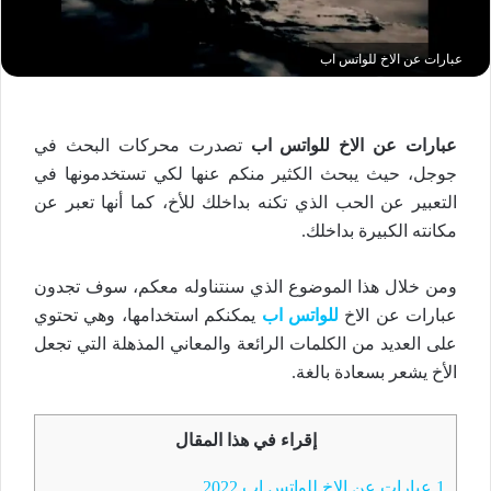
عبارات عن الاخ للواتس اب
عبارات عن الاخ للواتس اب
تصدرت محركات البحث في
جوجل، حيث يبحث الكثير منكم عنها لكي تستخدمونها في
التعبير عن الحب الذي تكنه بداخلك للأخ، كما أنها تعبر عن
مكانته الكبيرة بداخلك.
ومن خلال هذا الموضوع الذي سنتناوله معكم، سوف تجدون
عبارات عن الاخ
للواتس اب
يمكنكم استخدامها، وهي تحتوي
على العديد من الكلمات الرائعة والمعاني المذهلة التي تجعل
الأخ يشعر بسعادة بالغة.
إقراء في هذا المقال
1
عبارات عن الاخ للواتس اب 2022