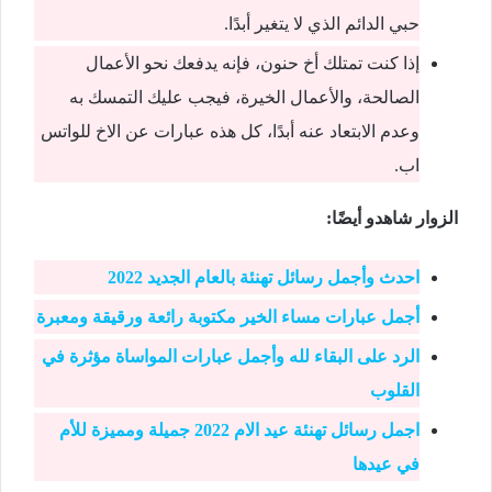
حبي الدائم الذي لا يتغير أبدًا.
إذا كنت تمتلك أخ حنون، فإنه يدفعك نحو الأعمال
الصالحة، والأعمال الخيرة، فيجب عليك التمسك به
وعدم الابتعاد عنه أبدًا، كل هذه عبارات عن الاخ للواتس
اب.
الزوار شاهدو أيضًا:
احدث وأجمل رسائل تهنئة بالعام الجديد 2022
أجمل عبارات مساء الخير مكتوبة رائعة ورقيقة ومعبرة
الرد على البقاء لله وأجمل عبارات المواساة مؤثرة في
القلوب
اجمل رسائل تهنئة عيد الام 2022 جميلة ومميزة للأم
في عيدها