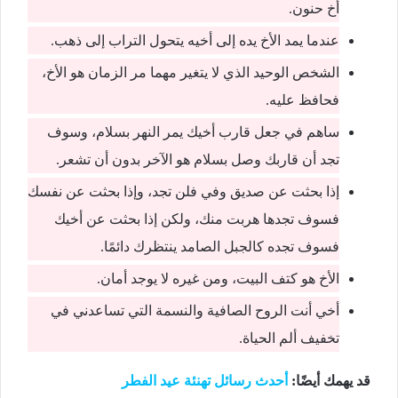
أخ حنون.
عندما يمد الأخ يده إلى أخيه يتحول التراب إلى ذهب.
الشخص الوحيد الذي لا يتغير مهما مر الزمان هو الأخ،
فحافظ عليه.
ساهم في جعل قارب أخيك يمر النهر بسلام، وسوف
تجد أن قاربك وصل بسلام هو الآخر بدون أن تشعر.
إذا بحثت عن صديق وفي فلن تجد، وإذا بحثت عن نفسك
فسوف تجدها هربت منك، ولكن إذا بحثت عن أخيك
فسوف تجده كالجبل الصامد ينتظرك دائمًا.
الأخ هو كتف البيت، ومن غيره لا يوجد أمان.
أخي أنت الروح الصافية والنسمة التي تساعدني في
تخفيف ألم الحياة.
قد يهمك أيضًا:
أحدث رسائل تهنئة عيد الفطر