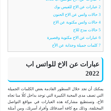
2
عبارات عن الاخ للفيس بوك
3
حالات واتس عن الاخ الحنون
4
حالات واتس مكتوبة عن الاخ
5
حالات مدح للاخ
6
عبارات عن الاخ مكتوبة وقصيرة
7
كلمات جميلة وجذابة عن الأخ
عبارات عن الاخ للواتس اب
2022
يمكنك أن تجد خلال السطور القادمة بعض الكلمات الجميلة
التي تصف مدى المحبة الكبيرة التي توجد بداخل كلًا منا تجاه
الأخ، وتستطيع مشاركة هذه العبارات في مواقع التواصل
المختلفة، وذلك مع كافة أصدقائك وأفراد أسرتك، ومن أمثلة