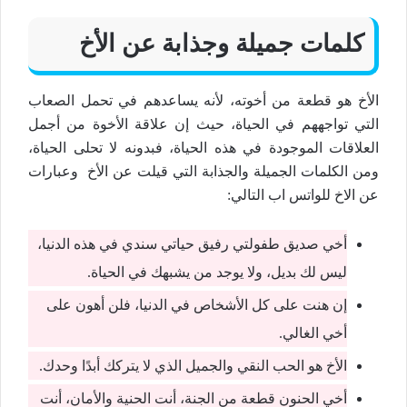
كلمات جميلة وجذابة عن الأخ
الأخ هو قطعة من أخوته، لأنه يساعدهم في تحمل الصعاب
التي تواجههم في الحياة، حيث إن علاقة الأخوة من أجمل
العلاقات الموجودة في هذه الحياة، فبدونه لا تحلى الحياة،
ومن الكلمات الجميلة والجذابة التي قيلت عن الأخ وعبارات
عن الاخ للواتس اب التالي:
أخي صديق طفولتي رفيق حياتي سندي في هذه الدنيا،
ليس لك بديل، ولا يوجد من يشبهك في الحياة.
إن هنت على كل الأشخاص في الدنيا، فلن أهون على
أخي الغالي.
الأخ هو الحب النقي والجميل الذي لا يتركك أبدًا وحدك.
أخي الحنون قطعة من الجنة، أنت الحنية والأمان، أنت