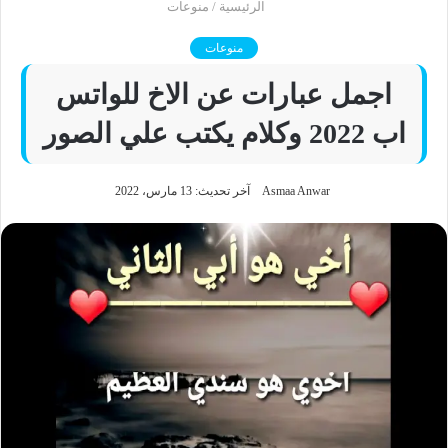
الرئيسية
/
منوعات
منوعات
اجمل عبارات عن الاخ للواتس
اب 2022 وكلام يكتب علي الصور
Asmaa Anwar
آخر تحديث: 13 مارس، 2022