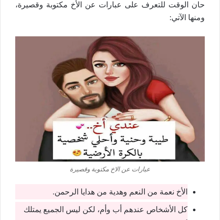
حان الوقت للتعرف على عبارات عن الأخ مكتوبة وقصيرة،
ومنها الآتي:
عبارات عن الاخ مكتوبة وقصيرة
الأخ نعمة من النعم وهدية من هدايا الرحمن.
كل الأشخاص عندهم أب وأم، لكن ليس الجميع يمتلك