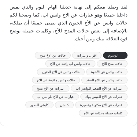
لقد وصلنا معكم إلى نهاية حديثنا الهام اليوم والذي يمس
داخلنا جميعًا وهو عبارات عن الاخ واتس اب، كما وضحنا لكم
حالات واتس عن الأخ الحنون الذي نتمنى جميعًا أن نملكه،
بالإضافة إلى بعض حالات المدح للأخ، وكلمات جميلة توضح
قوة العلاقة بينك وبين أخيك.
الوسوم
اقوال وعبارات
حالات عن الاخ مدح
حالات مدح للاخ
حالات واتس اب رائعة عن الاخ
حالات واتس عن الأخوة
حالات واتس عن الاخ الحنون
حالات واتس عن الاخ السند
حالات واتس مكتوبة عن الاخ
عبارات عن الأخ الصغير للواتس اب
عبارات عن الأخ نسخ
عبارات عن الاخ للفيس بوك
عبارات عن الاخ للواتس اب
عبارات عن الاخ مكتوبة وقصيرة
كابشن
كابشن للصور
كلمات جميلة وجذابة عن الأخ