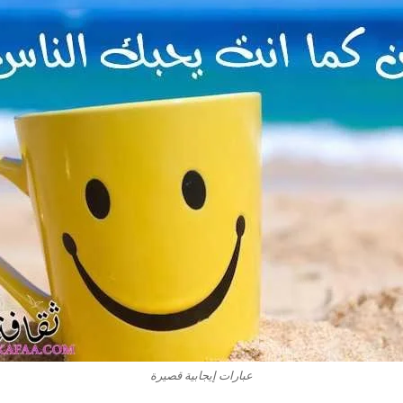
عبارات إيجابية قصيرة