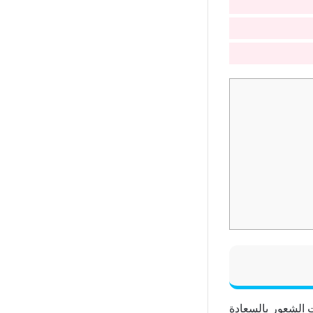
ت الشعور بالسعادة