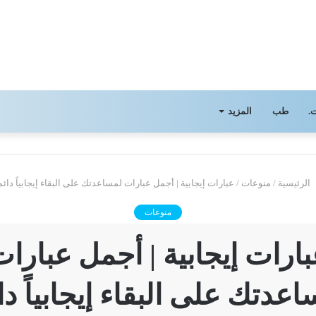
.
طب
المزيد
الرئيسية
/
منوعات
/
عبارات إيجابية | أجمل عبارات لمساعدتك على البقاء إيجابياً دائما
منوعات
ارات إيجابية | أجمل عبارا
عدتك على البقاء إيجابياً دائ