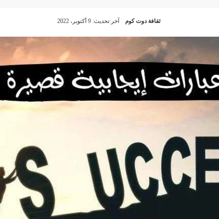
ثقافة دوت كوم
آخر تحديث: 9 أكتوبر، 2022