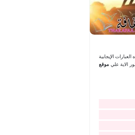
لعبارات الإيجابية
ور الاية علي
موقع