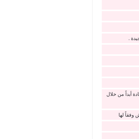
يدة .
 أبداً من خلال
وفقاً لها