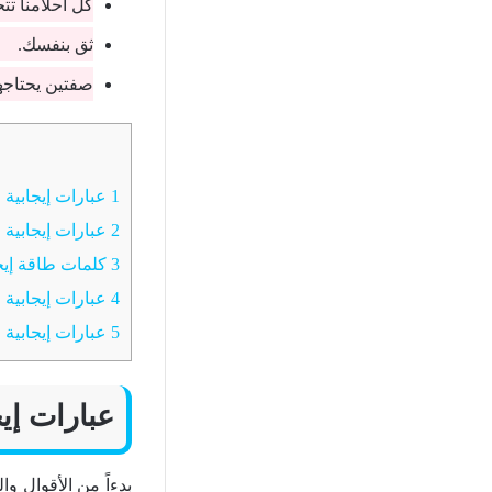
كل أحلامنا تت
ثق بنفسك.
صفتين يحتاجهم
1
عبارات إيجابية
2
عبارات إيجابية 
3
كلمات طاقة إيج
4
عبارات إيجابية 
5
عبارات إيجابية 
عبارات إيج
بدءاً من الأقوال و