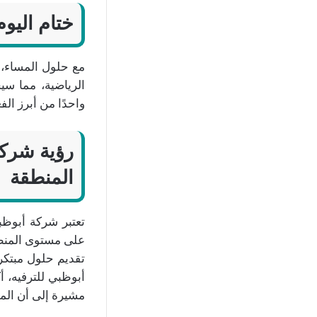
ختام اليو
مع حلول المساء، 
الرياضية، مما سي
واحدًا من أبرز الف
رؤية شركة 
المنطقة
تعتبر شركة أبوظبي
تقديم حلول مبتكرة
أبوظبي للترفيه، أ
مشيرة إلى أن الم