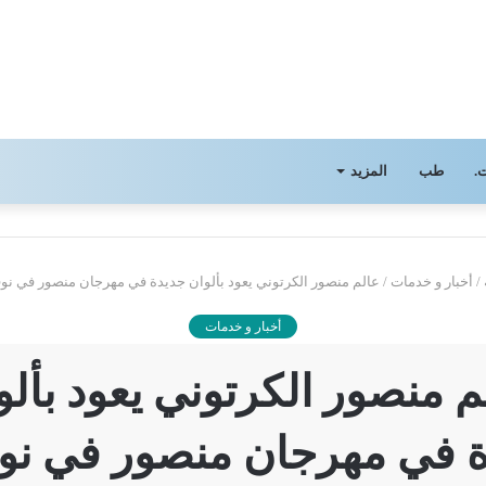
.
طب
المزيد
/
أخبار و خدمات
/
عالم منصور الكرتوني يعود بألوان جديدة في مهرجان منصور في نوف
أخبار و خدمات
م منصور الكرتوني يعود بألو
 في مهرجان منصور في نو