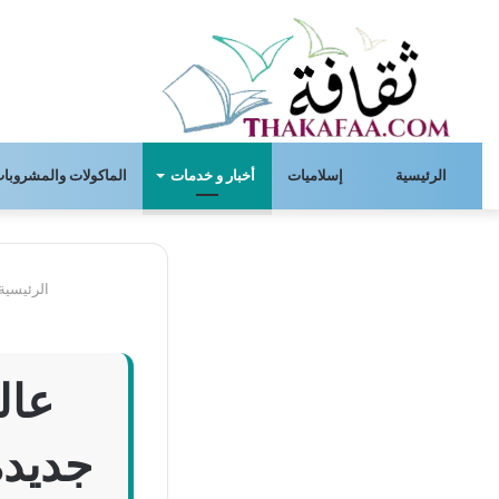
الرئيسية
إسلاميات
أخبار و خدمات
الماكولات والمشروبات
الرئيسية
عال
جديدة