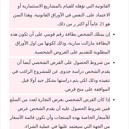
القانونية التي تؤهله للقيام بالمشاريع الاستثمارية أو
الاعتماد على. النفس في الأوراق القانونية، وهذا السن
هو 21 عاماً أو اكثر ر من ذلك.
إن يمتلك الشخص بطاقة رقم قومي على أن تكون هذه
البطاقة مازالت سارية، وذلك لكونها من اول الأوراق
المطلوبة للتقديم على القروض الشخصية.
من شروط الحصول على القرض الشخصي أيضا أن
يقدم الشخص دراسة جدوى عن للمشروع الراغب في
تنفيذه وذلك لكي يتم دراستها بشكل جيد أولا قبل
الموافقة على منح قرض.
إذا كان القرض الشخصي بغرض التجارة لعدد من السلع
فمن شروط الحصول عليه أن يقدم الشخص عرض
للأسعار الخاصة بهذه المنتجات وأن تكون قائمة الأسعار
من الجهة التي سيعتمد عليها في عملية الشراء.