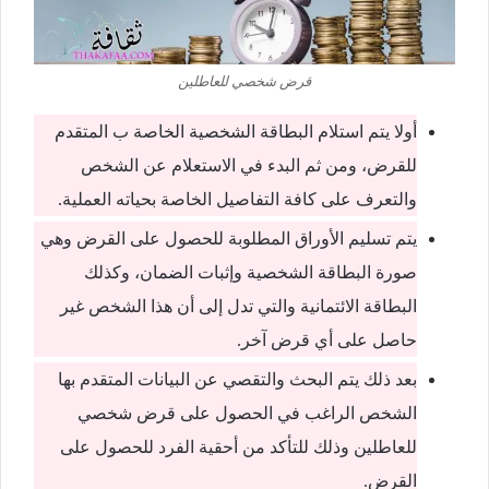
قرض شخصي للعاطلين
أولا يتم استلام البطاقة الشخصية الخاصة ب المتقدم
للقرض، ومن ثم البدء في الاستعلام عن الشخص
والتعرف على كافة التفاصيل الخاصة بحياته العملية.
يتم تسليم الأوراق المطلوبة للحصول على القرض وهي
صورة البطاقة الشخصية وإثبات الضمان، وكذلك
البطاقة الائتمانية والتي تدل إلى أن هذا الشخص غير
حاصل على أي قرض آخر.
بعد ذلك يتم البحث والتقصي عن البيانات المتقدم بها
الشخص الراغب في الحصول على قرض شخصي
للعاطلين وذلك للتأكد من أحقية الفرد للحصول على
القرض.