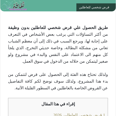
قرض شخصي للعاطلين
طريق الحصول علي قرض شخصي للعاطلين بدون وظيفة
من أكثر التساؤلات التي يرغب بعض الأشخاص في التعرف
على إجابة لها، ويرجع السبب في ذلك إلى أن معظم الشباب
تعاني من مشكلة البطالة، وخاصة حديثي التخرج، الذي يلجأ
كل منهم الى الاعتماد على النفس والبدء في مشروع ولو
صغير ليتمكن من خلاله من الدخول في سوق العمل.
ولذلك تحتاج هذه الفئة إلى الحصول على قرض لتتمكن من
بدء هذا المشروع، ولذلك سوف نوضح لكم كافة التفاصيل
عن القروض الخاصة بالعاطلين في السطور القليلة الآتية.
إقراء في هذا المقال
1
قرض شخصي للعاطلين 2026