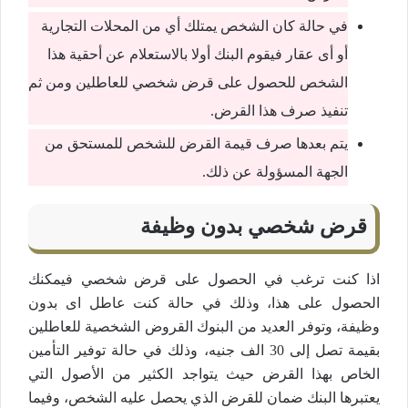
في حالة كان الشخص يمتلك أي من المحلات التجارية
أو أى عقار فيقوم البنك أولا بالاستعلام عن أحقية هذا
الشخص للحصول على قرض شخصي للعاطلين ومن ثم
تنفيذ صرف هذا القرض.
يتم بعدها صرف قيمة القرض للشخص للمستحق من
الجهة المسؤولة عن ذلك.
قرض شخصي بدون وظيفة
اذا كنت ترغب في الحصول على قرض شخصي فيمكنك
الحصول على هذا، وذلك في حالة كنت عاطل اى بدون
وظيفة، وتوفر العديد من البنوك القروض الشخصية للعاطلين
بقيمة تصل إلى 30 الف جنيه، وذلك في حالة توفير التأمين
الخاص بهذا القرض حيث يتواجد الكثير من الأصول التي
يعتبرها البنك ضمان للقرض الذي يحصل عليه الشخص، وفيما