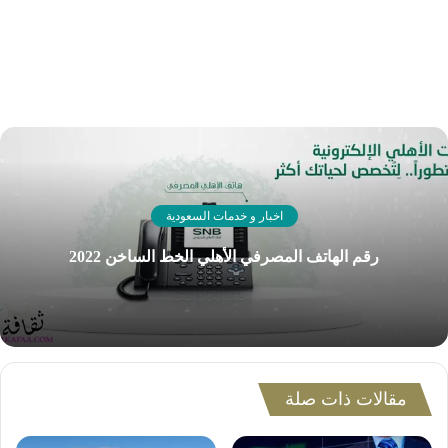
اخبار و خدمات السعودية
رقم الهاتف المصرفي الأهلي الخط الساخن 2022
مقالات ذات صلة