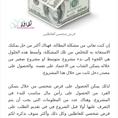
قرض شخصي للعاطلين
إن كنت تعاني من مشكلة البطالة، فهناك أكثر من حل يمكنك
الاستعانة به للتخلص من تلك المشكلة، وأبسط هذه الحلول
هي اللجوء إلى بدء مشروع متوسط او مشروع صغير من
خلاله يتمكن الشاب من الاعتماد على نفسه والحصول على
مصدر دخل ثابت من خلال هذا المشروع.
لذلك يمكن الحصول على قرض شخصي من خلال يتمكن
الفرد من الحصول على رأس مال مناسب للبدء في
المشروع، وهناك عدد من المعلومات التي يجب أن يتم
التعرف عليها أولا قبل الشروع في في تقديم الطلب على
قرض شخصي للعاطلين وكل ذلك وأكثر سوف نذكره لكم