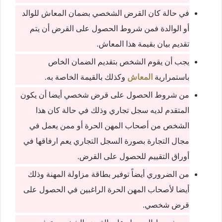
في حالة كان القرض الشخصي بضمان المعاش للوالد
أو الوالدة فمن شروط الحصول على القرض أن يتم
تقديم بيان بقيمة هذا المعاش.
يجب أن يقوم الشخص بتقديم الضمان الخاص
باستمرارية
المعاش
وكذلك بالقيمة الخاصة به.
من شروط الحصول على قرض شخصي أيضا أن يكون
المتقدم لديه سجل تجاري وذلك في حالة كان هذا
الشخص من أصحاب المهن الحرة أو ممن يعمل في
مجال التجارة بصورة السجل التجاري يعم ارفاقها في
أوراق التقييم للحصول على القرض.
من الضروري أيضاً توفير بطاقة مزاولة المهنة وذلك
أيضا لأصحاب المهن الحرة الراغبين في الحصول على
قرض شخصي.