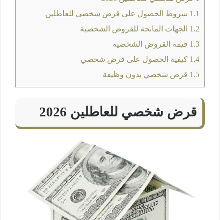
1.1
شروط الحصول على قرض شخصي للعاطلين
1.2
الجهات المانحة للقروض الشخصية
1.3
قيمة القروض الشخصية
1.4
كيفية الحصول على قرض شخصي
1.5
قرض شخصي بدون وظيفة
قرض شخصي للعاطلين 2026