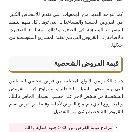
كما تتواجد العديد من الجمعيات التي تقدم للأشخاص الكثير
من القروض الحسنة والمساعدات التي تؤهل كل منهم لتنفيذ
المشروع المتناهية في الصغر، وكذلك المشاريع الصغيرة،
بالإضافة إلى القروض التي يتم تنفيذ المشاريع المتوسطة من
خلالها.
قيمة القروض الشخصية
هناك الكثير من الأنواع المحتلفة من قرض شخصي للعاطلين
التي يتم منحها للشباب العاطلين، وتتراوح قيمة القروض
الشخصية من شخص لآخر على حسب الضمان الخاص بالبنك
والمشروع الذي يتم منح القرض لأجله، وفيما يلي عرض لقيم
القروض الشخصية بشئ من التفصيل:
تتراوح قيمة القرض من 5000 جنيه كبداية وذلك