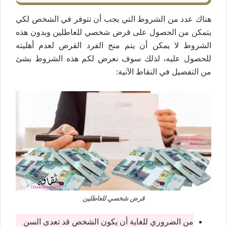
هناك عدد من الشروط التي يجب أن تتوفر في الشخص لكي
يتمكن من الحصول على قرض شخصي للعاطلين وبدون هذه
الشروط لا يمكن أن يتم منح الفرد القرض لعدم أهليته
للحصول عليه، لذلك سوف نعرض لكم هذه الشروط بشئ
من التفصيل في النقاط الآتية:
قرض شخصي للعاطلين
من الضروري للغاية أن يكون الشخص قد تعدى السن