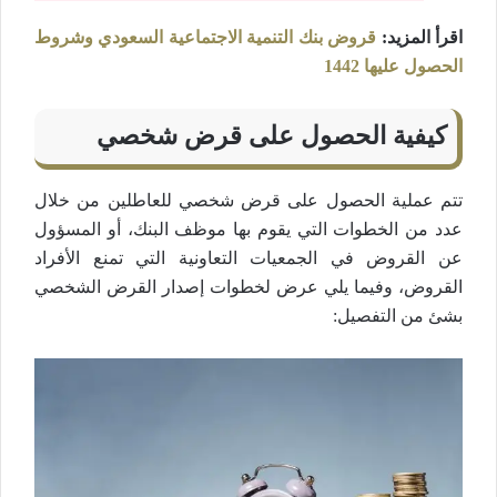
اقرأ المزيد:
قروض بنك التنمية الاجتماعية السعودي وشروط
الحصول عليها 1442
كيفية الحصول على قرض شخصي
تتم عملية الحصول على قرض شخصي للعاطلين من خلال
عدد من الخطوات التي يقوم بها موظف البنك، أو المسؤول
عن القروض في الجمعيات التعاونية التي تمنع الأفراد
القروض، وفيما يلي عرض لخطوات إصدار القرض الشخصي
بشئ من التفصيل: