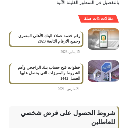
بالتفصيل في السطور القليلة الآتية.
مقالات ذات صلة
رقم خدمة عملاء البنك الأهلي المصري
وجميع الارقام التابعة 2023
15 يناير، 2023
خطوات فتح حساب بنك الراجحي وأهم
الشروط والمميزات التي يحصل عليها
العميل 1442
21 مارس، 2021
شروط الحصول على قرض شخصي
للعاطلين