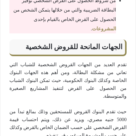
من شروط الحصول على القرض الشخصي توفير
البطاقة الضريبية والتي من خلالها يتمكن الشخص من
الحصول على القرض الخاص بالقيام بإحدى
المشروعات
.
الجهات المانحة للقروض الشخصية
تقدم العديد من الجهات القروض الشخصية للشباب التي
تعاني من مشكلة البطالة، ومن أهم هذه الجهات البنوك
الخاصة وكذلك البنوك الحكومية، حيث تمكن البنوك الشباب
من الحصول على القرض لتنفيذ المشاريع الصغيرة
والمتوسطة.
حيث تقدم البنوك القروض للمستحقين وذلك بمالغ تبدأ من
5000 جنيه مصري، ويزيد عن ذلك، ويتم احتساب قيمة
القرض الشخصي على حسب الضمان الخاص بالقرض وكذلك
على حسب المشروع المرغوب في تنفيذه.