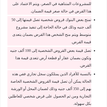
للمشروعات المتناهية في الصغر، ويتم الاعتماد على
هذا القرض في حالة صغر قيمة الضمان.
تمنح بعض البنوك قروض شخصية تصل قيمتها إلى 50
ألف جنيه وذلك في حالة الحاجة إلى تنفيذ مشروع
متوسط ويتم منح الشخص هذا القرض بضمان يتعدى
قيمة القرض.
تصل قيمة بعض القروض الشخصية إلى 100 ألف جنيه
وتكون بضمان عقار أو قطعة أرض تتعدى قيمة هذا
القرض.
بالنسبة للأفراد الذين يمتلكون سجل تجاري ففي هذه
الحالة يمكن أن تصل قيمة القروض الشخصية الخاصة
بهم إلى 350 ألف جنيه وذلك لضمان المحل أو الورشة
التجارية ومن ثم الحصول على قرض شخصي للعاطلين
بكل سهولة.