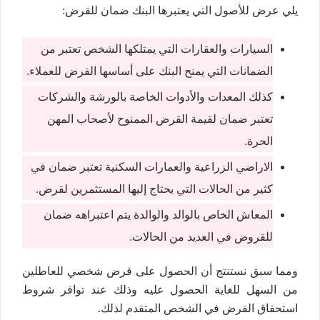
يلي عرض للأصول التي يعتبرها البنك ضمان للقرض:
السيارات والعقارات التي يمتلكها الشخص تعتبر من
الضمانات التي يمنح البنك على أساسها القرض للعملاء.
كذلك المعدات والأدوات الخاصة بالورشة والشركات
تعتبر ضمان لقيمة القرض الممنوح لأصحاب المهن
الحرة.
الاراضي الزراعية والعمارات السكنية تعتبر ضمان في
كثير من الحالات التي يحتاج إليها المستثمرين لقرض.
المعاش الخاص بالوالد والوالدة يتم اعتبراهه ضمان
للقروض في العديد من الحالات.
ومما سبق نستنتج أن الحصول على قرض شخصي للعاطلين
من السهل للغاية الحصول عليه وذلك عند توافر شروط
استحقاق القرض في الشخص المتقدم لذلك.