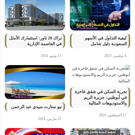
كيفية التداول في الأسهم
تراك 20 تاور: استثمارك الأمثل
السعودية دليل شامل
في العاصمة الإدارية
4 نوفمبر، 2023
15 يونيو، 2024
تجربة السكن في شقق فاخرة
في أبوظبي: جزيرة الريم
والاستوديوهات المثالية
نيو ستارت سيدي عبد الرحمن
27 أغسطس، 2024
22 مارس، 2024