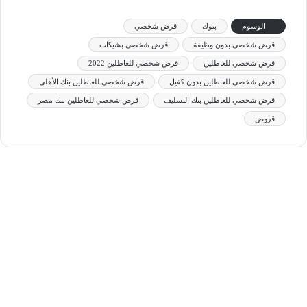
الوسوم
بنوك
قرض شخصي
قرض شخصي بدون وظيفة
قرض شخصي بشيكات
قرض شخصي للعاطلين
قرض شخصي للعاطلين 2022
قرض شخصي للعاطلين بدون كفيل
قرض شخصي للعاطلين بنك الأهلي
قرض شخصي للعاطلين بنك التسليف
قرض شخصي للعاطلين بنك مصر
قروض