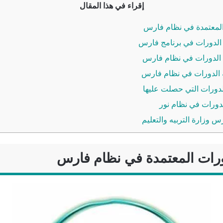
إقراء في هذا المقال
لمعتمدة في نظام فارس
الدورات في برنامج فارس
الدورات في نظام فارس
الدورات في نظام فارس
ورات التي حصلت عليها
دورات في نظام نور
 وزارة التربيه والتعليم
رات المعتمدة في نظام فارس