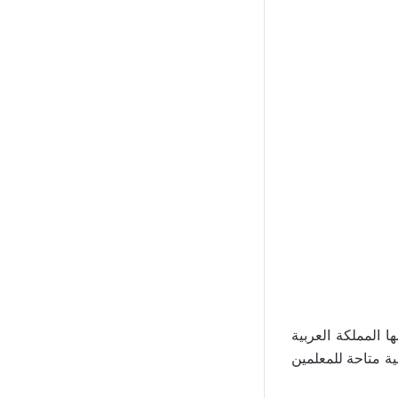
 المملكة العربية
ية متاحة للمعلمين