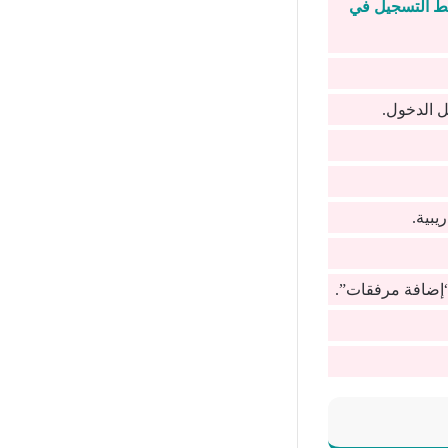
ط التسجيل في
ل الدخول.
يبية.
 “إضافة مرفقات”.