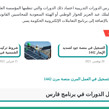
 الدورات التدريبية اعتماد ذلك الدورات والتي تنظمها المؤسسة العا
ملك عبد العزيز للحوار الوطني أو الهيئة السعودية للمحاسبين القانو
 بالإضافة إلى برنامج التعاملات الإلكترونية الحكومة يسر.
التسجيل في منصة جود لتسديد
شروط تركيب خ
الإيجار 1442
الشمسية في الس
20 نوفمبر، 2021
15 فبراير، 2021
تسجيل في العمل المرن منصة مرن 1442
ل الدورات في برنامج فارس