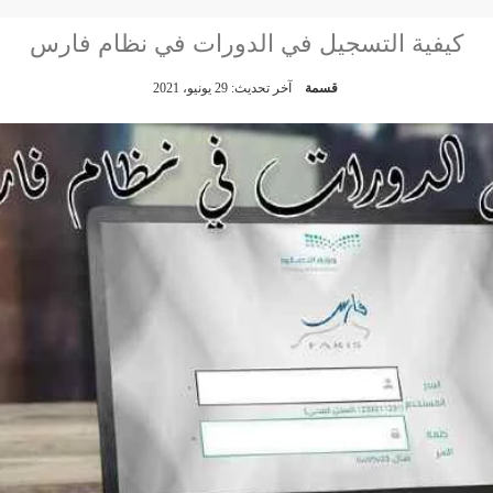
كيفية التسجيل في الدورات في نظام فارس
قسمة
آخر تحديث: 29 يونيو، 2021