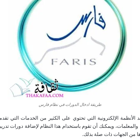
طريقة ادخال الدورات في نظام فارس
الأنظمة الإلكترونية التي تحتوي على الكثير من الخدمات التي تقدمها
والمعلمات، ويمكنك أن تقوم باستخدام هذا النظام لإضافة دورات تدريب
ها من الجهات ذات صلة بذلك.