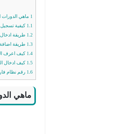
1
ماهي الدورات ا
1.1
كيفية تسجيل 
1.2
طريقة ادخال 
1.3
طريقة اضافة 
1.4
كيف اعرف الد
1.5
كيف ادخال ال
1.6
رقم نظام فارس
ماهي الدو