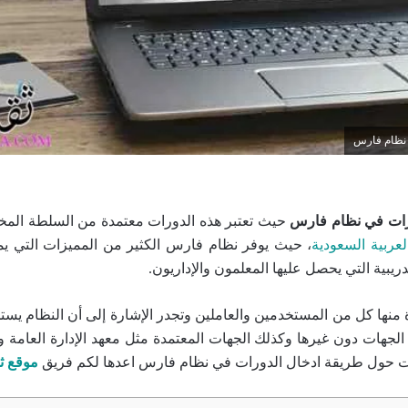
 نظام فارس
رات في نظام فارس
حيث تعتبر هذه الدورات معتمدة من السلطة المختص
لعربية السعودية
، حيث يوفر نظام فارس الكثير من المميزات التي ي
ريبية التي يحصل عليها المعلمون والإداريون.
ة منها كل من المستخدمين والعاملين وتجدر الإشارة إلى أن النظام يس
لجهات دون غيرها وكذلك الجهات المعتمدة مثل معهد الإدارة العامة وب
ات حول طريقة ادخال الدورات في نظام فارس اعدها لكم فريق
موقع ث