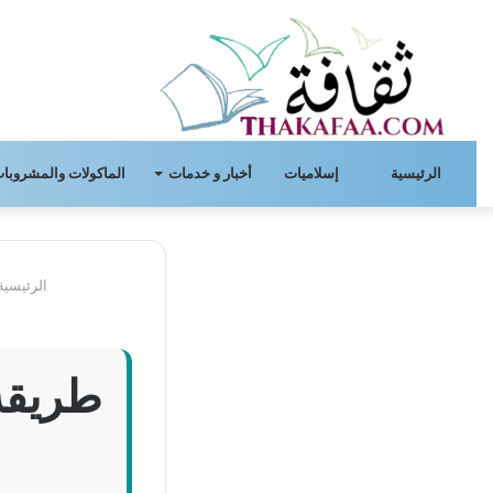
الرئيسية
إسلاميات
أخبار و خدمات
الماكولات والمشروبات
الرئيسية
طريقة