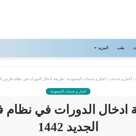
.
طب
المزيد
/
أخبار و خدمات
/
اخبار و خدمات السعودية
/
طريقة ادخال الدورات في نظام فارس الجديد
اخبار و خدمات السعودية
 ادخال الدورات في نظام 
الجديد 1442