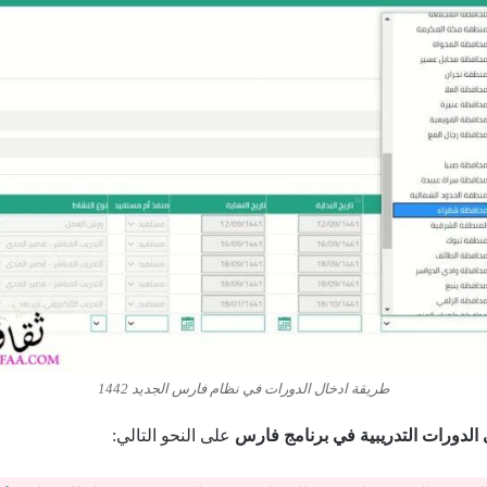
طريقة ادخال الدورات في نظام فارس الجديد 1442
الدورات التدريبية في برنامج فارس
على النحو التالي: