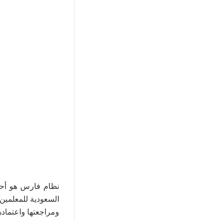
نظام فارس هو أحد 
السعودية للمعلمين 
ومراجعتها واعتماد