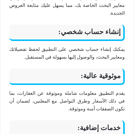
معايير البحث الخاصة بك، مما يسهل عليك متابعة العروض
الجديدة.
إنشاء حساب شخصي:
يمكنك إنشاء حساب شخصي على التطبيق لحفظ تفضيلاتك
ومعايير البحث، والوصول إليها بسهولة في المستقبل.
موثوقية عالية:
يقدم التطبيق معلومات شاملة وموثوقة عن العقارات، بما
في ذلك الأسعار وطرق التواصل مع المعلنين، لضمان أن
تكون الصفقات آمنة وموثوقة.
خدمات إضافية: