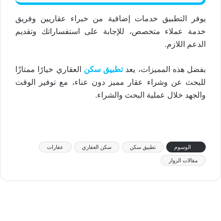
يوفر التطبيق خدمات إضافية من خبراء عقاريين وفريق
خدمة عملاء متخصص، للإجابة على استفساراتك وتقديم
الدعم اللازم.
بفضل هذه المميزات، يعد
تطبيق سكن
العقاري خيارًا ممتازًا
للبحث عن وشراء عقار مميز دون عناء، مع توفير الوقت
والجهد خلال عملية البحث والشراء.
الوسوم
تطبيق سكن
سكن العقاري
عقارات
مقالات الزوار