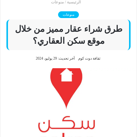
الرئيسية
/
منوعات
منوعات
طرق شراء عقار مميز من خلال
موقع سكن العقاري؟
ثقافة دوت كوم
آخر تحديث: 29 يوليو، 2024