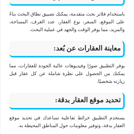
باستخدام فلاتر بحث متقدمة، يمكنك تضييق نطاق البحث بناءً
على الموقع، السعر، نوع العقار، عدد الغرف، المساحة،
والمزيد، مما يوفر الوقت والجهد في عملية البحث.
معاينة العقارات عن بُعد:
يوفر التطبيق صورًا وفيديوهات عالية الجودة للعقارات، مما
يمكنك من الحصول على نظرة شاملة عن كل عقار قبل
زيارته شخصيًا.
تحديد موقع العقار بدقة:
يستخدم التطبيق خرائط تفاعلية تساعدك في تحديد موقع
العقار بدقة، وتوفير معلومات حول المناطق المحيطة به.