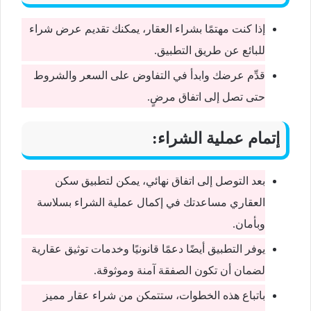
إذا كنت مهتمًا بشراء العقار، يمكنك تقديم عرض شراء
للبائع عن طريق التطبيق.
قدِّم عرضك وابدأ في التفاوض على السعر والشروط
حتى تصل إلى اتفاق مرضٍ.
إتمام عملية الشراء:
بعد التوصل إلى اتفاق نهائي، يمكن لتطبيق سكن
العقاري مساعدتك في إكمال عملية الشراء بسلاسة
وبأمان.
يوفر التطبيق أيضًا دعمًا قانونيًا وخدمات توثيق عقارية
لضمان أن تكون الصفقة آمنة وموثوقة.
باتباع هذه الخطوات، ستتمكن من شراء عقار مميز