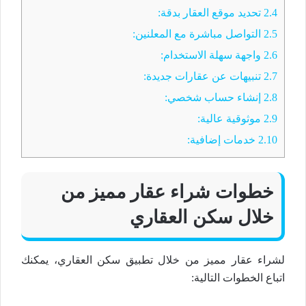
2.4
تحديد موقع العقار بدقة:
2.5
التواصل مباشرة مع المعلنين:
2.6
واجهة سهلة الاستخدام:
2.7
تنبيهات عن عقارات جديدة:
2.8
إنشاء حساب شخصي:
2.9
موثوقية عالية:
2.10
خدمات إضافية:
خطوات شراء عقار مميز من
خلال سكن العقاري
لشراء عقار مميز من خلال تطبيق سكن العقاري، يمكنك
اتباع الخطوات التالية: