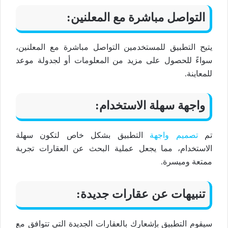
التواصل مباشرة مع المعلنين:
يتيح التطبيق للمستخدمين التواصل مباشرة مع المعلنين،
سواءً للحصول على مزيد من المعلومات أو لجدولة موعد
للمعاينة.
واجهة سهلة الاستخدام:
تم
تصميم واجهة
التطبيق بشكل خاص لتكون سهلة
الاستخدام، مما يجعل عملية البحث عن العقارات تجربة
ممتعة وميسرة.
تنبيهات عن عقارات جديدة:
سيقوم التطبيق بإشعارك بالعقارات الجديدة التي تتوافق مع