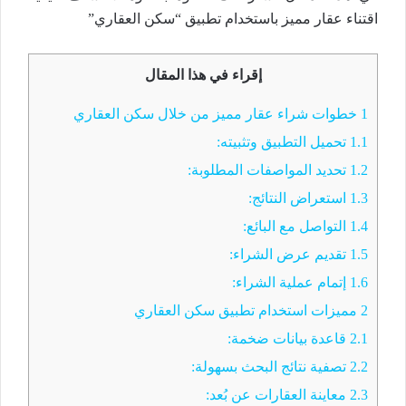
اقتناء عقار مميز باستخدام تطبيق “سكن العقاري”
إقراء في هذا المقال
1
خطوات شراء عقار مميز من خلال سكن العقاري
1.1
تحميل التطبيق وتثبيته:
1.2
تحديد المواصفات المطلوبة:
1.3
استعراض النتائج:
1.4
التواصل مع البائع:
1.5
تقديم عرض الشراء:
1.6
إتمام عملية الشراء:
2
مميزات استخدام تطبيق سكن العقاري
2.1
قاعدة بيانات ضخمة:
2.2
تصفية نتائج البحث بسهولة:
2.3
معاينة العقارات عن بُعد: