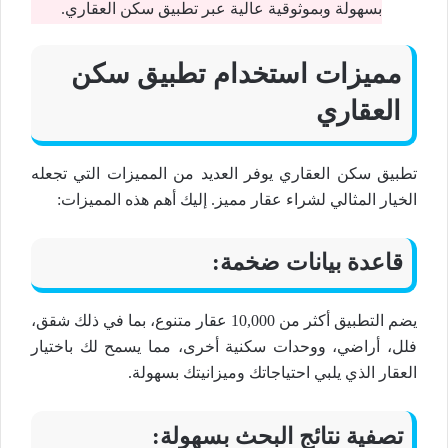
بسهولة وبموثوقية عالية عبر تطبيق سكن العقاري.
مميزات استخدام تطبيق سكن
العقاري
تطبيق سكن العقاري يوفر العديد من المميزات التي تجعله
الخيار المثالي لشراء عقار مميز. إليك أهم هذه المميزات:
قاعدة بيانات ضخمة:
يضم التطبيق أكثر من 10,000 عقار متنوع، بما في ذلك شقق،
فلل، أراضي، ووحدات سكنية أخرى، مما يسمح لك باختيار
العقار الذي يلبي احتياجاتك وميزانيتك بسهولة.
تصفية نتائج البحث بسهولة: