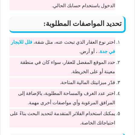
الدخول باستخدام حسابك الحالي.
تحديد المواصفات المطلوبة:
اختر نوع العقار الذي تبحث عنه، مثل شقة،
فلل للايجار
في جدة
.
، أو أرض.
حدد الموقع المفضل للعقار، سواء كان في منطقة
معينة أو على الخريطة.
قدّر ميزانيتك المالية المتاحة.
اختر عدد الغرف والمساحة المطلوبة، بالإضافة إلى
المرافق المرغوبة وأي مواصفات أخرى مهمة.
يمكنك استخدام الفلاتر المتقدمة لتحديد البحث بناءً على
احتياجاتك الخاصة.