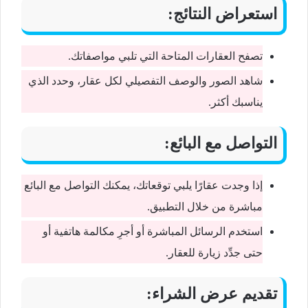
استعراض النتائج:
تصفح العقارات المتاحة التي تلبي مواصفاتك.
شاهد الصور والوصف التفصيلي لكل عقار، وحدد الذي
يناسبك أكثر.
التواصل مع البائع:
إذا وجدت عقارًا يلبي توقعاتك، يمكنك التواصل مع البائع
مباشرة من خلال التطبيق.
استخدم الرسائل المباشرة أو أجرِ مكالمة هاتفية أو
حتى جدِّد زيارة للعقار.
تقديم عرض الشراء: