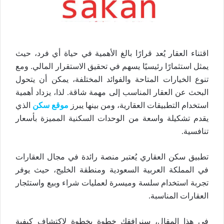
اقتناء العقار يُعد قرارًا بالغ الأهمية في حياة أي فرد، حيث
يمثل استثمارًا رئيسيًا يسهم في تحقيق الاستقرار المالي. ومع
تنوع الخيارات المتاحة والفوائد المختلفة، يمكن أن يتحول
البحث عن العقار المناسب إلى مهمة شاقة. لذا، يزداد أهمية
استخدام التطبيقات العقارية، ومن بينها يبرز
موقع سكن
الذي
يقدم تشكيلة واسعة من الوحدات السكنية المميزة بأسعار
تنافسية.
تطبيق سكن العقاري يُعتبر منصة رائدة في مجال العقارات
في المملكة العربية السعودية ومنطقة الخليج، حيث يوفر
تجربة استخدام سلسة وميسرة لعمليات شراء وبيع واستئجار
العقارات المناسبة.
في هذا المقال، سنرافقك خطوة بخطوة لاكتشاف كيفية