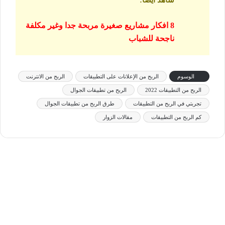
8 افكار مشاريع صغيرة مربحة جدا وغير مكلفة
ناجحة للشباب
الوسوم
الربح من الإعلانات على التطبيقات
الربح من الانترنت
الربح من التطبيقات 2022
الربح من تطبيقات الجوال
تجربتي في الربح من التطبيقات
طرق الربح من تطبيقات الجوال
كم الربح من التطبيقات
مقالات الزوار