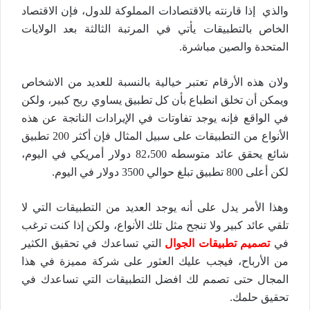
والذي إذا قارنته بالاقتصادات المملوكة للدول، فإن الاقتصاد
الخاص بالتطبيقات يأتي في المرتبة الثالثة بعد الولايات
المتحدة والصين مباشرة.
ولان هذه الأرقام تعتبر خيالية بالنسبة للعديد من الاشخاص
ويمكن أن تخلق انطباع بأن كل تطبيق يساوي ربح كبير، ولكن
في الواقع فإنه يوجد تفاوتات في الإيرادات الناتجة عن هذه
الأنواع من التطبيقات على سبيل المثال فإن أكثر 200 تطبيق
شائع يحقق عائد متوسطه 82،500 دولار أمريكي في اليوم،
لكن أعلى 800 تطبيق تبلغ حوالي 3500 دولار في اليوم.
وهذا الأمر يدل على أنه يوجد العديد من التطبيقات التي لا
تلقي عائد كبير ولا تنجح مثل تلك الأنواع، ولكن إذا كنت ترغب
في
تصميم تطبيقات الجوال
التي تساعدك في تحقيق الكثير
من الأرباح، فيجب عليك العثور على شركة مميزة في هذا
المجال حتى تصمم لك افضل التطبيقات التي تساعدك في
تحقيق حلمك.