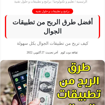
الرئيسية
/
تعليم و تكنولوجيا
/
برامج و تطبيقات و حلول تقنية
برامج و تطبيقات و حلول تقنية
أفضل طرق الربح من تطبيقات
الجوال
كيف تربح من تطبيقات الجوال بكل سهولة
ثقافة دوت كوم
آخر تحديث: 27 أكتوبر، 2022