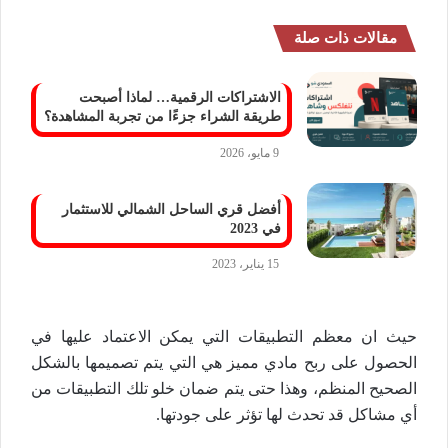
مقالات ذات صلة
الاشتراكات الرقمية… لماذا أصبحت
طريقة الشراء جزءًا من تجربة المشاهدة؟
9 مايو، 2026
أفضل قري الساحل الشمالي للاستثمار
في 2023
15 يناير، 2023
حيث ان معظم التطبيقات التي يمكن الاعتماد عليها في
الحصول على ربح مادي مميز هي التي يتم تصميمها بالشكل
الصحيح المنظم، وهذا حتى يتم ضمان خلو تلك التطبيقات من
أي مشاكل قد تحدث لها تؤثر على جودتها.