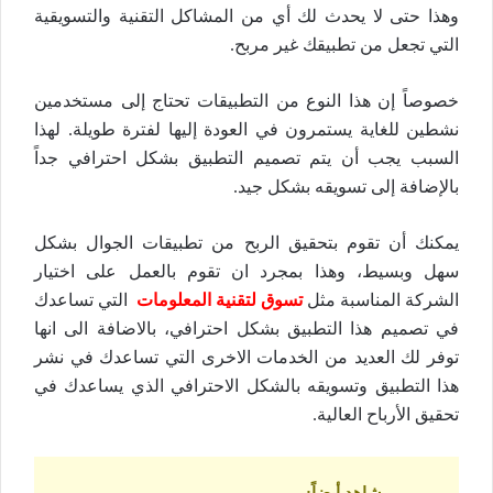
وهذا حتى لا يحدث لك أي من المشاكل التقنية والتسويقية
التي تجعل من تطبيقك غير مربح.
خصوصاً إن هذا النوع من التطبيقات تحتاج إلى مستخدمين
نشطين للغاية يستمرون في العودة إليها لفترة طويلة. لهذا
السبب يجب أن يتم تصميم التطبيق بشكل احترافي جداً
بالإضافة إلى تسويقه بشكل جيد.
يمكنك أن تقوم بتحقيق الربح من تطبيقات الجوال بشكل
سهل وبسيط، وهذا بمجرد ان تقوم بالعمل على اختيار
الشركة المناسبة مثل
تسوق لتقنية المعلومات
التي تساعدك
في تصميم هذا التطبيق بشكل احترافي، بالاضافة الى انها
توفر لك العديد من الخدمات الاخرى التي تساعدك في نشر
هذا التطبيق وتسويقه بالشكل الاحترافي الذي يساعدك في
تحقيق الأرباح العالية.
شاهد أيضاً
: