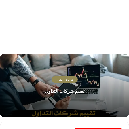
مال و اعمال
تقييم شركات التداول