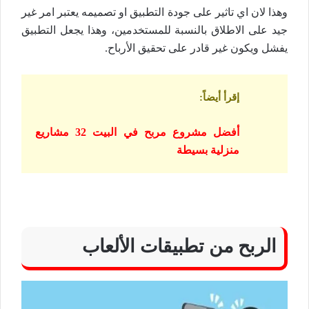
وهذا لان اي تاثير على جودة التطبيق او تصميمه يعتبر امر غير
جيد على الاطلاق بالنسبة للمستخدمين، وهذا يجعل التطبيق
يفشل ويكون غير قادر على تحقيق الأرباح.
إقرأ أيضاً
:
أفضل مشروع مربح في البيت 32 مشاريع
منزلية بسيطة
الربح من تطبيقات الألعاب