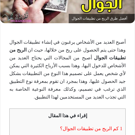
أفضل طرق الربح من تطبيقات الجوال
أصبح العديد من الأشخاص يرغبون في إنشاء تطبيقات الجوال
وهذا حتى يتم الحصول على ربح من خلالها، حيث ان
الربح من
تطبيقات الجوال
أصبح من المجالات التي يحتاج العديد من
الأشخاص للدخول اليها، وهذا بسبب الأرباح الكثيرة التي يمكن
لأي شخص يعمل على تصميم هذا النوع من التطبيقات بشكل
جيد الحصول عليها، وهذا بمجرد ان تقوم بمعرفة نوع التطبيق
الذي ترغب في تصميم، وكذلك معرفة النوعية الخاصة به
التي تجذب العديد من المستخدمين لهذا التطبيق.
إقراء في هذا المقال
1
كم الربح من تطبيقات الجوال؟