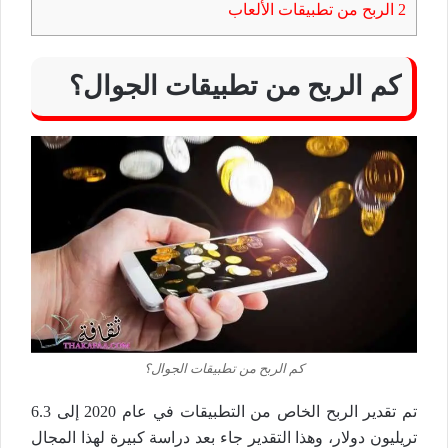
2
الربح من تطبيقات الألعاب
كم الربح من تطبيقات الجوال؟
كم الربح من تطبيقات الجوال؟
تم تقدير الربح الخاص من التطبيقات في عام 2020 إلى 6.3
تريليون دولار، وهذا التقدير جاء بعد دراسة كبيرة لهذا المجال