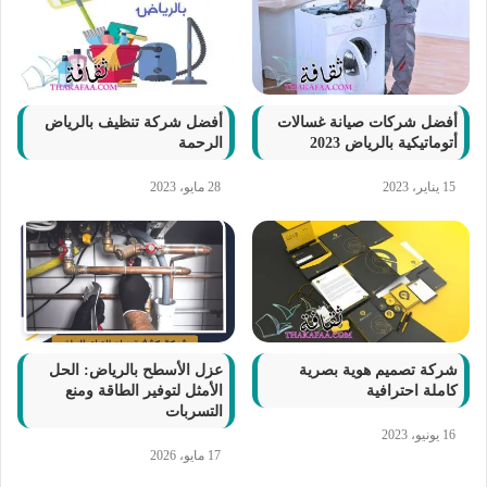
أفضل شركات صيانة غسالات
أفضل شركة تنظيف بالرياض
أتوماتيكية بالرياض 2023
الرحمة
15 يناير، 2023
28 مايو، 2023
شركة تصميم هوية بصرية
عزل الأسطح بالرياض: الحل
كاملة احترافية
الأمثل لتوفير الطاقة ومنع
التسربات
16 يونيو، 2023
17 مايو، 2026