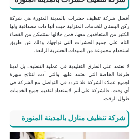
أفضل شركة تنظيف حشرات بالمدينة المنورة هي شركة
ركن البستان للخدمات المنزلية حيث أنها ذات مصداقية ولها
الكثير من المتعاقدين معها، فمن خلالها ستتمكن من القضاء
التام على جميع الحشرات التي تواجهك وذلك عن طريق
استخدام مجموعة من المبيدات الحشرية الرائعة.
لا نعتمد على الطرق التقليدية في عملية التنظيف بل لدينا
طرقنا الخاصة التي نعتمد عليها والتي أدت لنتائج مبهرة
لجميع عملاء الشركة فلا تتردد في التواصل مع الشركة في
أي وقت، فالشركة على أتم الاستعداد لتقديم جميع الخدمات
طوال الوقت.
شركة تنظيف منازل بالمدينة المنورة