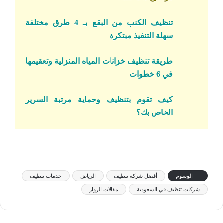
تنظيف الكنب من البقع بـ 4 طرق مختلفة
سهلة التنفيذ مبتكرة
طريقة تنظيف خزانات المياه المنزلية وتعقيمها
في 6 خطوات
كيف تقوم بتنظيف وحماية مرتبة السرير
الخاص بك؟
الوسوم
أفضل شركة تنظيف
الرياض
خدمات تنظيف
شركات تنظيف في السعودية
مقالات الزوار