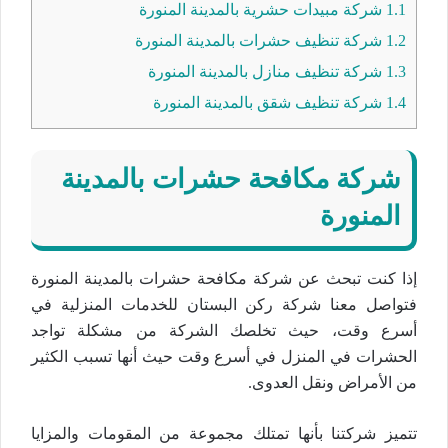
1.1
شركة مبيدات حشرية بالمدينة المنورة
1.2
شركة تنظيف حشرات بالمدينة المنورة
1.3
شركة تنظيف منازل بالمدينة المنورة
1.4
شركة تنظيف شقق بالمدينة المنورة
شركة مكافحة حشرات بالمدينة
المنورة
إذا كنت تبحث عن شركة مكافحة حشرات بالمدينة المنورة
فتواصل معنا شركة ركن البستان للخدمات المنزلية في
أسرع وقت، حيث تخلصك الشركة من مشكلة تواجد
الحشرات في المنزل في أسرع وقت حيث أنها تسبب الكثير
من الأمراض ونقل العدوى.
تتميز شركتنا بأنها تمتلك مجموعة من المقومات والمزايا