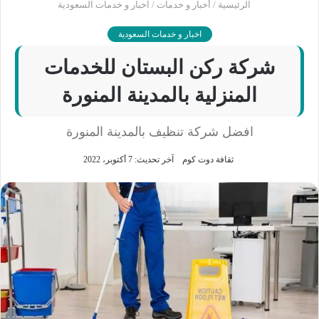
الرئيسية
/
أخبار و خدمات
/
اخبار و خدمات السعودية
اخبار و خدمات السعودية
شركة ركن البستان للخدمات
المنزلية بالمدينة المنورة
افضل شركة تنظيف بالمدينة المنورة
ثقافة دوت كوم
آخر تحديث: 7 أكتوبر، 2022