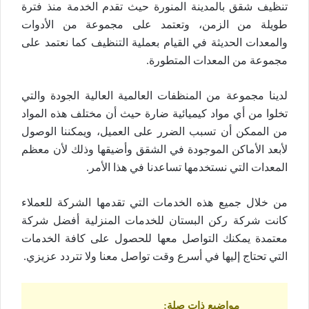
تنظيف شقق بالمدينة المنورة حيث تقدم الخدمة منذ فترة
طويلة من الزمن، وتعتمد على مجموعة من الأدوات
والمعدات الحديثة في القيام بعملية التنظيف كما نعتمد على
مجموعة من المعدات المتطورة.
لدينا مجموعة من المنظفات العالمية العالية الجودة والتي
تخلوا من أي مواد كيميائية ضارة حيث أن مختلف هذه المواد
من الممكن أن تسبب الضرر على العميل، ويمكننا الوصول
لأبعد الأماكن الموجودة في الشقق وأضيقها وذلك لأن معظم
المعدات التي نستخدمها تساعدنا في هذا الأمر.
من خلال جميع هذه الخدمات التي تقدمها الشركة للعملاء
كانت شركة ركن البستان للخدمات المنزلية أفضل شركة
معتمدة يمكنك التواصل معها للحصول على كافة الخدمات
التي تحتاج إليها في أسرع وقت تواصل معنا ولا تتردد عزيزي.
مواضيع ذات صلة
: