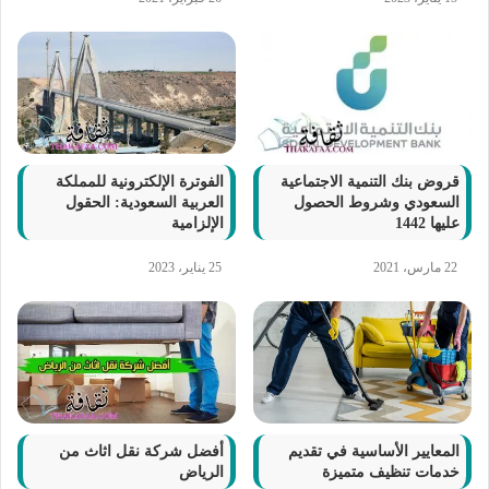
قروض بنك التنمية الاجتماعية
الفوترة الإلكترونية للمملكة
السعودي وشروط الحصول
العربية السعودية: الحقول
عليها 1442
الإلزامية
22 مارس، 2021
25 يناير، 2023
المعايير الأساسية في تقديم
أفضل شركة نقل اثاث من
خدمات تنظيف متميزة
الرياض