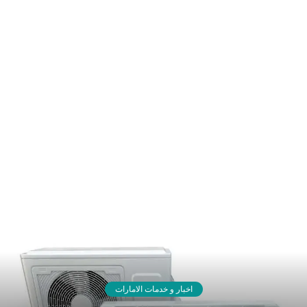
اخبار و خدمات الامارات