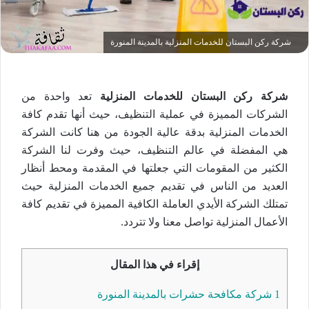
شركة ركن البستان للخدمات المنزلية بالمدينة المنورة
شركة ركن البستان للخدمات المنزلية
تعد واحدة من
الشركات المميزة في عملية التنظيف، حيث أنها تقدم كافة
الخدمات المنزلية بدقة عالية الجودة من هنا كانت الشركة
هي المفضلة في عالم التنظيف، حيث وفرت لنا الشركة
الكثير من المقومات التي جعلتها في المقدمة ومحط أنظار
العديد من الناس في تقديم جميع الخدمات المنزلية حيث
تمتلك الشركة الأيدي العاملة الكافية المميزة في تقديم كافة
الأعمال المنزلية تواصل معنا ولا تتردد.
إقراء في هذا المقال
1
شركة مكافحة حشرات بالمدينة المنورة