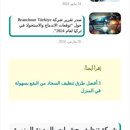
24 مايو، 2024
صدر تقرير شركة Branchout Türkiye
حول “توقعات الاندماج والاستحواذ في
تركيا لعام 2024”.
26 مارس، 2024
إقرأ أيضاً
:
3 أفضل طرق تنظيف السجاد من البقع بسهولة
في المنزل
شركة تنظيف حشرات بالمدينة المنورة