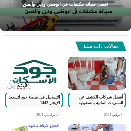
افضل صيانه مكيفات في ابوظبي ودبي والعين
مقالات ذات صلة
أفضل شركات الكشف عن
التسجيل في منصة جود لتسديد
التسربات المائية بالسعودية
الإيجار 1442
8 يوليو، 2024
20 نوفمبر، 2021