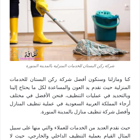
شركة ركن البستان للخدمات المنزلية بالمدينة المنورة
كنا ومازلنا وسنكون أفضل شركة ركن البستان للخدمات
المنزلية حيث نقدم يد العون والمساعدة لكل ما يحتاج إلينا
وبالتحديد في عمليات التنظيف، فنحن الأفضل في مختلف
أرجاء المملكة العربية السعودية في عملية تنظيف المنازل
وأفضل شركة تنظيف منازل بالمدينة المنورة.
حيث نقدم العديد من الخدمات للعملاء والتي منها على سبيل
المثال القيام بعملية التنظيف الداخلي والخارجي، حيث لا