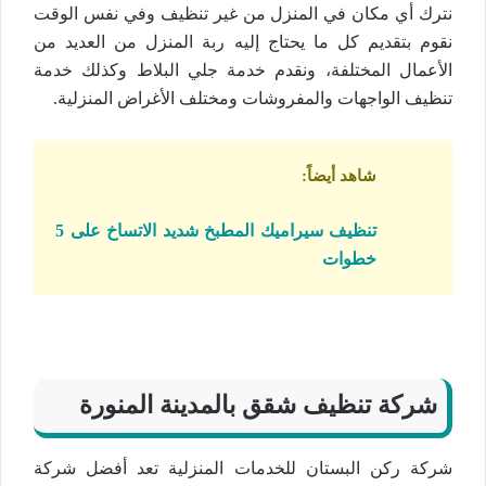
نترك أي مكان في المنزل من غير تنظيف وفي نفس الوقت
نقوم بتقديم كل ما يحتاج إليه ربة المنزل من العديد من
الأعمال المختلفة، ونقدم خدمة جلي البلاط وكذلك خدمة
تنظيف الواجهات والمفروشات ومختلف الأغراض المنزلية.
شاهد أيضاً
:
تنظيف سيراميك المطبخ شديد الاتساخ على 5
خطوات
شركة تنظيف شقق بالمدينة المنورة
شركة ركن البستان للخدمات المنزلية تعد أفضل شركة