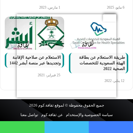
6 مايو، 2025
1 مارس، 2023
طريقة الاستعلام عن بطاقة
الاستعلام عن صلاحية الإقامة
الهيئة السعودية للتخصصات
وتجديدها عبر منصة أبشر 1442
الصحية 2022
25 فبراير، 2021
12 يناير، 2022
جميع الحقوق محفوظة © لموقع
ثقافة.كوم
2026
سياسة الخصوصية والإستخدام
عن ثقافة.كوم
تواصل معنا
فيسبوك
تويتر
واتساب