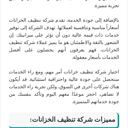
تجربة مميزة.
بالإضافة إلى جودة الخدمة، تقدم شركة تنظيف الخزانات
أسعاراً مناسبة وتنافسية لعملائها. تهدف الشركة إلى توفير
خدمات ذات قيمة عالية دون أن تؤثر على ميزانيتك. إن
الشعور بالثقة والاطمئنان هو ما يميز عملاء شركة تنظيف
الخزانات، فهم يعرفون أنهم يحصلون على أفضل
الخدمات بأسعار معقولة.
اختيار شركة تنظيف خزانات أمر مهم، ومع راء الخدمات
ستحصل على جودة عالية واحترافية استثنائية. قد أيكون
هناك شركات أخرى في السوق، ولكن تجربة راء الخدمات
لا تضاهى. احجز موعدًا معهم اليوم وتأكد بنفسك من
جودة خدماتهم المتميزة.
مميزات شركة تنظيف الخزانات: