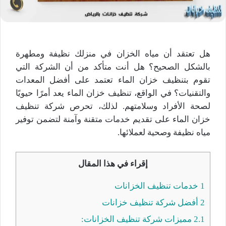
هل تعتقد أن مياه الخزان في منزلك نظيفة ومطهرة
بالشكل الصحيح؟ هل أنت متأكد من أن الشركة التي
تقوم بتنظيف خزان الماء تعتمد على أفضل المعدات
والتقنيات؟ في الواقع، تنظيف خزان الماء يعد أمرًا حيويًا
لصحة الأفراد وسلامتهم. لذلك، تحرص شركة تنظيف
خزان الماء على تقديم خدمات متقنة وآمنة لتضمن توفير
مياه نظيفة وصحية لعملائها.
إقراء في هذا المقال
1
خدمات تنظيف الخزانات
2
أفضل شركة تنظيف خزانات
2.1
مميزات شركة تنظيف الخزانات: