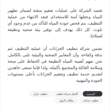
تعتمد الشركة على عمليات تعقيم متقنة لضمان تطهير
المياه وجعلها آمنة للاستخدام. فبعد الانتهاء من عملية
التنظيف، يتم فحص جودة المياه للتأكد من عدم وجود أي
تلوث. كل ذلك يهدف إلى توفير بيئة صحية ونظيفة
لعملائنا.
تضمن شركة تنظيف الخزانات أن عملية التنظيف تتم
بدقة وكفاءة، وأن المعايير الصحية والبيئية تلبى بالكامل.
نحن نفهم أهمية المياه النظيفة في الحفاظ على صحة
وسلامة العائلة والمجتمع بأكمله، ولذا فإننا نسعى جاهدين
لتقديم خدمة تنظيف وتعقيم الخزانات بأعلى مستويات
الجودة والمهنية.
الوسوم
أفضل شركة تنظيف
تنظيف خزان
تنظيف خزانات
مقالات الزوار