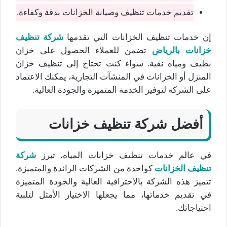
تقديم خدمات تنظيف وصيانة الخزانات بدقة وكفاءة.
إن خدمات تنظيف الخزانات التي تقدمها
شركة تنظيف
خزانات بالرياض
تضمن للعملاء الحصول على خزان
نظيف ومياه نقية. سواء كنت تحتاج إلى تنظيف خزان
المنزل أو الخزانات في المنشآت التجارية، يمكنك الاعتماد
على الشركة لتوفير الخدمة المتميزة والجودة العالية.
أفضل شركة تنظيف خزانات
في عالم خدمات تنظيف خزانات المياه، تبرز
شركة
تنظيف الخزانات
كواحدة من الشركات الرائدة والمتميزة.
تتميز هذه الشركة بالاحترافية العالية والجودة المتميزة
في تقديم خدماتها، مما يجعلها الاختيار الأمثل لتلبية
احتياجاتك.