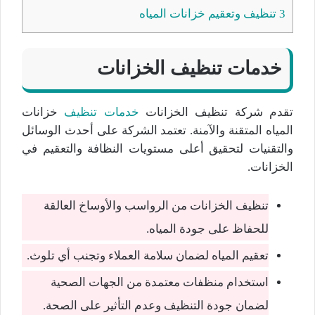
3
تنظيف وتعقيم خزانات المياه
خدمات تنظيف الخزانات
تقدم شركة تنظيف الخزانات
خدمات تنظيف
خزانات
المياه المتقنة والآمنة. تعتمد الشركة على أحدث الوسائل
والتقنيات لتحقيق أعلى مستويات النظافة والتعقيم في
الخزانات.
تنظيف الخزانات من الرواسب والأوساخ العالقة
للحفاظ على جودة المياه.
تعقيم المياه لضمان سلامة العملاء وتجنب أي تلوث.
استخدام منظفات معتمدة من الجهات الصحية
لضمان جودة التنظيف وعدم التأثير على الصحة.