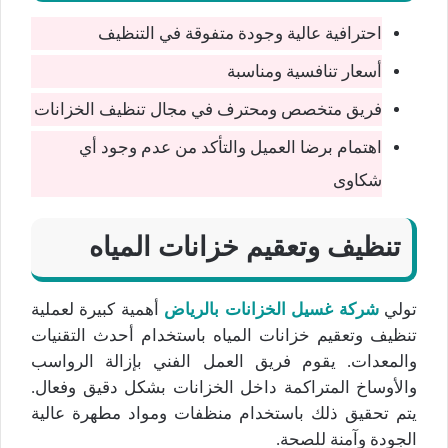
احترافية عالية وجودة متفوقة في التنظيف
أسعار تنافسية ومناسبة
فريق متخصص ومحترف في مجال تنظيف الخزانات
اهتمام برضا العميل والتأكد من عدم وجود أي
شكاوى
تنظيف وتعقيم خزانات المياه
تولي
شركة غسيل الخزانات بالرياض
أهمية كبيرة لعملية
تنظيف وتعقيم خزانات المياه باستخدام أحدث التقنيات
والمعدات. يقوم فريق العمل الفني بإزالة الرواسب
والأوساخ المتراكمة داخل الخزانات بشكل دقيق وفعال.
يتم تحقيق ذلك باستخدام منظفات ومواد مطهرة عالية
الجودة وآمنة للصحة.