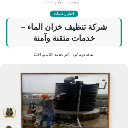
الرئيسية
/
أخبار و خدمات
أخبار و خدمات
شركة تنظيف خزان الماء –
خدمات متقنة وآمنة
ثقافة دوت كوم
آخر تحديث: 29 مايو، 2024