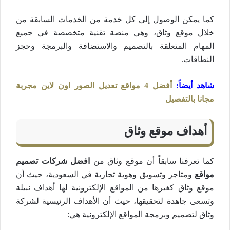
كما يمكن الوصول إلى كل خدمة من الخدمات السابقة من
خلال موقع وثاق، وهي منصة تقنية متخصصة في جميع
المهام المتعلقة بالتصميم والاستضافة والبرمجة وحجز
النطاقات.
شاهد أيضاً
:
أفضل 4 مواقع تعديل الصور اون لاين مجربة
مجانا بالتفصيل
أهداف موقع وثاق
كما تعرفنا سابقاً أن موقع وثاق من
افضل شركات تصميم
مواقع
ومتاجر وتسويق وهوية تجارية في السعودية، حيث أن
موقع وثاق كغيرها من المواقع الإلكترونية لها أهداف نبيلة
وتسعى جاهدة لتحقيقها، حيث أن الأهداف الرئيسية لشركة
وثاق لتصميم وبرمجة المواقع الإلكترونية هي: