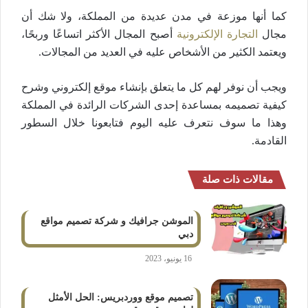
كما أنها موزعة في مدن عديدة من المملكة، ولا شك أن
مجال
التجارة الإلكترونية
أصبح المجال الأكثر اتساعًا وربحًا،
ويعتمد الكثير من الأشخاص عليه في العديد من المجالات.
ويجب أن نوفر لهم كل ما يتعلق بإنشاء موقع إلكتروني وشرح
كيفية تصميمه بمساعدة إحدى الشركات الرائدة في المملكة
وهذا ما سوف نتعرف عليه اليوم فتابعونا خلال السطور
القادمة.
مقالات ذات صلة
الموشن جرافيك و شركة تصميم مواقع
دبي
16 يونيو، 2023
تصميم موقع ووردبريس: الحل الأمثل