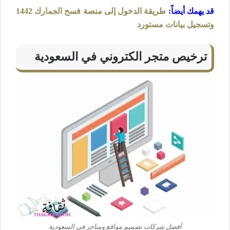
قد يهمك أيضاً
:
طريقة الدخول إلى منصة فسح الجمارك 1442
وتسجيل بيانات مستورد
ترخيص متجر الكتروني في السعودية
أفضل شركات تصميم مواقع ومتاجر في السعودية