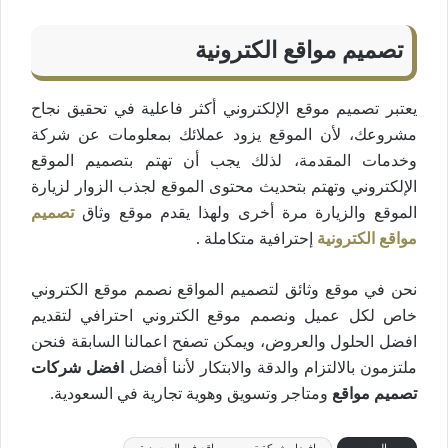
تصميم مواقع الكترونية
يعتبر تصميم موقع الإلكتروني أكثر فاعلية في تحقيق نجاح
مشروعك، لأن الموقع يزود عملائك بمعلومات عن شركة
وخدمات المقدمة، لذلك يجب أن تهتم بتصميم الموقع
الإلكتروني وتهتم بتحديث محتوى الموقع لجذب الزوار لزيارة
الموقع والزيارة مرة أخرى ولهذا يقدم موقع وثاق
تصميم
مواقع الكترونية
إحترافية متكاملة .
نحن في موقع وثائق لتصميم المواقع نصمم موقع الكتروني
خاص لكل عميل ونصمم موقع الكتروني احترافي لتقديم
افضل الحلول والعروض، ويمكن تصفح اعمالنا السابقة فنحن
ملتزمون بالالتزام والدقة والابتكار لأننا أفضل
افضل شركات
تصميم مواقع
ومتاجر وتسويق وهوية تجارية في السعودية.
الوسوم
افضل شركة تصميم مواقع في السعودية