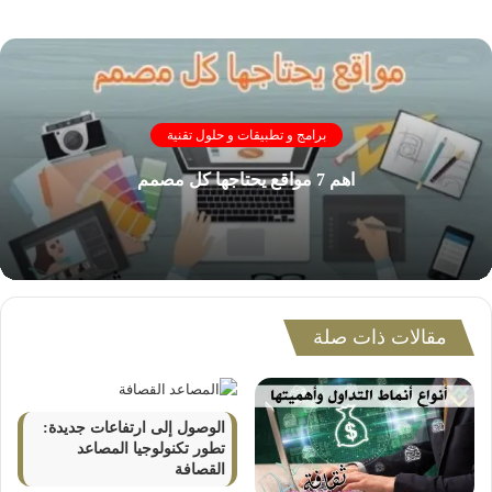
برامج و تطبيقات و حلول تقنية
اهم 7 مواقع يحتاجها كل مصمم
مقالات ذات صلة
الوصول إلى ارتفاعات جديدة:
تطور تكنولوجيا المصاعد
القصافة