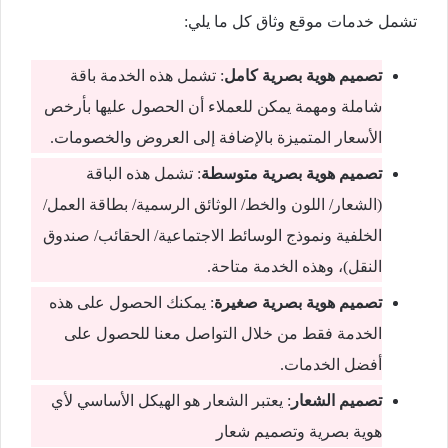
تشمل خدمات موقع وثاق كل ما يلي:
تصميم هوية بصرية كامل
: تشمل هذه الخدمة باقة
شاملة ومهمة يمكن للعملاء أن الحصول عليها بأرخص
الأسعار المتميزة بالإضافة إلى العروض والخصومات.
تصميم هوية بصرية متوسطة
: تشمل هذه الباقة
(الشعار/ اللون والخط/ الوثائق الرسمية/ بطاقة العمل/
الخلفية ونموذج الوسائط الاجتماعية/ الحقائب/ صندوق
النقل)، وهذه الخدمة متاحة.
تصميم هوية بصرية صغيرة
: يمكنك الحصول على هذه
الخدمة فقط من خلال التواصل معنا للحصول على
أفضل الخدمات.
تصميم الشعار
: يعتبر الشعار هو الهيكل الأساسي لأي
هوية بصرية وتصميم شعار