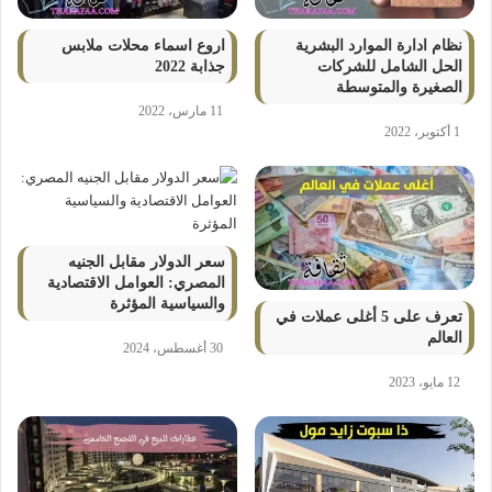
نظام ادارة الموارد البشرية
اروع اسماء محلات ملابس
الحل الشامل للشركات
جذابة 2022
الصغيرة والمتوسطة
11 مارس، 2022
1 أكتوبر، 2022
سعر الدولار مقابل الجنيه
المصري: العوامل الاقتصادية
والسياسية المؤثرة
تعرف على 5 أغلى عملات في
العالم
30 أغسطس، 2024
12 مايو، 2023