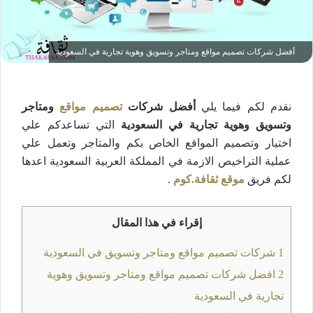
أفضل شركات تصميم مواقع ومتاجر وتسويق وهوية تجارية في السعودية
نقدم لكم فيما يلي
أفضل شركات
تصميم مواقع
ومتاجر
وتسويق وهوية تجارية في السعودية
التي تساعدكم علي
اختيار وتصميم المواقع الخاص بكم والمتاجر وتعمل علي
عملية التراخيص الازمة في المملكة العربية السعودية اعدها
لكم فريق
موقع ثقافة.كوم
.
إقراء في هذا المقال
1
شركات تصميم مواقع ومتاجر وتسويق في السعودية
2
افضل شركات تصميم مواقع ومتاجر وتسويق وهوية
تجارية في السعودية