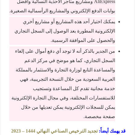
AliExpress ومشاريع متاجر الأحذية النسائية وأفضل
بوابات الدفع الإلكتروني والمشاريع الرأسمالية الصغيرة.
يمكنك اختيار أحد هذه المشاريع أو مشاريع أخري
الإلكترونية المطورة بعد الوصول إلى السجل التجاري
والحصول على الموافقة الرسمية.
من الجدير بالذكر أنه لا توجد أي دفع أموال على إلغاء
السجل التجاري، كما هو موضح في مركز الدعم
والمساعدة التابع لوزارة التجارة والاستثمار بالمملكة
العربية السعودية من خلال النسخة التجريبية، فهي
خدمة مجانية تقدم كل المساعدة وتستجيب
للاستفسارات المختلفة، وفي مجال التجارة الإلكترونية
يمكن للسجلات الإلكترونية يمكن تعديلها من خلال
صفحة مخصصة.
قد يهمك أيضاً
:
تجديد الترخيص الصناعي النهائي 1444 – 2023