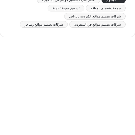
برمجة وتصميم المواقع
تسويق وهوية تجارية
شركات تصميم مواقع الكترونية بالرياض
شركات تصميم مواقع في السعودية
شركات تصميم مواقع ومتاجر