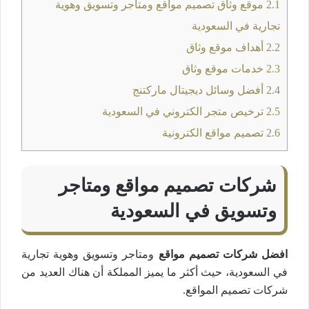
2.1
موقع وثاق تصميم مواقع ومتاجر وتسويق وهوية
تجارية في السعودية
2.2
أهداف موقع وثاق
2.3
خدمات موقع وثاق
2.4
أفضل وسائل ديجيتال ماركتنج
2.5
ترخيص متجر الكتروني في السعودية
2.6
تصميم مواقع الكترونية
شركات تصميم مواقع ومتاجر
وتسويق في السعودية
افضل شركات تصميم مواقع
ومتاجر وتسويق وهوية تجارية
في السعودية، حيث أكثر ما يميز المملكة أن هناك العديد من
شركات تصميم المواقع.