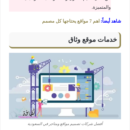
والمتميزة.
شاهد أيضاً
:
اهم 7 مواقع يحتاجها كل مصمم
خدمات موقع وثاق
أفضل شركات تصميم مواقع ومتاجر في السعودية