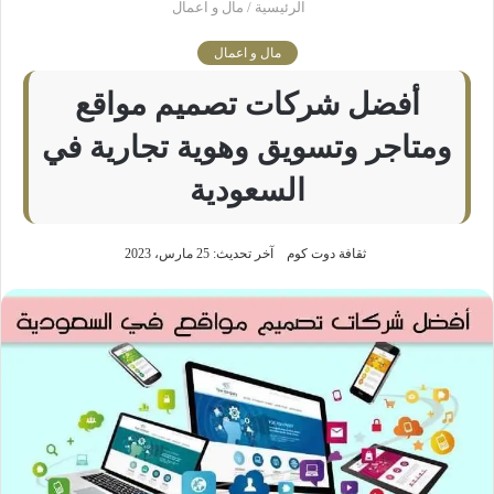
الرئيسية
/
مال و اعمال
مال و اعمال
أفضل شركات تصميم مواقع
ومتاجر وتسويق وهوية تجارية في
السعودية
ثقافة دوت كوم
آخر تحديث: 25 مارس، 2023