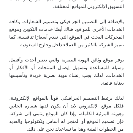
التسويق الإلكتروني للمواقع المختلفة.
بالإضافة إلى التصميم الجرافيكي وتصميم الشعارات وكافة
الخدمات الأخرى للمواقع، هناك أيضًا خدمات التكوين وموقع
المحركات البحث في الموقع التي تقدم أسعارًا تنافسية، كما
تتميز الشركة بالكثير من العملاء داخل وخارج السعودية.
يوفر موقع وثائق الهوية البصرية والتي تعتبر أحدث وأفضل
وسيلة للمساعدة وتسهيل إيصال المنتجات أو الأفكار أو
الخدمات، لذلك يجب إنشاء هوية بصرية فريدة وتأسيسها
بعناية فائقة.
لذلك يرتبط التصميم الجرافيكي قوياً بالمواقع الإلكترونية،
فلكل موقع الإلكتروني لابد أن يكون لديها شعاره الخاص
وهويته المرئية الكاملة، وإذا كان الموقع ينتمي إلى شركة،
فإن تصميم الموقع أو المتجر له أساس وتكنولوجيا والعديد
من الخطوات الفنية وهذا ما نساعدك نحن على ذلك.