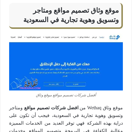
موقع وثاق تصميم مواقع ومتاجر
وتسويق وهوية تجارية في السعودية
أفضل شركات تصميم مواقع موقع وثاق
موقع وثاق Wethaq من
افضل شركات تصميم مواقع
ومتاجر
وتسويق وهوية تجارية في السعودية، فيجب أن تكون على
دراية بهذه الشركة فهي توفر العديد من الخدمات المميزة
وعالية الكفاءة في البرمجة وتصميم المواقع وخدمات