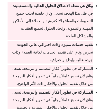
وثاق هي نقطة الانطلاق للحلول الحالية والمستقبلية
:
في ظل هذا الهدف تسعى وثاق جاهدة لجلب جميع
التطبيقات والمواقع الإلكترونية والعملاء إلى الأماكن
المهنية والتنموية، وإيجاد الحلول لجميع العقبات
والمشاكل الملحة.
تقديم خدمات مميزة وذات احترافي عالي الجودة
:
تحرص وثاق على تقديم الخدمات لكافة العملاء وذات
جودة عالية وإبداع واحترافية.
المشاركة في تطوير أفكار التصميم والبرمجة: تسعى
وثاق لأن تصبح عاملاً إيجابياً في تطوير أفكار البرمجة
من خلال تقديم الحلول والأفكار ذات الأثر الواضح.
المشاركة في تطوير أفكار التصميم والبرمجة
: تسعى
وثاق لأن تصبح عاملاً إيجابياً في تطوير أفكار البرمجة
من خلال تقديم الحلول والأفكار المبدعة والجديدة