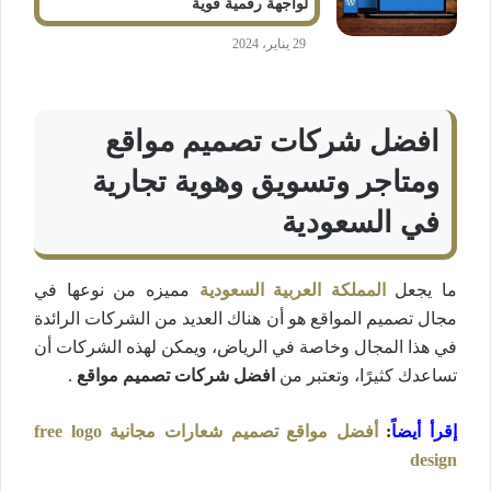
لواجهة رقمية قوية
29 يناير، 2024
افضل شركات تصميم مواقع
ومتاجر وتسويق وهوية تجارية
في السعودية
ما يجعل
المملكة العربية السعودية
مميزه من نوعها في
مجال تصميم المواقع هو أن هناك العديد من الشركات الرائدة
في هذا المجال وخاصة في الرياض، ويمكن لهذه الشركات أن
تساعدك كثيرًا، وتعتبر من
افضل شركات تصميم مواقع
.
إقرأ أيضاً
:
أفضل مواقع تصميم شعارات مجانية free logo
design