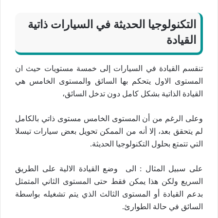
التكنولوجيا الحديثة في السيارات ذاتية
القيادة
تنقسم القيادة في السيارات إلى خمسة مستويات حيث ان
المستوى الاول يتحكم بها السائق والمستوى الخامس هي
القيادة الذاتية بشكل كامل دون تدخل السائق،
وعلى الرغم من أن المستوى الخامس مستوى ذاتي بالكامل
لم يتحقق بعد، إلا أنه من الممكن تحويل بعض سيارات تيسلا
التي تتمتع بحلول التكنولوجيا الحديثة.
على سبيل المثال : الى وضع القيادة الالية على الطريق
السريع ولكن هذا يمكن فقط حتى المستوى الثاني المتمثل
بدعم القيادة أو المستوى الثالث الذي يتم تشغيله بواسطة
السائق في حالة الطوارئ.