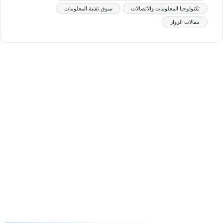
تكنولوجيا المعلومات والاتصالات
سوق تقنية المعلومات
مقالات الزوار