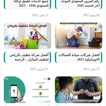
رقم المرور السعودي الموحد
جميع خدمات تطبيق توكلنا
اخر تحديث 1442
السعودي 1444 – 2023
28 يونيو، 2022
11 يناير، 2023
افضل شركات صيانة الغسالات
أفضل شركة تنظيف بالرياض
الاتوماتيكية 2023
لتنظيف المنازل – الرحمة
15 يناير، 2023
16 فبراير، 2023