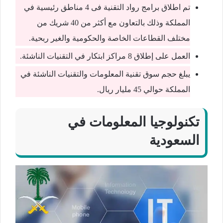
تم اطلاق برامج رواد التقنية فى 4 مناطق رئيسية في
المملكة وذلك بالتعاون مع أكثر من 40 شريك من
مختلف القطاعات الخاصة والحكومية والغير ربحية.
العمل على إطلاق 8 مراكز ابتكار في التقنيات الناشئة.
يبلغ حجم سوق تقنية المعلومات والتقنيات الناشئة في
المملكة حوالي 45 مليار ريال.
تكنولوجيا المعلومات في
السعودية