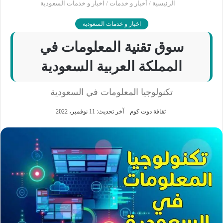
الرئيسية
/
أخبار و خدمات
/
اخبار و خدمات السعودية
اخبار و خدمات السعودية
سوق تقنية المعلومات في
المملكة العربية السعودية
تكنولوجيا المعلومات في السعودية
ثقافة دوت كوم
آخر تحديث: 11 نوفمبر، 2022