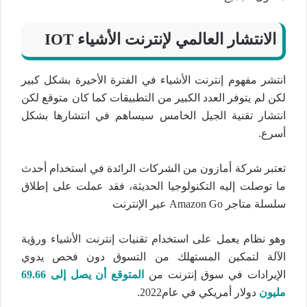
الانتشار العالمي لإنترنت الأشياء
IOT
انتشر مفهوم إنترنت الأشياء في الفترة الأخيرة بشكل كبير
لكن لم يتوفر العدد الكبير من التطبيقات كما كان متوقع لكن
انتشار تقنية الجيل الخامس سيساهم في انتشارها بشكل
أسرع.
تعتبر شركة أمازون من الشركات الرائدة في استخدام أحدث
ما توصلت إليه التكنولوجيا الحديثة، فقد عملت على إطلاق
سلسلة متاجر Amazon Go عبر الإنترنت
وهو نظام يعمل على استخدام تقنيات إنترنت الأشياء ورؤية
الآلة لتمكين المستهلك من التسوق دون فحص يدوي
الإيرادات في سوق إنترنت من
المتوقع أن يصل إلى 69.66
مليون
دولار أمريكي في عام2022.