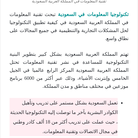
تقنية المعلومات في المملكة العربية السعودية
تكنولوجيا المعلومات في السعودية
تبحث تقنية المعلومات
في المملكة العربية السعودية في كيفية تطبيق التكنولوجيا
لحل المشكلات التجارية والتنظيمية في جميع المجالات على
نطاق واسع.
تهتم المملكة العربية السعودية بشكل كبير بتطوير البنية
التكنولوجية للمساعدة في نشر تقنية المعلومات تحتل
المملكة العربية السعودية المركز الرابع عالميا في الجيل
الخامس وإنترنت الأشياء، وذلك عبر أكثر من 6000 برنامج
موزعين في مختلف مناطق و مدن المملكة.
تعمل السعودية بشكل مستمر على تدريب وتأهيل
الكوادر البشرية بآخر ما توصلت إليه التكنولوجيا الحديثة
، حيث عملت على تدريب أكثر من 18 ألف كادر وطني
في مجال الاتصالات وتقنية المعلومات.