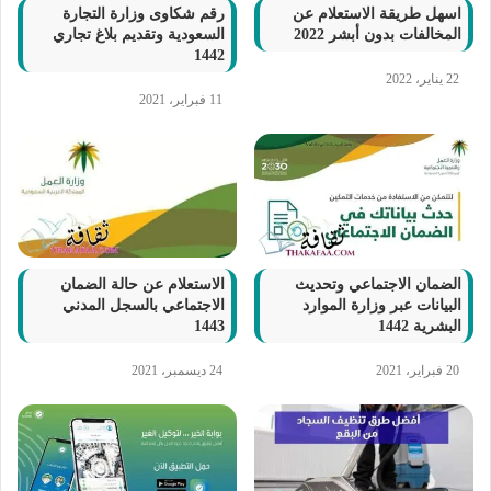
اسهل طريقة الاستعلام عن
رقم شكاوى وزارة التجارة
المخالفات بدون أبشر 2022
السعودية وتقديم بلاغ تجاري
1442
22 يناير، 2022
11 فبراير، 2021
الضمان الاجتماعي وتحديث
الاستعلام عن حالة الضمان
البيانات عبر وزارة الموارد
الاجتماعي بالسجل المدني
البشرية 1442
1443
20 فبراير، 2021
24 ديسمبر، 2021