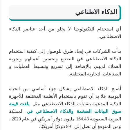
الذكاء الاطناعي
أي استخدام للتكنولوجيا لا يخلو من أحد عناصر الذكاء
الاصطناعي.
بدأت الشركات في إيجاد طرق للوصول إلى كيفية استخدام
الذكاء الاصطناعي في التصنيع وتحسين أعمالهم وتجربة
العملاء لديهم، بالإضافة إلى تسريع وتبسيط العمليات و
الصناعات التجارية المختلفة.
أصبح الذكاء الاصطناعي يشكل جزء أساسي من الحياة
اليومية فلا بد أن تقوم باستخدام الأنظمة المختلفة للأجهزة
الذكية المدعمة بتقنيات الذكاء الاصطناعي مثل
بلغت قيمة
سوق البيانات الضخمة والذكاء الاصطناعي في
المملكة
العربية السعودية 164.48 مليون دولار أمريكي في عام 2020 ،
ومن المتوقع أن تصل إلى 891 دولارًا أمريكيًا.