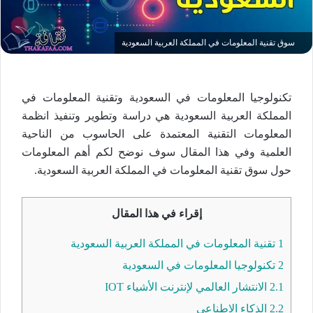
سوق تقنية المعلومات في المملكة العربية السعودية
تكنولوجيا المعلومات في السعودية وتقنية المعلومات في
المملكة العربية السعودية هي دراسة وتطوير وتنفيذ انظمة
المعلومات التقنية المعتمدة على الحاسوب من الناحية
العلمية وفي هذا المقال سوف نوضح لكم أهم المعلومات
حول سوق تقنية المعلومات في المملكة العربية السعودية.
إقراء في هذا المقال
1
تقنية المعلومات في المملكة العربية السعودية
2
تكنولوجيا المعلومات في السعودية
2.1
الانتشار العالمي لإنترنت الأشياء IOT
2.2
الذكاء الاطناعي