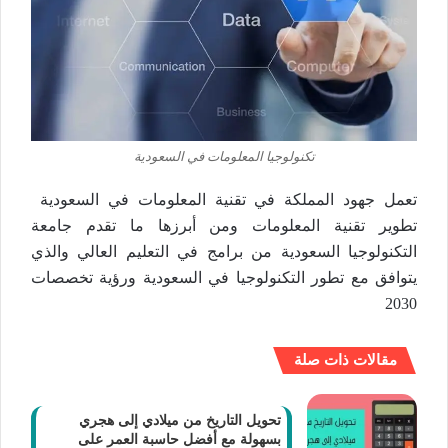
تكنولوجيا المعلومات في السعودية
تعمل جهود المملكة في تقنية المعلومات في السعودية
تطوير تقنية المعلومات ومن أبرزها ما تقدم جامعة
التكنولوجيا السعودية من برامج في التعليم العالي والذي
يتوافق مع تطور التكنولوجيا في السعودية ورؤية تخصصات
2030
مقالات ذات صلة
تحويل التاريخ من ميلادي إلى هجري
بسهولة مع أفضل حاسبة العمر على