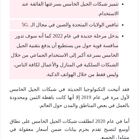
تتميز شبكات الجيل الخامس بسرعتها الفائقة عند
الاستخدام.
تنافس الولايات المتحدة والصين في مجال الـ .5G
يدخل مرحلة جديدة في عام 2022 كما أنه سوف تدور
منافسة قوية حول من يستطيع أن يدفع بتقنية الجيل
الخامس بسرعة أكبر إلى الاستخدام الجماعي من خلال
الشبكات السلكية في المنازل والأعمال لكافة الناس،
وليس فقط من خلال الهواتف الذكية.
فقد أتيحت التكنولوجيا الحديثة في شبكات الجيل الخامس
لأول مرة في عام 2019 إلا أنها كانت باهظة الثمن ومحدودة
بالعمل في بعض المناطق والمدن حول العالم.
أما في عام 2020 انطلقت شبكات الجيل الخامس على نطاق
أوسع لتصبح تقدم بحزم بيانات ضمن أسعار معقولة في
متناول الجميع.