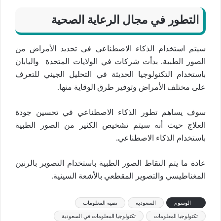
التطور في مجال الرعاية الصحية
سيتم استخدام الذكاء الاصطناعي في تحديد الأمراض من
الصور الطبية. بدأت شركات في الولايات المتحدة واليابان
باستخدام التكنولوجيا الحديثة في التحليل الجيني للتعرف
على مختلف الأمراض وتوفير طرق الوقاية منها.
سوف يساهم تطور الذكاء الاصطناعي في تحسين جودة
العلاج حيث أنه سيتم تشخيص الكثير من الصور الطبية
باستخدام الذكاء الاصطناعي.
عادة ما يتم التقاط الصور الطبية باستخدام التصوير بالرنين
المغناطيسي والتصوير المقطعي بالأشعة السينية.
الوسوم
السعودية
تقنية المعلومات
تكنولوجيا المعلومات
تكنولوجيا المعلومات في السعودية