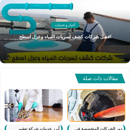
أخبار و خدمات
افضل شركات كشف تسربات المياه وعزل اسطح
مقالات ذات صلة
دور الشركات المتخصصة في
أبرز خدمات شركة تعقيم