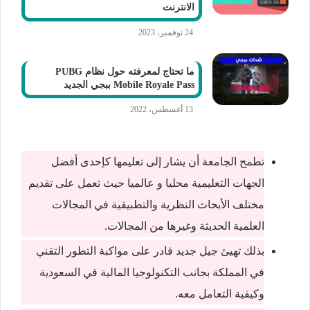
الانترنت
24 نوفمبر، 2023
ما تحتاج لمعرفته حول نظام PUBG
Mobile Royale Pass ببجي الجديد
13 أغسطس، 2022
تطمح الجامعة أن يشار إلى تعليمها كإحدى أفضل
الجهات التعليمية محليا و عالميا حيث تعمل على تقديم
مختلف الأبحاث النظرية والتطبيقية في المجالات
العلمية الحديثة وغيرها من المجالات.
بذلك تهيئ جيل جديد قادر على مواكبة التطور التقني
في المملكة بجانب التكنولوجيا المالية في السعودية
وكيفية التعامل معه.