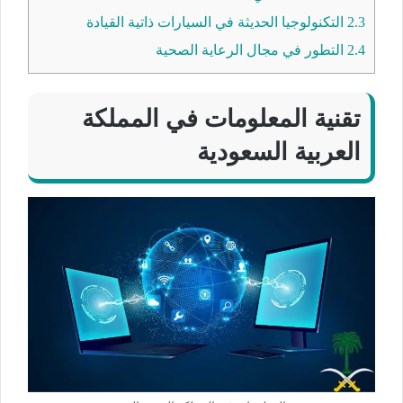
2.3
التكنولوجيا الحديثة في السيارات ذاتية القيادة
2.4
التطور في مجال الرعاية الصحية
تقنية المعلومات في المملكة
العربية السعودية