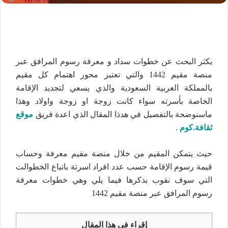
يكثر البحث عن خطوات سداد و معرفة رسوم المرافق عبر
منصة مقيم 1442 والتي تعتبر محور اهتمام كل مقيم
بالمملكة العربية السعودية والذي يسعي لتجديد الإقامة
الخاصة بأسرته سواء كانت زوجة او زوجة واولاد وهذا
ماسنوضحة بالتفصيل في هدذا المقال الذي اعدة فريق
موقع
ثقافة.كوم
.
حيث يتمكن المقيم من خلال منصة مقيم معرفة وحساب
قيمة رسوم الإقامة حسب عدد افراد اسرتة باتباع الخطوالت
التي سوف نقوب بذكرها فيما يلي وهي خطوات معرفة
رسوم المرافق عبر منصة مقيم 1442
إقراء في هذا المقال