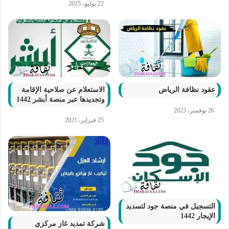
22 يوليو، 2025
عقود نظافة الرياض
الاستعلام عن صلاحية الإقامة
وتجديدها عبر منصة أبشر 1442
26 نوفمبر، 2023
25 فبراير، 2021
التسجيل في منصة جود لتسديد
الإيجار 1442
شركة تمديد غاز مركزي