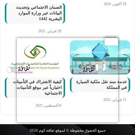
28 أكتوبر، 2024
الضمان الاجتماعي وتحديث
البيانات عبر وزارة الموارد
البشرية 1442
20 فبراير، 2021
خدمة سند نقل ملكية السيارة
كيفية الاشتراك في التأمينات
في المملكة
اختيارياً عبر موقع التأمينات
الاجتماعية
12 فبراير، 2021
8 أغسطس، 2021
جميع الحقوق محفوظة © لموقع
ثقافة.كوم
2026