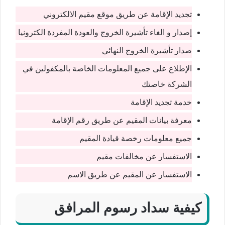
تجديد الإقامة عن طريق موقع مقيم الالكتروني
إصدار و الغاء تأشيرة الخروج والعودة المفردة الكترونيا
صدار تأشيرة الخروج النهائي
الإطلاع على جميع المعلومات الخاصة بالمكفولين في
الشركة خاصتك
خدمة تجديد الإقامة
معرفة بيانات المقيم عن طريق رقم الإقامة
جميع معلومات رخصة قيادة المقيم
الاستفسار عن مخالفات مقيم
الاستفسار عن المقيم عن طريق الاسم
كيفية سداد رسوم المرافق