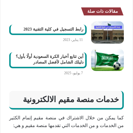
مقالات ذات صلة
رابط التسجيل في كلية التقنية 2023
11 يناير، 2023
أين تتابع أخبار الكرة السعودية أولًا بأول؟
دليلك الشامل لأفضل المصادر
7 يوليو، 2025
خدمات منصة مقيم الالكترونية
كما يمكن من خلال الاشتراك في منصة مقيم إتمام الكثير
من الخدمات و من الخدمات التي تقدمها منصة مقيم و هي: