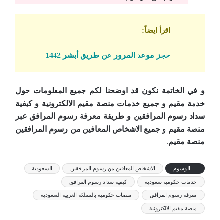
اقرأ ايضاً
:
حجز موعد المرور عن طريق أبشر 1442
و في الخاتمة نكون قد اوضحنا لكم جميع المعلومات حول
خدمة مقيم و جميع خدمات منصة مقيم الالكترونية و كيفية
سداد رسوم المرافقين و طريقة معرفة رسوم المرافق عبر
منصة مقيم و جميع الاشخاص المعافين من رسوم المرافقين
منصة مقيم
.
الوسوم
الاشخاص المعافين من رسوم المرافقين
السعودية
خدمات حكومية سعودية
كيفية سداد رسوم المرافق
معرفة رسوم المرافق
منصات حكومية بالمملكة العربية السعودية
منصة مقيم الالكترونية