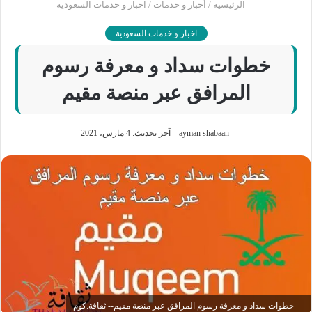
الرئيسية
/
أخبار و خدمات
/
اخبار و خدمات السعودية
اخبار و خدمات السعودية
خطوات سداد و معرفة رسوم
المرافق عبر منصة مقيم
ayman shabaan
آخر تحديث: 4 مارس، 2021
خطوات سداد و معرفة رسوم المرافق عبر منصة مقيم-- ثقافة.كوم