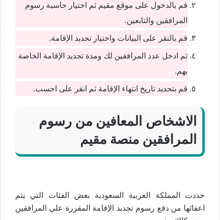
قم بالدخول على موقع مقيم ثم اختيار حاسبة رسوم
المرافقين والتابعين.
قم بالنقر على البيانات واختيار تجديد الإقامة.
ثم ادخل عدد المرافقين لك ومدة تجديد الإقامة الخاصة
بهم.
قم بتحديد تاريخ انتهاء الإقامة ثم انقر على احسب.
الاشخاص المعافين من رسوم
المرافقين منصة مقيم
حددت المملكة العربية السعودية بعض الفئات التي يتم
اعفائها من دفع رسوم تجديد الإقامة المقررة علي المرافقين