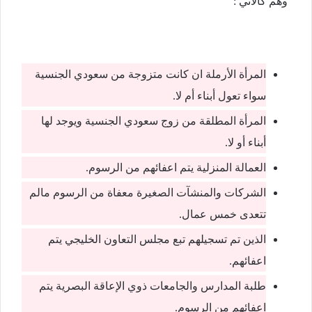
وهم كالاتي :
المرأة الأرملة ان كانت متزوجة من سعودي الجنسية
سواء تعول أبناء أم لا.
المرأة المطلقة من زوج سعودي الجنسية ويوجد لها
أبناء أو لا.
العمالة المنزلية يتم اعفائهم من الرسوم.
الشركات والمنشآت الصغيرة معفاة من الرسوم مالم
تتعدى خمس عمال.
الذين تم تسجيلهم تبع مجلس التعاون الخليجي يتم
اعفائهم.
طلبة المدارس والجامعات ذوي الإعاقة البصرية يتم
اعفائهم من الرسوم.