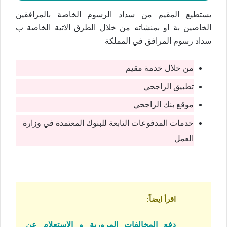
يستطيع المقيم من سداد الرسوم الخاصة بالمرافقين
الخاصين بة او بمنشاته من خلال الطرق الاتية الخاصة ب
سداد رسوم المرافق في المملكة
من خلال خدمة مقيم
تطبيق الراجحي
موقع بنك الراجحي
خدمات المدفوعات التابعة للبنوك المعتمدة في وزارة
العمل
اقرأ ايضاً
:
دفع المخالفات المرورية و الاستعلام عن