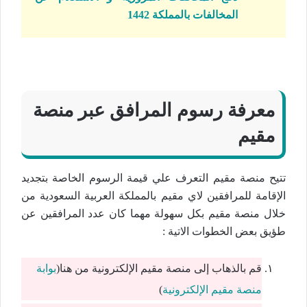
المخالفات بالمملكة 1442
معرفة رسوم المرافق عبر منصة
مقيم
تتيح منصة مقيم التعرف علي قيمة الرسوم الخاصة بتجديد
الإقامة للمرافقين لاي مقيم بالمملكة العربية السعودية من
خلال منصة مقيم بكل سهولة مهما كان عدد المرافقين عن
طؤيق بعض الخطوات الاتية :
قم بالذهاب إلى منصة مقيم الإلكترونية من هنا(
بوابة
منصة مقيم الإلكترونية
)