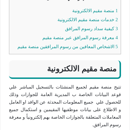
1
منصة مقيم الالكترونية
2
خدمات منصة مقيم الالكترونية
3
كيفية سداد رسوم المرافق
4
معرفة رسوم المرافق عبر منصة مقيم
5
الاشخاص المعافين من رسوم المرافقين منصة مقيم
منصة مقيم الالكترونية
تتيح منصة مقيم لجميع المنشئات بالتسجيل المباشر علي
قوعد البيانات الخاصة ب المديرية العامة للجوازات وذلك
للحصول علي جميع المعلومات المحدثة عن الوافد او العامل
و الاطلاع على بيانات موظفيها المقيمين و استكمال جميع
المعاملات المتعلقة بالجوازات ا​لخاصة بهم إلكترونياً و معرفة
رسوم المرافق.