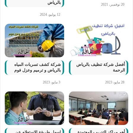
بالرياض
20 نوفمبر، 2021
12 يوليو، 2024
أفضل شركة تنظيف بالرياض
شركة كشف تسربات المياه
الرحمة
بالرياض و ترميم وعزل فوم
28 مايو، 2023
3 مايو، 2023
أهم مراكز التدريب المعتمدة
اسهل طريقة الاستعلام عن