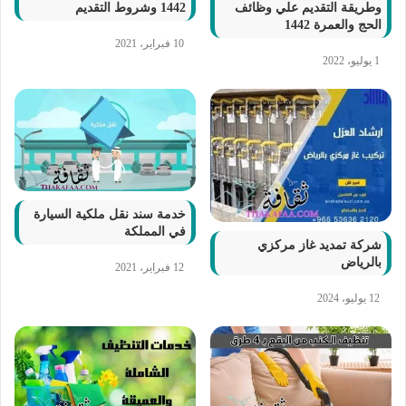
وطريقة التقديم علي وظائف
1442 وشروط التقديم
الحج والعمرة 1442
10 فبراير، 2021
1 يوليو، 2022
خدمة سند نقل ملكية السيارة
في المملكة
شركة تمديد غاز مركزي
بالرياض
12 فبراير، 2021
12 يوليو، 2024