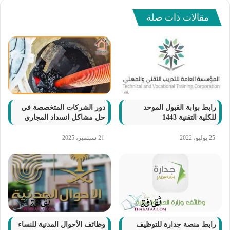
مقالات ذات صلة
رابط بوابة القبول الموحد
دور الشركات المتخصصة في
للكلية التقنية 1443
حل مشاكل انسداد المجاري
25 يوليو، 2022
21 سبتمبر، 2025
رابط منصة جدارة للتوظيف
وظائف الأحوال المدنية للنساء