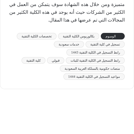
متميزة ومن خلال هذه الشهادة سوف يتمكن من العمل في
الكثير من الشركات حيث أنه يوجد في هذه الكلية الكثير من
المجالات التي تم عرضها في هذا المقال.
الوسوم
بكالوريوس الكلية التقنية
تخصصات الكلية التقنية
تسجيل في كلية التقنية
خدمات سعودية
رابط التسجيل في الكلية التقنية 1443
رابط التسجيل في الكلية التقنية للبنات
قبولي
كلية التقنية
منصات حكومية بالمملكة العربية السعودية
مواعيد التسجيل في الكلية التقنية 1444