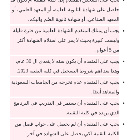
حاصل على شهادة الثانوية العامة، أو المعهد العلمي، أو
المعهد الصناعي، أو شهادة ثانوية الصُم والبكم.
يجب أن يمتلك المتقدم الشهادة العلمية من فترة قليلة
وليست كبيرة بحيث لا يمر على استلام الشهادة أكثر
من 5 أعوام.
يجب على المتقدم أن يكون سنه لا يتعدى ال 30 عام،
وهذا يعد اهم شروط التسجيل في كلية التقنية 2023.
يجب على المتقدم عدم تخرجه من الجامعات السعودية
والمعاهد أيضًا.
يجب على المتقدم أن يستمر في التدريب في البرنامج
الذي يريده في كلية التقنية.
يجب على المتقدم أن لم يحصل على جواب فصل من
الكلية التقنية لكي يحصل على الشهادة في آخر