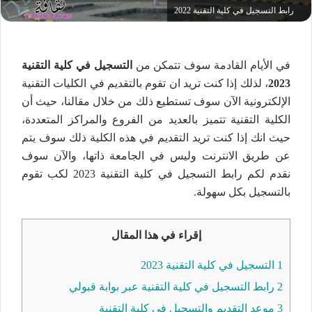
رابط التسجيل في كلية التقنية 2022
في الأيام القادمة سوف تتمكن من
التسجيل في كلية التقنية
2023
، لذلك إذا كنت تريد ان تقوم بالتقديم في الكليات التقنية
الإلكترونية الآن سوف تستطيع ذلك من خلال مقالنا، حيث أن
الكلية التقنية تتميز بالعديد من الفروع والمراكز المتعددة،
حيث انك إذا كنت تريد التقديم في هذه الكلية ذلك سوف يتم
عن طريق الانترنت وليس في الجامعة ذاتها، والآن سوف
نقدم لكم رابط التسجيل في كلية التقنية 2023 لكب تقوم
بالتسجيل بكل سهولة.
إقراء في هذا المقال
1
التسجيل في كلية التقنية 2023
2
رابط التسجيل في كلية التقنية عبر بوابة قبولي
3
موعد التقديم والتسجيل في كلية التقنية