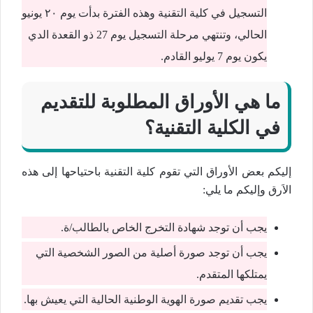
التسجيل في كلية التقنية وهذه الفترة بدأت يوم ٢٠ يونيو
الحالي، وتنتهي مرحلة التسجيل يوم 27 ذو القعدة الدي
يكون يوم 7 يوليو القادم.
ما هي الأوراق المطلوبة للتقديم
في الكلية التقنية؟
إليكم بعض الأوراق التي تقوم كلية التقنية باحتياحها إلى هذه
الاَرق وإليكم ما يلي:
يجب أن توجد شهادة التخرج الخاص بالطالب/ة.
يجب أن توجد صورة أصلية من الصور الشخصية التي
يمتلكها المتقدم.
يجب تقديم صورة الهوية الوطنية الحالية التي يعيش بها.