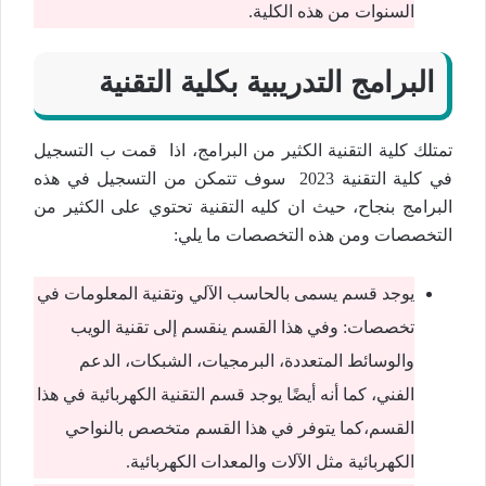
السنوات من هذه الكلية.
البرامج التدريبية بكلية التقنية
تمتلك كلية التقنية الكثير من البرامج، اذا قمت ب التسجيل
في كلية التقنية 2023 سوف تتمكن من التسجيل في هذه
البرامج بنجاح، حيث ان كليه التقنية تحتوي على الكثير من
التخصصات ومن هذه التخصصات ما يلي:
يوجد قسم يسمى بالحاسب الآلي وتقنية المعلومات في
تخصصات: وفي هذا القسم ينقسم إلى تقنية الويب
والوسائط المتعددة، البرمجيات، الشبكات، الدعم
الفني، كما أنه أيضًا يوجد قسم التقنية الكهربائية في هذا
القسم،كما يتوفر في هذا القسم متخصص بالنواحي
الكهربائية مثل الآلات والمعدات الكهربائية.