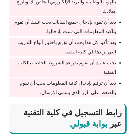
بالهوية الوطنية، والبريد الإلكتروني الخاص بك وتاريخ
ميلادك.
بعد أن تقوم بإدخال جميع البيانات يجب عليك أن تقوم
بتأكيد المعلومات التي قمت بإدخالها.
بعد تأكيد كل هذا يجب أن تق م باختيار أنواع التدريب
التي تريدها في كلية التقنية.
يجب عليك أن تقوم بقراءة الشروط الخاصة بالكلية
التقنية.
بعد أن ترقم بإدخال كافة المعلومات يجب أن تقوم
بالضغط على الزر الذي يسمى الإرسال.
رابط التسجيل في كلية التقنية
عبر
بوابة قبولي