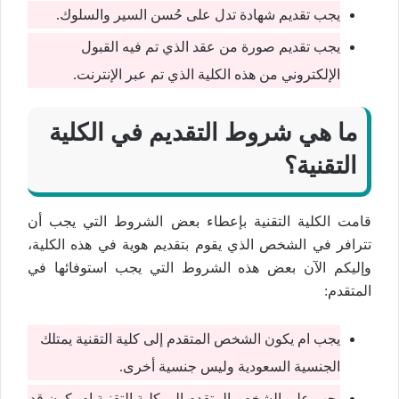
يجب تقديم شهادة تدل على حُسن السير والسلوك.
يجب تقديم صورة من عقد الذي تم فيه القبول
الإلكتروني من هذه الكلية الذي تم عبر الإنترنت.
ما هي شروط التقديم في الكلية
التقنية؟
قامت الكلية التقنية بإعطاء بعض الشروط التي يجب أن
تترافر في الشخص الذي يقوم بتقديم هوية في هذه الكلية،
وإليكم الآن بعض هذه الشروط التي يجب استوفائها في
المتقدم:
يجب ام يكون الشخص المتقدم إلى كلية التقنية يمتلك
الجنسية السعودية وليس جنسية أخرى.
يجب على الشخص المتقدم إلى كلية التقنية ام يكون قد