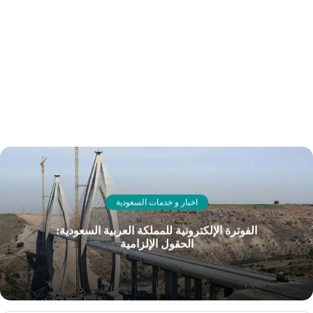
اخبار و خدمات السعودية
الفوترة الإلكترونية للمملكة العربية السعودية:
الحقول الإلزامية