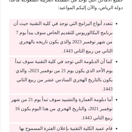
دولة الرياض، والآن إليكم المواعيد:
تتعدد أنواع البرامج التي توجد في كلية التقنية حيث أن
برنامج البكالوريوس للتقديم الخاص سوف يبدأ يوم 7
من شهر نوفمبر 2023 والذي يكون تاريخه بالهجري
الثاني من ربيع الثاني 1443.
كما أن الدبلومة التي توجد في كلية التقنية سوف تبدأ
يوم الأحد الذي يكون يوم 21 من نوفمبر 2023، والذي
يكون بالتاريخ الهجري السادس عشر من ربيع الثاني
1443.
أما دبلومة العمارة والتشييد سوف تبدأ يوم 21 من شهر
نوفمبر 2021، والتاريخ الهجري من هذا اليوم يكون 16
ربيع الثاني 1443.
قام عميد الكلية التقنية بإعلان الفترة المسموح بها