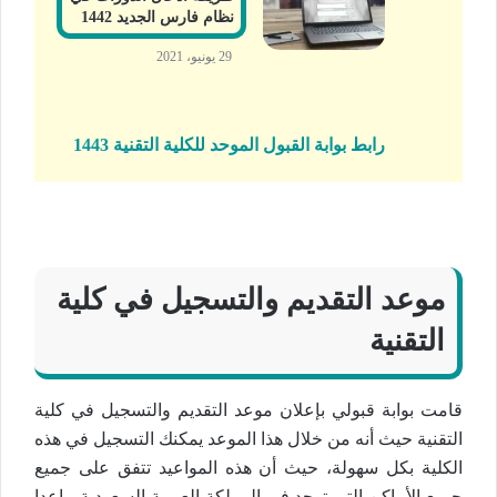
نظام فارس الجديد 1442
29 يونيو، 2021
رابط بوابة القبول الموحد للكلية التقنية 1443
موعد التقديم والتسجيل في كلية
التقنية
قامت بوابة قبولي بإعلان موعد التقديم والتسجيل في كلية
التقنية حيث أنه من خلال هذا الموعد يمكنك التسجيل في هذه
الكلية بكل سهولة، حيث أن هذه المواعيد تتفق على جميع
جميع الأماكن التي توجد في المملكة العربية السعودية ماعدا