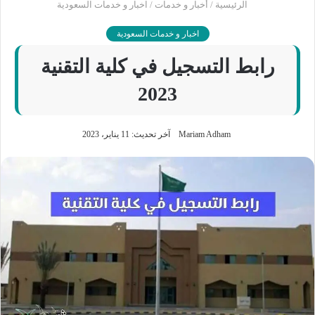
الرئيسية
/
أخبار و خدمات
/
اخبار و خدمات السعودية
اخبار و خدمات السعودية
رابط التسجيل في كلية التقنية
2023
Mariam Adham
آخر تحديث: 11 يناير، 2023