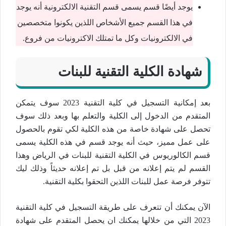
يوجد أيضًا قسم يسمى قسم التقنية الالكترونية أنه يوجد
في هذا القسم جميع الأشخاص اللذين يكونوا متخصصين
في الالكترونيات وكل ما تمتلك الاكترونيات من فروع.
شهادة الكلية التقنية للبنات
بعد إمكانية التسجيل في كلية التقنية 2023 سوف يتمكن
المتقدم من الدخول إلى الكلية والتعلم بها وبعد ذلك سوف
تحصل على شهادة خاصة من هذه الكلية لكي تقوم بالحصول
على عمل مميز، حيث أنه يوجد قسم في هذه الكلية يسمى
قسم الكالوريوس في الكلية التقنية للبنات في الرياض وهذا
القسم لم يتم إعلانه من قبل بل تم إعلانه حديثاً وذلك ليك
تتوفر فرصة عمل للبنات اللذين التحقوا بكلية التقنية.
الآن يمكنك أن تتعرف على طريقة التسجيل في كلية التقنية
2023 التي من خلالها يمكنك ان يحصل المتقدم على شهادة