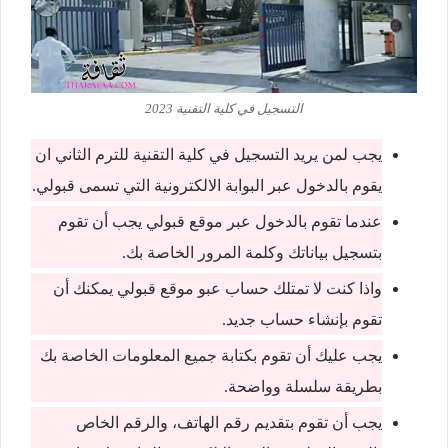
التسجيل في كلية التقنية 2023
يجب لمن يريد التسجيل في كلية التقنية للترم الثاني ان
يقوم بالدخول عبر البوابة الالكترونية التي تسمى قبولي.
عندما تقوم بالدخول عبر موقع قبولي يجب أن تقوم
بتسجيل بياناتك وكلمة المرور الخاصة بك.
واذا كنت لا تمتلك حساب عبو موقع قبولي يمكنك أن
تقوم بإنشاء حساب جديد.
يجب عليك أن تقوم بكتابة جميع المعلومات الخاصة بك
بطريقة سلسلة وواضحة.
يجب أن تقوم بتقديم رقم الهاتف، والرقم الخاص