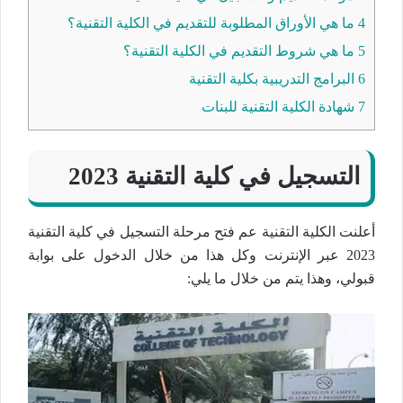
4
ما هي الأوراق المطلوبة للتقديم في الكلية التقنية؟
5
ما هي شروط التقديم في الكلية التقنية؟
6
البرامج التدريبية بكلية التقنية
7
شهادة الكلية التقنية للبنات
التسجيل في كلية التقنية 2023
أعلنت الكلية التقنية عم فتح مرحلة التسجيل في كلية التقنية
2023 عبر الإنترنت وكل هذا من خلال الدخول على بوابة
قبولي، وهذا يتم من خلال ما يلي: