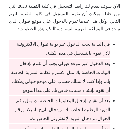
الآن سوف نقدم لك رابط التسجيل في كلية التقنية 2023 التي
من خلاله يمكنك أن تقوم بالتسجيل في كلية التقنية للترم
الثاني، وكل هذا عندما تقوم بالدخول على موقع قبولي الذي
يوجد في المملكة العربية السعودية َالثكم هذه الخطوات:
في البداية يجب الدخول عبر بوابة قبولي الالكترونية
لكي تقوم بالتسجيل في هذه الكلية.
بعد الدخول عبر موقع قبولي يجب أن تقوم بإدخال
البيانات الخاصة بك مثل الاسم والكلمة السرية الخاصة
بك، وإذا كنت لا تمتلك حساب على موقع قبولي يمكنك
أن تقوم بإنشاء حساب خاص بك على هذا الموقع.
بعد أن تقوم بإدخال المعلومات الخاصة بك مثل رقم
الهوية الوطنية الخاص بك، وإدخال تاريخ الميلاد ورقم
الجوال، وإدخال البريد الإلكتروني الخاص بك.
بعد أن تقوم بإدخال البيانات الخاصة بك يجب أن تقوم