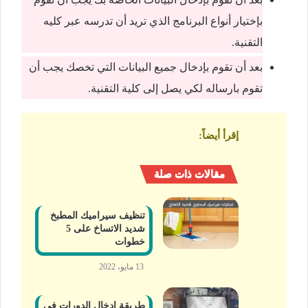
بإختيار أنواع البرنامج الذي تريد أن تدرسه عبر كليه
التقنية.
بعد أن تقوم بإدخال جميع البيانات التي تخصك يجب أن
تقوم بارساله لكي يصل إلى كلية التقنية.
إقرأ أيضاً
:
مقالات ذات صلة
تنظيف سيراميك المطبخ
شديد الاتساخ على 5
خطوات
13 مايو، 2022
طريقة ادخال الدورات في