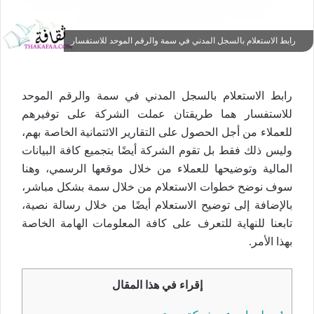
رابط الاستعلام بالسجل المدني في سمة والرقم الموحد للاستفسار
رابط الاستعلام بالسجل المدني في سمة والرقم الموحد
للاستفسار هما طريقتان عملت الشركة على توفيرهم
للعملاء من أجل الحصول على التقارير الائتمانية الخاصة بهم،
وليس ذلك فقط بل تقوم الشركة أيضًا بتجميع كافة البيانات
المالية وتوضيحها للعملاء من خلال موقعها الرسمي، وهنا
سوف نوضح خطوات الاستعلام من خلال سمة بشكل مباشر،
بالإضافة إلى توضيح الاستعلام أيضًا من خلال رسالة نصية،
تابعنا للنهاية للتعرف على كافة المعلومات الهامة الخاصة
بهذا الأمر.
إقراء في هذا المقال