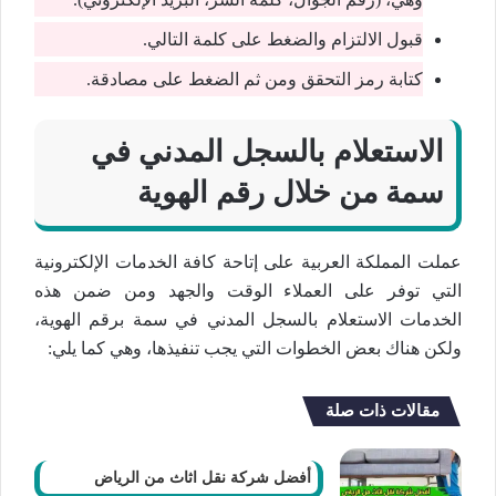
قبول الالتزام والضغط على كلمة التالي.
كتابة رمز التحقق ومن ثم الضغط على مصادقة.
الاستعلام بالسجل المدني في
سمة من خلال رقم الهوية
عملت المملكة العربية على إتاحة كافة الخدمات الإلكترونية
التي توفر على العملاء الوقت والجهد ومن ضمن هذه
الخدمات الاستعلام بالسجل المدني في سمة برقم الهوية،
ولكن هناك بعض الخطوات التي يجب تنفيذها، وهي كما يلي:
مقالات ذات صلة
أفضل شركة نقل اثاث من الرياض