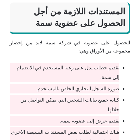
المستندات اللازمة من أجل
الحصول على عضوية سمة
للحصول على عضوية في شركة سمة لابد من إحضار
مجموعة من الأوراق وهي:
تقديم خطاب يدل على رغبة المستخدم في الانضمام
إلى سمة.
صورة السجل التجاري الخاص بالمستخدم.
كتابة جميع بيانات الشخص التي يمكن التواصل من
خلالها.
تقديم عرض إلى عضوية سمة.
هناك احتمالية لطلب بعض المستندات البسيطة الأخري