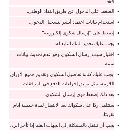
إليها.
الضغط على الدخول عن طريق النفاذ الوطني.
استخدام بيانات اعتماد أبشر لتسجيل الدخول.
إضغط على “إرسال شكوى إلكترونية”.
يجب عليك تحديد البنك التابع له.
اختيار سبب إرسال الشكوى وهو عدم تحديث بيانات
سمة.
يجب عليك كتابة تفاصيل الشكوى وتقديم جميع الأوراق
اللازمة، مثل توثيق إجراءات الدفع في المرفقات.
بعد ذلك إضغط فوق إرسال الشكوى.
ستتلقى ردًا على شكواك بعد الانتظار لمدة خمسة أيام
تقريبًا.
يجب أن تنتقل بالمشكلة إلى الجهات العليا إذا تأخر الرد.