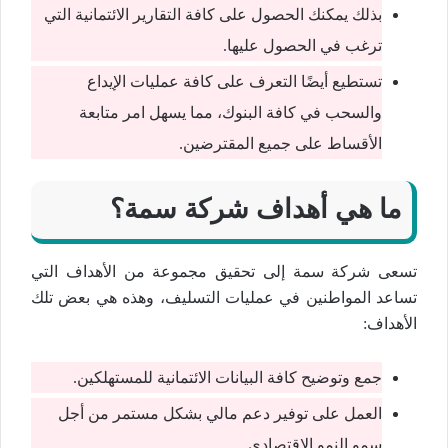
بذلك يمكنك الحصول على كافة التقارير الائتمانية التي
ترغب في الحصول عليها.
تستطيع أيضًا التعرف على كافة عمليات الإيداع
والسحب في كافة البنوك، مما يسهل امر متابعة
الأقساط على جميع المقترضين.
ما هي أهداف شركة سمة؟
تسعى شركة سمة إلى تحقيق مجموعة من الأهداف التي
تساعد المواطنين في عمليات التسليف، وهذه هي بعض تلك
الأهداف:
جمع وتوضيح كافة البيانات الائتمانية للمستهلكين.
العمل على توفير دعم مالي بشكل مستمر من أجل
سمو النمو الاقتصادي.