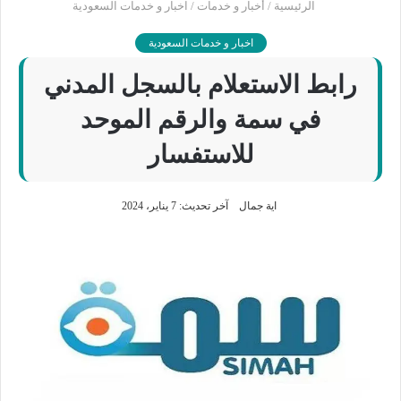
الرئيسية
/
أخبار و خدمات
/
اخبار و خدمات السعودية
اخبار و خدمات السعودية
رابط الاستعلام بالسجل المدني
في سمة والرقم الموحد
للاستفسار
اية جمال
آخر تحديث: 7 يناير، 2024