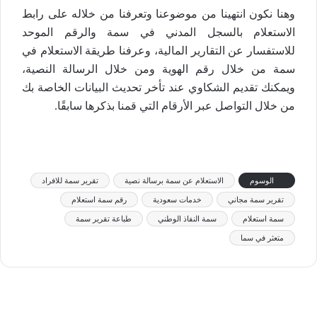
وهنا نكون انتهينا من موضوعنا وتعرفنا من خلاله على رابط
الاستعلام بالسجل المدني في سمة والرقم الموحد
للاستفسار عن التقارير المالية، وعرفنا طريقة الاستعلام في
سمة من خلال رقم الهوية ومن خلال الرسالة النصية،
ويمكنك تقديم الشكاوي عند تأخر تحديث البيانات الخاصة بك
من خلال التواصل عبر الأرقام التي قمنا بذكرها سابقًا.
الوسوم
الاستعلام عن سمة برسالة نصية
تقرير سمة للافراد
تقرير سمة مجاني
خدمات سعودية
رقم سمة استعلام
سمة استعلام
سمة النفاذ الوطني
طباعة تقرير سمة
متعثر في سما