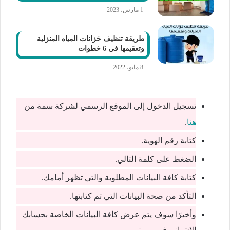
1 مارس، 2023
طريقة تنظيف خزانات المياه المنزلية
وتعقيمها في 6 خطوات
8 مايو، 2022
تسجيل الدخول إلى الموقع الرسمي لشركة سمة من
هنا
.
كتابة رقم الهوية.
الضغط على كلمة التالي.
كتابة كافة البيانات المطلوبة والتي تظهر أمامك.
التأكد من صحة البيانات التي تم كتابتها.
وأخيرًا سوف يتم عرض كافة البيانات الخاصة بحسابك