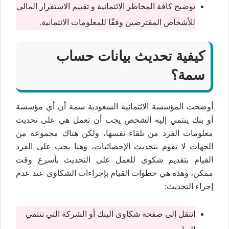
توضيح كافة المخاطر الائتمانية و تقييم الاستقرار المالي
للأشخاص المقترضين وفقًا للمعلومات الائتمانية.
كيفية تحديث بيانات حساب
سمة؟
أوضحت المؤسسة الائتمانية السعودية سمة أن أي مؤسسة
أو بنك ينتمي إليه الشخص يجب أن تعمل هي على تحديث
معلومات الفرد من تلقاء نفسها، ولكن هناك مجموعة من
الجهات لا تقوم بتحديث الإحصائيات، وهنا يجب على الفرد
القيام بتقديم شكوى للعمل على التحديث بأسرع وقت
ممكن، وهذه هي خطوات القيام بإجراءات الشكاوى عند عدم
إجراء التحديث:
انتقل إلى صفحة شكاوى البنك أو الشركة التي تنتمي