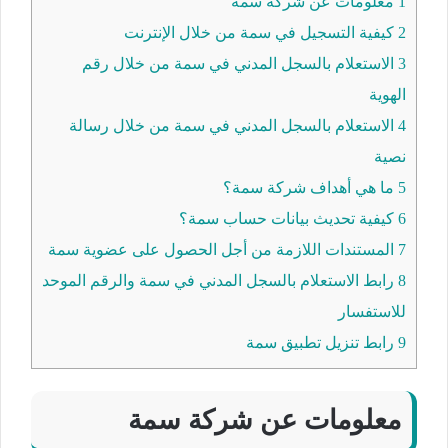
1
معلومات عن شركة سمة
2
كيفية التسجيل في سمة من خلال الإنترنت
3
الاستعلام بالسجل المدني في سمة من خلال رقم
الهوية
4
الاستعلام بالسجل المدني في سمة من خلال رسالة
نصية
5
ما هي أهداف شركة سمة؟
6
كيفية تحديث بيانات حساب سمة؟
7
المستندات اللازمة من أجل الحصول على عضوية سمة
8
رابط الاستعلام بالسجل المدني في سمة والرقم الموحد
للاستفسار
9
رابط تنزيل تطبيق سمة
معلومات عن شركة سمة