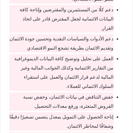
دعم كلًا من المستثمرين والمقترضين وإتاحة كافة
البيانات الائتمانية لجعل المقترض قادر على اتخاذ
القرار.
دعم الأدوات والسياسات النقدية وتحسين جودة الائتمان
وتقديم الائتمان بطريقة تشجع النمو الاقتصادي
العمل على تحليل وتوضيح كافة البيانات الديموغرافية
من التقارير الائتمانية وكذلك الجوانب المالية وغير
المالية لدعم قرار الائتمان والعمل على استقراء
السلوك الائتماني للعملاء.
خفض التناقض في بيانات الائتمان، وخفض نسبة
القروض المتعثرة، ورفع معدلات التحصيل.
إتاحة الحصول على التمويل بمعدل يتضمن تسعيرًا دقيقًا
وشفافًا لمخاطر الائتمان.