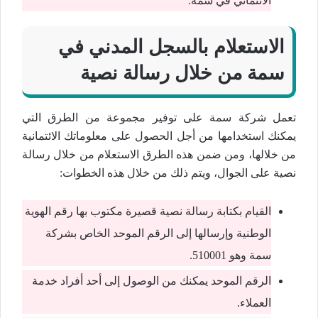
الائتماني في سمة.
الاستعلام بالسجل المدني في
سمة من خلال رسالة نصية
تعمل شركة سمة على توفير مجموعة من الطرق التي
يمكنك استخدامها من أجل الحصول على معلوماتك الائتمانية
من خلالها، ومن ضمن هذه الطرق الاستعلام من خلال رسالة
نصية على الجوال، ويتم ذلك من خلال هذه الخطوات:
القيام بكتابة رسالة نصية قصيرة مكتوب بها رقم الهوية
الوطنية وإرسالها إلى الرقم الموحد الخاص بشركة
سمة وهو 510001.
الرقم الموحد يمكنك من الوصول إلى أحد أفراد خدمة
العملاء.