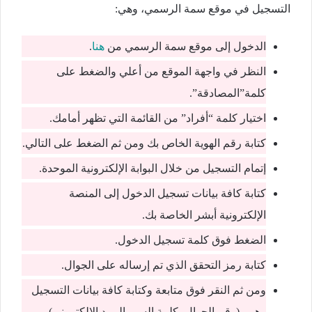
التسجيل في موقع سمة الرسمي، وهي:
الدخول إلى موقع سمة الرسمي من
هنا
.
النظر في واجهة الموقع من أعلي والضغط على
كلمة”المصادقة”.
اختيار كلمة “أفراد” من القائمة التي تظهر أمامك.
كتابة رقم الهوية الخاص بك ومن ثم الضغط على التالي.
إتمام التسجيل من خلال البوابة الإلكترونية الموحدة.
كتابة كافة بيانات تسجيل الدخول إلى المنصة
الإلكترونية أبشر الخاصة بك.
الضغط فوق كلمة تسجيل الدخول.
كتابة رمز التحقق الذي تم إرساله على الجوال.
ومن ثم النقر فوق متابعة وكتابة كافة بيانات التسجيل
وهي، (رقم الجوال، كلمة السر، البريد الإلكتروني).