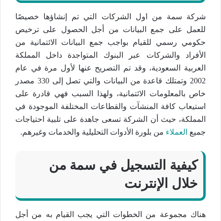
شركة سمة من اول الشركات التي تم إنشاؤها خصيصًا
للعمل على جمع البيانات من أجل الحصول على ترخيص
حكومي رسمي للقيام بواجب جمع البيانات الائتمانية من
الأفراد والشركات عبر البنوك المتواجدة داخل المملكة
العربية السعودية، وقد تم التصريح عنها لأول مرة في عام
2002 وتمتلك قاعدة من البيانات والتي تصل إلى 330 مصدر
خاص بالمعلومات الائتمانية، ولهذا السبب فهي قادرة على
استيعاب كافة المنشآت والقطاعات المختلفة الموجودة في
المملكة، حيث أن الشركة تسعى جاهدة على تلبية احتياجات
جميع
العملاء
من بلورة الأدوات التحليلية والخدمات وغيرهم.
كيفية التسجيل في سمة من
خلال الإنترنت
هناك مجموعة من الخطوات التي يجب القيام به من أجل