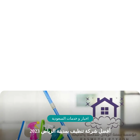
اخبار و خدمات السعودية
أفضل شركة تنظيف بمدينة الرياض 2023