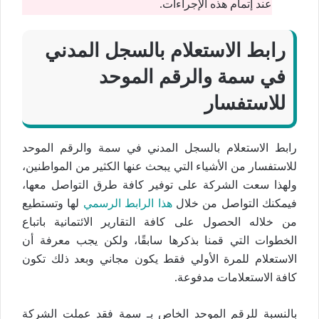
عند إتمام هذه الإجراءات.
رابط الاستعلام بالسجل المدني
في سمة والرقم الموحد
للاستفسار
رابط الاستعلام بالسجل المدني في سمة والرقم الموحد
للاستفسار من الأشياء التي يبحث عنها الكثير من المواطنين،
ولهذا سعت الشركة على توفير كافة طرق التواصل معها،
فيمكنك التواصل من خلال
هذا الرابط الرسمي
لها وتستطيع
من خلاله الحصول على كافة التقارير الائتمانية باتباع
الخطوات التي قمنا بذكرها سابقًا، ولكن يجب معرفة أن
الاستعلام للمرة الأولي فقط يكون مجاني وبعد ذلك تكون
كافة الاستعلامات مدفوعة.
بالنسبة للرقم الموحد الخاص بـ سمة فقد عملت الشركة