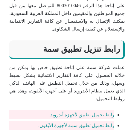
على إتاحة هذا الرقم 8003010046 للتواصل معها من قبل
جميع المواطنين والمقيمين داخل المملكة العربية السعودية،
يمكنك الإتصال به والاستفسار عن كافة التقارير الائتمانية
والإستعلام عن كيفية إرسال الشكاوى.
رابط تنزيل تطبيق سمة
عملت شركة سمة على إتاحة تطبيق خاص بها يمكن من
خلاله الحصول على كافة التقارير الائتمانية بشكل بسيط
وسهل، وذلك من خلال تحميل التطبيق على الهاتف الذكي
الذي يعمل بنظام الأندرويد أو على أجهزة الآيفون، وهذه هي
روابط التحميل:
رابط تحميل تطبيق لأجهزة أندرويد.
رابط تحميل تطبيق سمة لأجهزة الآيفون.