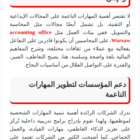
لا تقتصر أهمية المهارات الناعمة على المجالات الإبداعية
أو التقنية، بل تشمل أيضًا مجالات مثل المحاسبة
والتمويل. ففي بيئات العمل مثل
accounting office
Warsaw
، على المحاسبين أن يكونوا قادرين على التفاعل
بفعالية مع عملاء من ثقافات مختلفة، وشرح المفاهيم
المالية بلغة واضحة وسلسة. هنا، يصبح التعاطف، الصبر،
والقدرة على التواصل الفعّال من أساسيات النجاح.
دعم المؤسسات لتطوير المهارات
الناعمة
تدرك الشركات الرائدة أهمية تنمية المهارات الشخصية
لموظفيها، ولهذا تقوم بإدراج برامج تدريبية داخلية تُركز
على تعزيز الذكاء العاطفي، مهارات القيادة، والعمل
الجماعي. كما أصبحت الكثير من الشركات تعتمد على