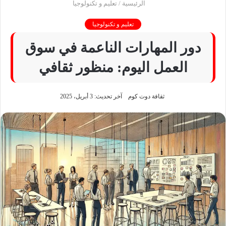
الرئيسية
/
تعليم و تكنولوجيا
تعليم و تكنولوجيا
دور المهارات الناعمة في سوق
العمل اليوم: منظور ثقافي
ثقافة دوت كوم
آخر تحديث: 3 أبريل، 2025