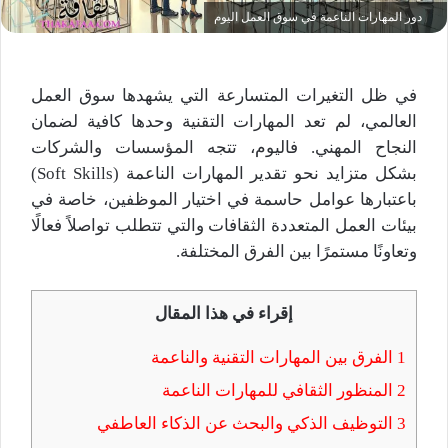
دور المهارات الناعمة في سوق العمل اليوم
في ظل التغيرات المتسارعة التي يشهدها سوق العمل
العالمي، لم تعد المهارات التقنية وحدها كافية لضمان
النجاح المهني. فاليوم، تتجه المؤسسات والشركات
بشكل متزايد نحو تقدير المهارات الناعمة (Soft Skills)
باعتبارها عوامل حاسمة في اختيار الموظفين، خاصة في
بيئات العمل المتعددة الثقافات والتي تتطلب تواصلاً فعالًا
وتعاونًا مستمرًا بين الفرق المختلفة.
إقراء في هذا المقال
1
الفرق بين المهارات التقنية والناعمة
2
المنظور الثقافي للمهارات الناعمة
3
التوظيف الذكي والبحث عن الذكاء العاطفي