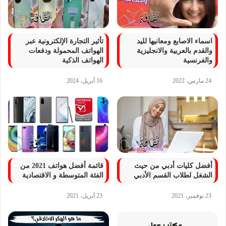
اسماء الاصابع ومعانيها لليد
تأثير التجارة الإلكترونية عبر
والقدم بالعربية والانجليزية
الهواتف المحمولة ودفعات
والفرنسية
الهواتف الذكية
24 مارس، 2022
16 أبريل، 2024
أفضل كليات أدبي من حيث
قائمة أفضل هواتف 2021 من
الشغل لطلاب القسم الأدبي
الفئة المتوسطة و الاقتصادية
23 نوفمبر، 2021
23 أبريل، 2021