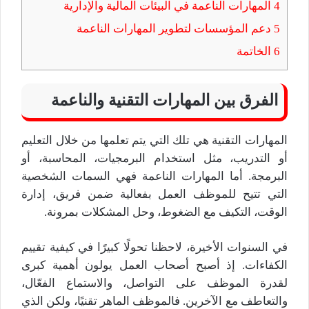
4
المهارات الناعمة في البيئات المالية والإدارية
5
دعم المؤسسات لتطوير المهارات الناعمة
6
الخاتمة
الفرق بين المهارات التقنية والناعمة
المهارات التقنية هي تلك التي يتم تعلمها من خلال التعليم
أو التدريب، مثل استخدام البرمجيات، المحاسبة، أو
البرمجة. أما المهارات الناعمة فهي السمات الشخصية
التي تتيح للموظف العمل بفعالية ضمن فريق، إدارة
الوقت، التكيف مع الضغوط، وحل المشكلات بمرونة.
في السنوات الأخيرة، لاحظنا تحولًا كبيرًا في كيفية تقييم
الكفاءات. إذ أصبح أصحاب العمل يولون أهمية كبرى
لقدرة الموظف على التواصل، والاستماع الفعّال،
والتعاطف مع الآخرين. فالموظف الماهر تقنيًا، ولكن الذي