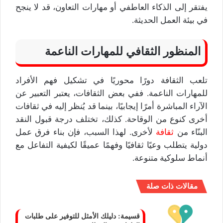
يفتقر إلى الذكاء العاطفي أو مهارات التعاون، قد لا ينجح
في بيئة العمل الحديثة.
المنظور الثقافي للمهارات الناعمة
تلعب الثقافة دورًا محوريًا في تشكيل فهم الأفراد
للمهارات الناعمة. ففي بعض الثقافات، يعتبر التعبير عن
الآراء المباشرة أمرًا إيجابيًا، بينما قد يُنظر إليه في ثقافات
أخرى كنوع من الوقاحة. كذلك، تختلف درجة قبول النقد
البنّاء من
ثقافة
لأخرى. لهذا السبب، فإن بناء فرق عمل
دولية يتطلب وعيًا ثقافيًا وفهمًا عميقًا لكيفية التفاعل مع
أنماط سلوكية متنوعة.
مقالات ذات صلة
قسيمة: دليلك الأمثل للتوفير على طلبات