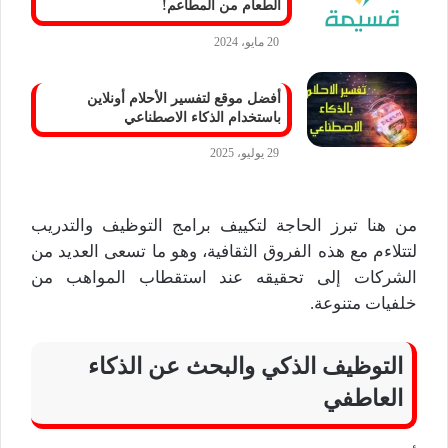
الطعام من المطاعم!
20 مايو، 2024
أفضل موقع لتفسير الأحلام أونلاين
باستخدام الذكاء الاصطناعي
29 يوليو، 2025
من هنا تبرز الحاجة لتكييف برامج التوظيف والتدريب
لتتلاءم مع هذه الفروق الثقافية، وهو ما تسعى العديد من
الشركات إلى تحقيقه عند استقطاب المواهب من
خلفيات متنوعة.
التوظيف الذكي والبحث عن الذكاء
العاطفي