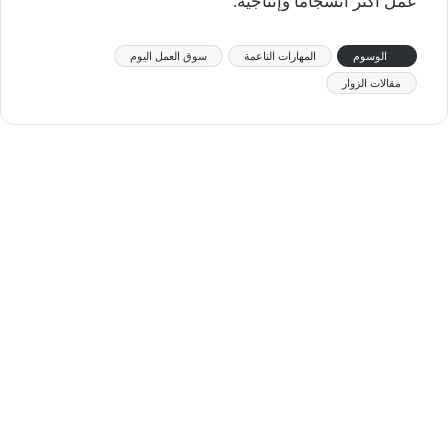
عمل أكثر انسجامًا وإنتاجية.
الوسوم
المهارات الناعمة
سوق العمل اليوم
مقالات الزوار