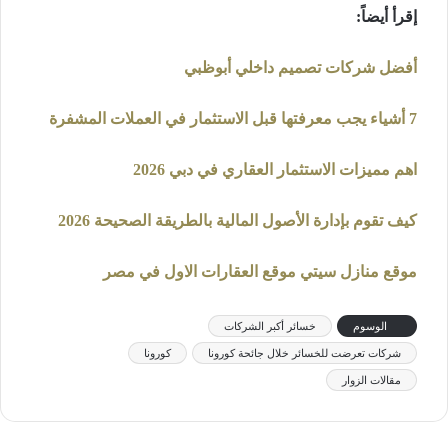
إقرأ أيضاً
:
أفضل شركات تصميم داخلي أبوظبي
7 أشياء يجب معرفتها قبل الاستثمار في العملات المشفرة
اهم مميزات الاستثمار العقاري في دبي 2026
كيف تقوم بإدارة الأصول المالية بالطريقة الصحيحة 2026
موقع منازل سيتي موقع العقارات الاول في مصر
الوسوم
خسائر أكبر الشركات
شركات تعرضت للخسائر خلال جائحة كورونا
كورونا
مقالات الزوار