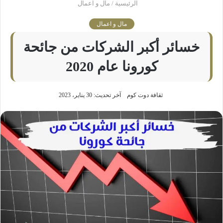
الرئيسية
/
مال و اعمال
مال و اعمال
خسائر أكبر الشركات من جائحة
كورونا عام 2020
ثقافة دوت كوم
آخر تحديث: 30 يناير، 2023