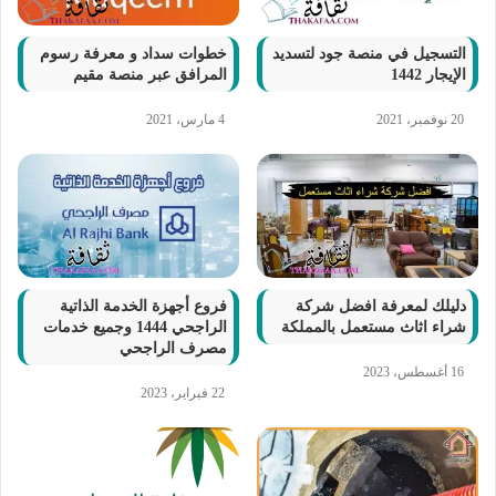
التسجيل في منصة جود لتسديد
خطوات سداد و معرفة رسوم
الإيجار 1442
المرافق عبر منصة مقيم
20 نوفمبر، 2021
4 مارس، 2021
دليلك لمعرفة افضل شركة
فروع أجهزة الخدمة الذاتية
شراء اثاث مستعمل بالمملكة
الراجحي 1444 وجميع خدمات
مصرف الراجحي
16 أغسطس، 2023
22 فبراير، 2023