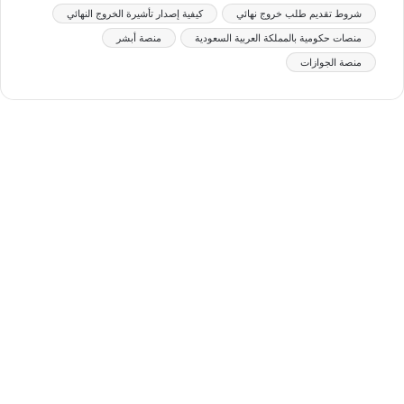
شروط تقديم طلب خروج نهائي
كيفية إصدار تأشيرة الخروج النهائي
منصات حكومية بالمملكة العربية السعودية
منصة أبشر
منصة الجوازات