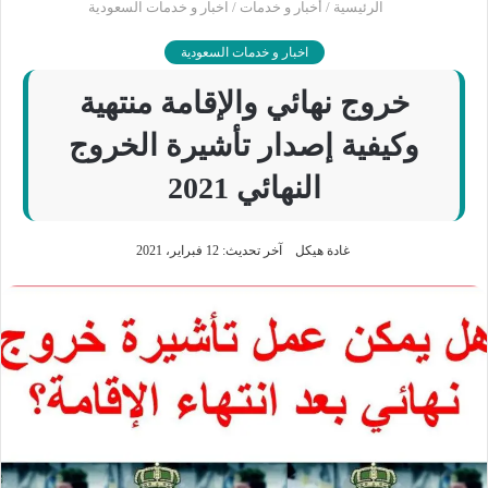
الرئيسية
/
أخبار و خدمات
/
اخبار و خدمات السعودية
اخبار و خدمات السعودية
خروج نهائي والإقامة منتهية
وكيفية إصدار تأشيرة الخروج
النهائي 2021
غادة هيكل
آخر تحديث: 12 فبراير، 2021