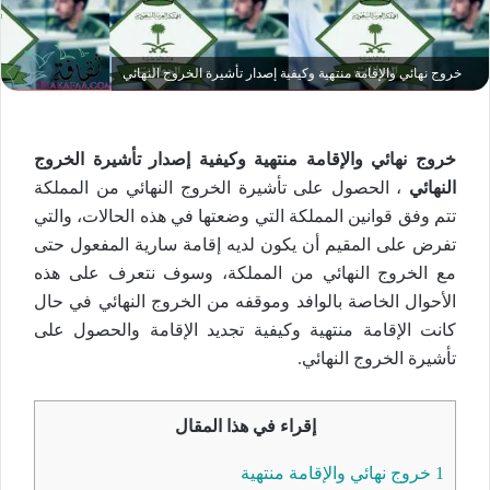
خروج نهائي والإقامة منتهية وكيفية إصدار تأشيرة الخروج النهائي
خروج نهائي والإقامة منتهية وكيفية إصدار تأشيرة الخروج
النهائي
، الحصول على تأشيرة الخروج النهائي من المملكة
تتم وفق قوانين المملكة التي وضعتها في هذه الحالات، والتي
تفرض على المقيم أن يكون لديه إقامة سارية المفعول حتى
مع الخروج النهائي من المملكة، وسوف نتعرف على هذه
الأحوال الخاصة بالوافد وموقفه من الخروج النهائي في حال
كانت الإقامة منتهية وكيفية تجديد الإقامة والحصول على
تأشيرة الخروج النهائي.
إقراء في هذا المقال
1
خروج نهائي والإقامة منتهية