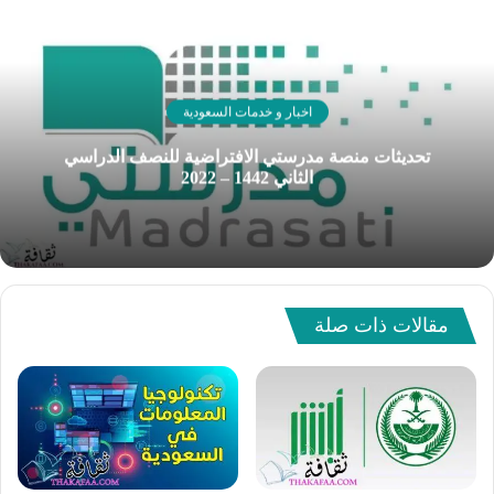
اخبار و خدمات السعودية
تحديثات منصة مدرستي الافتراضية للنصف الدراسي
الثاني 1442 – 2022
مقالات ذات صلة