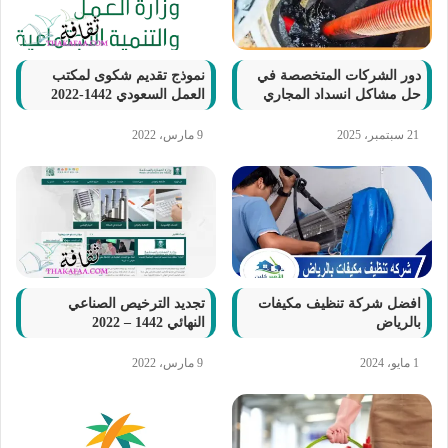
دور الشركات المتخصصة في
نموذج تقديم شكوى لمكتب
حل مشاكل انسداد المجاري
العمل السعودي 1442-2022
21 سبتمبر، 2025
9 مارس، 2022
افضل شركة تنظيف مكيفات
تجديد الترخيص الصناعي
بالرياض
النهائي 1442 – 2022
1 مايو، 2024
9 مارس، 2022