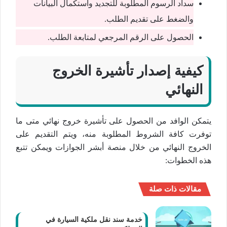
سداد الرسوم المطلوبة للتجديد واستكمال البيانات
والضغط على تقديم الطلب.
الحصول على الرقم المرجعي لمتابعة الطلب.
كيفية إصدار تأشيرة الخروج
النهائي
يتمكن الوافد من الحصول على تأشيرة خروج نهائي متى ما
توفرت كافة الشروط المطلوبة منه، ويتم التقديم على
الخروج النهائي من خلال منصة أبشر الجوازات ويمكن تتبع
هذه الخطوات:
مقالات ذات صلة
خدمة سند نقل ملكية السيارة في