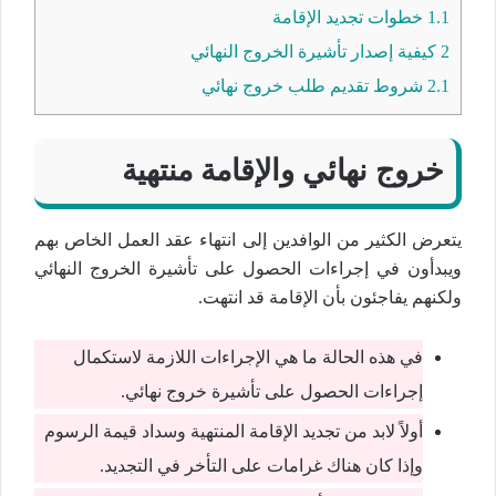
1.1
خطوات تجديد الإقامة
2
كيفية إصدار تأشيرة الخروج النهائي
2.1
شروط تقديم طلب خروج نهائي
خروج نهائي والإقامة منتهية
يتعرض الكثير من الوافدين إلى انتهاء عقد العمل الخاص بهم
ويبدأون في إجراءات الحصول على تأشيرة الخروج النهائي
ولكنهم يفاجئون بأن الإقامة قد انتهت.
في هذه الحالة ما هي الإجراءات اللازمة لاستكمال
إجراءات الحصول على تأشيرة خروج نهائي.
أولاً لابد من تجديد الإقامة المنتهية وسداد قيمة الرسوم
وإذا كان هناك غرامات على التأخر في التجديد.