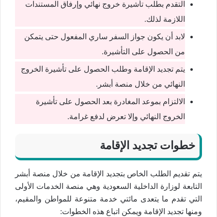
التقدم بطلب تأشيرة خروج نهائي وإرفاق المستندات
اللازمة لذلك.
لابد أن يكون جواز السفر ساري المفعول حتى يتمكن
من الحصول على التأشيرة.
يتم تجديد الإقامة وطلب الحصول على تأشيرة الخروج
النهائي من خلال منصة أبشر.
الالتزام بموعد المغادرة بعد الحصول على تأشيرة
الخروج النهائي وإلا تعرض لدفع غرامة.
خطوات تجديد الإقامة
يتم تقديم الطلب الخاص بتجديد الإقامة من خلال منصة أبشر
التابعة لوزارة الداخلية السعودية وهي منصة الخدمات الأولى
التي تقدم ما يتعدى مائتي خدمة متنوعة للمواطن والمقيم،
ومنها تجديد الإقامة ويمكن اتباع هذه الخطوات: