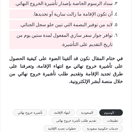
سداد الرسوم الخاصة بإصدار تأشيرة الخروج النهائي.
أن تكون الإقامة ما زالت سارية أو تجديدها.
لابد من توفير البصمة التي تبين خلو سجل الجنائي.
توافر جواز سفر ساري المفعول لمدة ستين يوم من
تاريخ التقديم على التأشيرة.
في ختام المقال نكون قد ألقينا الضوء على كيفية الحصول
على تأشيرة خروج نهائي مع انتهاء الإقامة، وتعرفنا على
طرق تجديد الإقامة وتقديم طلب تأشيرة خروج نهائي من
خلال منصة أبشر الإلكترونية.
الوسوم
السعودية
انتهاء الإقامة.
تأشيرة خروج نهائي
تطبيقات
تقديم طلب تأشرة خروج نهائي
خدمات حكومية سعودية
خطوات تجديد الإقامة