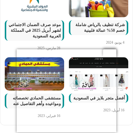
شركة تنظيف بالرياض شاملة
موعد صرف الضمان الاجتماعي
خصم 50% عمالة فلبينية
لشهر أبريل 2025 في المملكة
العربية السعودية
4 يونيو، 2024
28 مارس، 2025
أفضل متجر بلايز في السعودية
مستشفى الحمادي تخصصاته
ومواعيده وأهم التفاصيل عنه
16 أبريل، 2023
16 فبراير، 2023