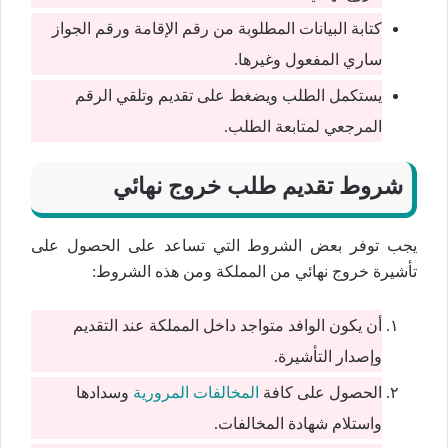
كتابة البيانات المطلوبة من رقم الإقامة ورقم الجواز
ساري المفعول وغيرها.
يستكمل الطلب ويضغط على تقديم وتلقي الرقم
المرجعي لمتابعة الطلب.
شروط تقديم طلب خروج نهائي
يجب توفر بعض الشروط التي تساعد على الحصول على
تأشيرة خروج نهائي من المملكة ومن هذه الشروط:
أن يكون الوافد متواجد داخل المملكة عند التقديم
وإصدار التأشيرة.
الحصول على كافة
المخالفات المرورية
وسدادها
واستلام شهادة المخالفات.