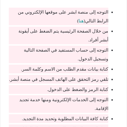
التوجه إلى منصة ابشر على موقعها الإلكتروني من
الرابط التالي(
هنا
)
من خلال الصفحة الرئيسية يتم الضغط على أيقونة
أبشر أفراد.
التوجه إلى حساب المستفيد في الصفحة التالية
وتسجيل الدخول.
كتابة بيانات مقدم الطلب من الاسم وكلمة السر.
تلقي رمز التحقق على الهاتف المسجل في منصة أبشر.
كتابة الرمز والضغط على الدخول.
التوجه إلى الخدمات الإلكترونية ومنها خدمة تجديد
الإقامة.
كتابة كافة البيانات المطلوبة وتحديد مدة التجديد.