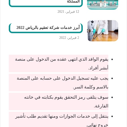
المملكة
12 فبراير، 2021
أبرز خدمات شركة تعقيم بالرياض 2022
2 فبراير، 2022
يقوم الوافد الذي انتهى عقده من الدخول على منصة
أبشر أفراد.
يجب عليه تسجيل الدخول على حسابه على المنصة
بالاسم وكلمة السر.
سوف يتلقى رمز التحقق يقوم بكتابته في خانته
الفارغة.
ينتقل إلى خدمات الجوازات ومنها تقديم طلب تأشير
خروج نهائي.