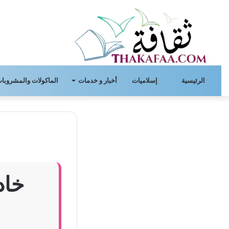
الرئيسية
إسلاميات
أخبار و خدمات
الماكولات والمشروبات
خاد