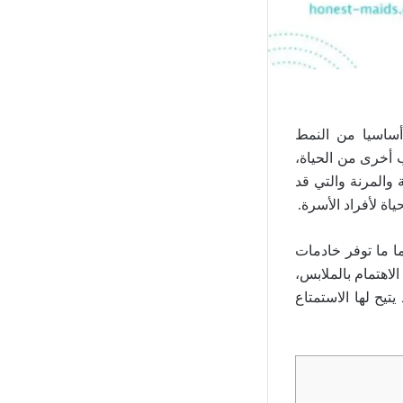
أساسيا من النمط
ب أخرى من الحياة،
ة والمرنة والتي قد
ة لأفراد الأسرة.
ا ما توفر خادمات
لاهتمام بالملابس،
تيح لها الاستمتاع