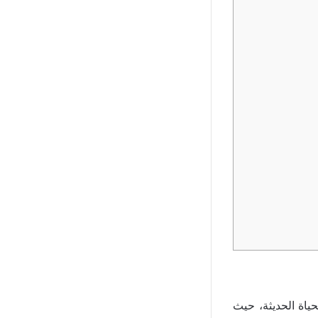
ياة الحديثة، حيث