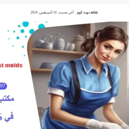
ثقافة دوت كوم
آخر تحديث: 16 أغسطس، 2024