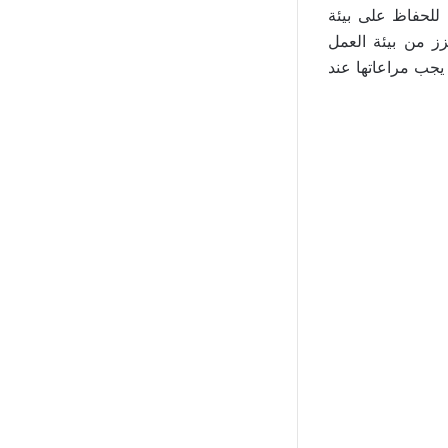
 للحفاظ على بيئة
زز من بيئة العمل
 يجب مراعاتها عند