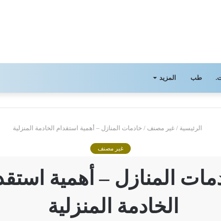
.
طب
المزيد
الرئيسية
/
غير مصنف
/
خادمات المنازل – أهمية استقدام الخادمة المنزلية
غير مصنف
مات المنازل – أهمية استقد
الخادمة المنزلية