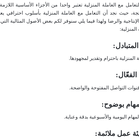
عامل مع العاملة المنزلية تعتبر واحدا من الأجزاء الأساسية اللازمة
ة، حيث نجد أن التعامل مع العاملة المنزلية بأسلوب احترافي يع
 الإنتاجية والرضا ولهذا فيما يلي سنوفر لكم بعض الأصول المثالية التي
المنزلية:
المتبادل:
المنزلية باحترام وتقدير لمجهودها.
الفعّال:
وات التواصل المفتوحة والواضحة.
المهام بوضوح:
هام اليومية والأسبوعية بدقة وعناية.
يئة عمل ملائمة: