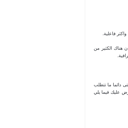
واكثر فاعلية.
هناك الكثير من
افية.
تى دائما ما تتطلب
رض عليك فيما يلي