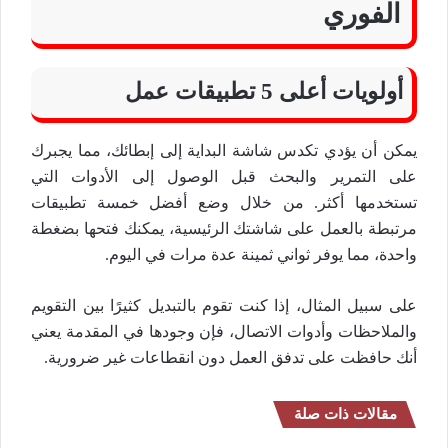
الفوري
أولويات أعلى
5
تطبيقات عمل
يمكن أن يؤدي تكدس شاشة البداية إلى إبطائك، مما يجبرك
على التمرير والبحث قبل الوصول إلى الأدوات التي
تستخدمها أكثر. من خلال وضع أفضل خمسة تطبيقات
مرتبطة بالعمل على شاشتك الرئيسية، يمكنك فتحها بضغطة
واحدة، مما يوفر ثواني ثمينة عدة مرات في اليوم.
على سبيل المثال، إذا كنت تقوم بالتبديل كثيرًا بين التقويم
والملاحظات وأدوات الاتصال، فإن وجودها في المقدمة يعني
أنك حافظت على تدفق العمل دون انقطاعات غير ضرورية.
مقالات ذات صلة