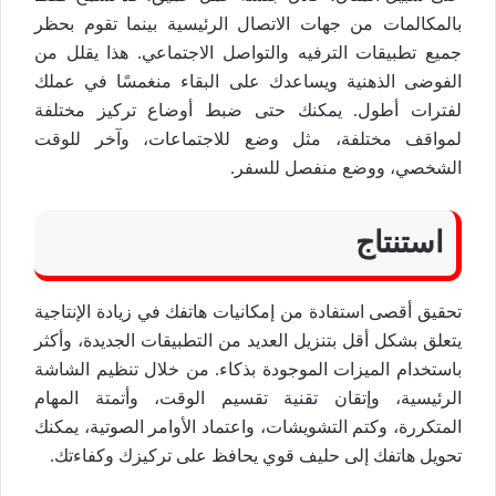
بالمكالمات من جهات الاتصال الرئيسية بينما تقوم بحظر
جميع تطبيقات الترفيه والتواصل الاجتماعي. هذا يقلل من
الفوضى الذهنية ويساعدك على البقاء منغمسًا في عملك
لفترات أطول. يمكنك حتى ضبط أوضاع تركيز مختلفة
لمواقف مختلفة، مثل وضع للاجتماعات، وآخر للوقت
الشخصي، ووضع منفصل للسفر.
استنتاج
تحقيق أقصى استفادة من إمكانيات هاتفك في زيادة الإنتاجية
يتعلق بشكل أقل بتنزيل العديد من التطبيقات الجديدة، وأكثر
باستخدام الميزات الموجودة بذكاء. من خلال تنظيم الشاشة
الرئيسية، وإتقان تقنية تقسيم الوقت، وأتمتة المهام
المتكررة، وكتم التشويشات، واعتماد الأوامر الصوتية، يمكنك
تحويل هاتفك إلى حليف قوي يحافظ على تركيزك وكفاءتك.