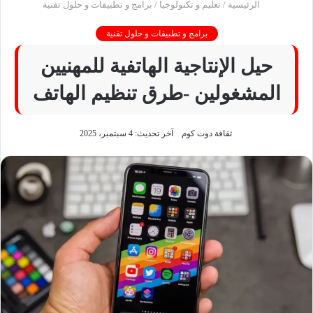
الرئيسية
/
تعليم و تكنولوجيا
/
برامج و تطبيقات و حلول تقنية
برامج و تطبيقات و حلول تقنية
حيل الإنتاجية الهاتفية للمهنيين
المشغولين -طرق تنظيم الهاتف
ثقافة دوت كوم
آخر تحديث: 4 سبتمبر، 2025