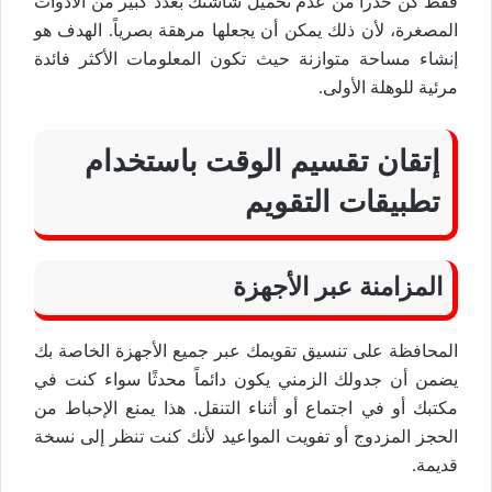
فقط كن حذراً من عدم تحميل شاشتك بعدد كبير من الأدوات
المصغرة، لأن ذلك يمكن أن يجعلها مرهقة بصرياً. الهدف هو
إنشاء مساحة متوازنة حيث تكون المعلومات الأكثر فائدة
مرئية للوهلة الأولى.
إتقان تقسيم الوقت باستخدام
تطبيقات التقويم
المزامنة عبر الأجهزة
المحافظة على تنسيق تقويمك عبر جميع الأجهزة الخاصة بك
يضمن أن جدولك الزمني يكون دائماً محدثًا سواء كنت في
مكتبك أو في اجتماع أو أثناء التنقل. هذا يمنع الإحباط من
الحجز المزدوج أو تفويت المواعيد لأنك كنت تنظر إلى نسخة
قديمة.