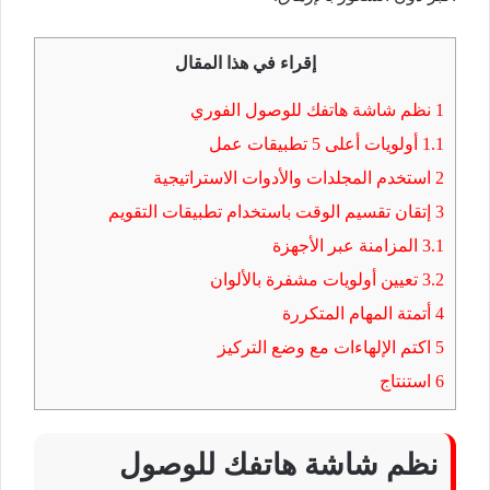
إقراء في هذا المقال
1
نظم شاشة هاتفك للوصول الفوري
1.1
أولويات أعلى 5 تطبيقات عمل
2
استخدم المجلدات والأدوات الاستراتيجية
3
إتقان تقسيم الوقت باستخدام تطبيقات التقويم
3.1
المزامنة عبر الأجهزة
3.2
تعيين أولويات مشفرة بالألوان
4
أتمتة المهام المتكررة
5
اكتم الإلهاءات مع وضع التركيز
6
استنتاج
نظم شاشة هاتفك للوصول