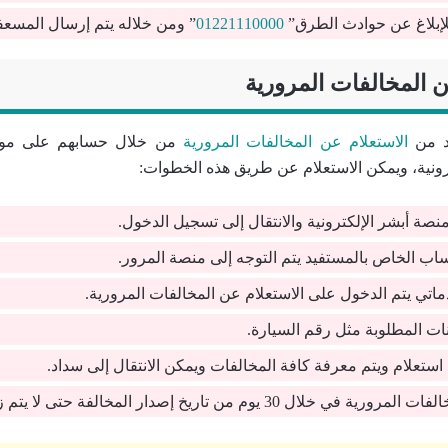
لإبلاغ عن حوادث الطرق”
01221110000
” ومن خلاله يتم إرسال المسعف
ن المخالفات المرورية
اد من
الاستعلام عن المخالفات المرورية
من خلال حسابهم على موقع
رونية، ويمكن الاستعلام عن طريق هذه الخطوات:
صة أبشر الإلكترونية والانتقال إلى تسجيل الدخول.
اب الخاص بالمستفيد يتم التوجه إلى منصة المرور.
اتي يتم الدخول على الاستعلام عن المخالفات المرورية.
انات المطلوبة مثل رقم السيارة.
تعلام ويتم معرفة كافة المخالفات ويمكن الانتقال إلى سداد.
لال 30 يوم من تاريخ إصدار المخالفة حتى لا يتم زيادة الغرامة.