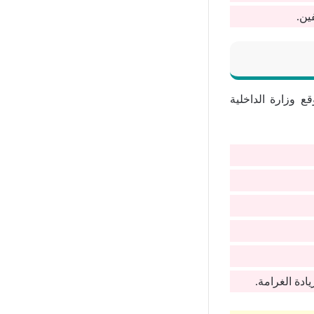
ين.
 وزارة الداخلية