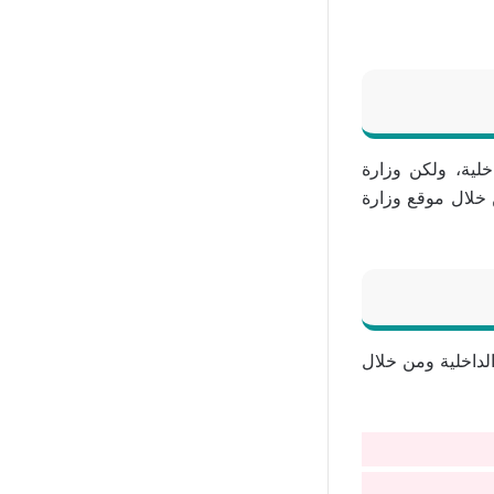
خلية، ولكن وزارة
 خلال موقع وزارة
لداخلية ومن خلال