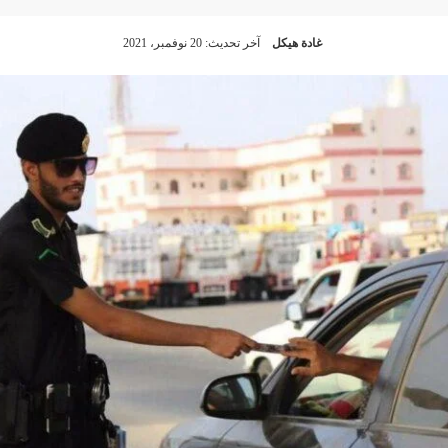
غادة هيكل
آخر تحديث: 20 نوفمبر، 2021