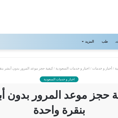
.
طب
المزيد
ة
/
أخبار و خدمات
/
اخبار و خدمات السعودية
/
كيفية حجز موعد المرور بدون أبشر بنق
اخبار و خدمات السعودية
ة حجز موعد المرور بدون أ
بنقرة واحدة