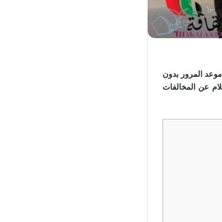
وعد المرور بدون
ام عن المخالفات