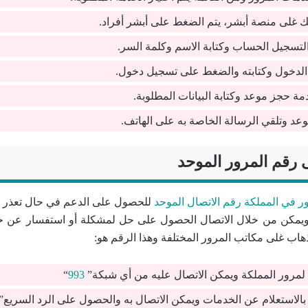
 غلى منصة أبشر، يتم الضغط على أبشر أفراد.
لتسجيل الحساب وكتابة الاسم وكلمة السر.
الدخول وكتابته والضغط على تسجيل دخول.
مة حجز موعد وكتابة البيانات المطلوبة.
وعد وتلقي الرسالة الخاصة به على الهاتف.
 رقم المرور الموحد
ور في المملكة رقم الاتصال الموحد
للحصول على الدعم في حال تعذر 
يمكن من خلال الاتصال الحصول على حل لمشكلة أو استفسار عن خ
هاب غلى مكاتب المرور المختلفة وهذا الرقم هو:
 لمرور المملكة ويمكن الاتصال عليه من أي شبكة”
993
“
بالاستعلام عن الخدمات ويمكن الاتصال به والحصول على الرد السريع”