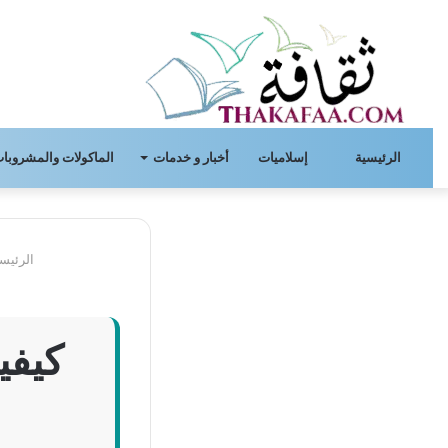
الرئيسية
إسلاميات
أخبار و خدمات
الماكولات والمشروبات
الرئيسي
كيفي