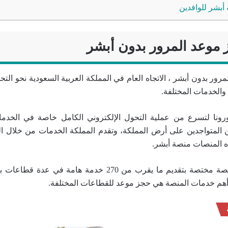
بشر للوافدين
 موعد المرور بدون أبشر
رور بدون أبشر ، الاتجاه العام في المملكة العربية السعودية نحو الت
والخدمات المختلفة.
رونا لتسرع من عملية التحول الإلكتروني الكامل خاصة في الخدمات
ن المتواجدين على أرض المملكة، وتقدم المملكة الخدمات من خلال ا
ذه المنصات منصة أبشر.
هي منصة مختصة بتقديم ما يقرب من 270 خدمة هامة في 
هم خدمات المنصة هي حجز موعد للقطاعات المختلفة.