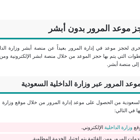
 موعد المرور بدون أبشر
رى لحجز موعد في إدارة المرور بعيداً عن منصة أبشر وزارة الدا
طوات التي يتم بها حجز الموعد من خلال منصة ابشر الإلكترونية ومن
ا إلى منصة أبشر.
وعد المرور عبر وزارة الداخلية السعودية
السعودية من الحصول على موعد إدارة المرور من خلال موقع وزارة ا
في التالي:
وقع
وزارة الداخلية
الإلكتروني.
خدمات المرور ومن القائمة يتم اختيار الخدمة المطلوبة.