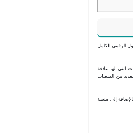
حول الرقمي الكامل
 التي لها علاقة
لعديد من المنصات
عدة قطاعات بالإضافة إلى منصة