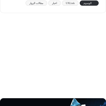
الوسوم
UXLink
اخبار
مقالات الزوار