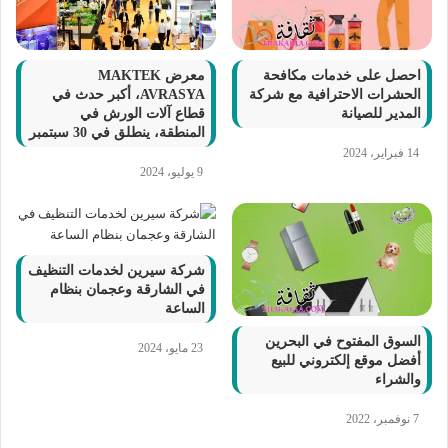
احصل على خدمات مكافحة
معرض MAKTEK
الحشرات الاحترافية مع شركة
AVRASYA، أكبر حدث في
المدير للصيانة
قطاع آلات الورش في
المنطقة، ينطلق في 30 سبتمبر
14 فبراير، 2024
9 يوليو، 2024
شركة سيرين لخدمات التنظيف
في الشارقة وعجمان بنظام
الساعة
السوق المفتوح في البحرين
23 مايو، 2024
أفضل موقع إلكتروني للبيع
والشراء
7 نوفمبر، 2022