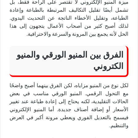
ميزة المنيو الإلكتروني لا تقتصر على الراحة فقط، بل
تشمل أيضًا تقليل التكاليف المرتبطة بالطباعة وإعادة
الطباعة، وتقليل الأخطاء الناتجة عن التحديث اليدوي.
لذلك أصبح كثير من أصحاب الأعمال يتجهون إلى هذا
الحل لأنه يجمع بين المرونة والسرعة والاحترافية.
الفرق بين المنيو الورقي والمنيو
الكتروني
لكل نوع من المنيو مزاياه، لكن الفرق بينهما أصبح واضحًا
مع التحول الرقمي. المنيو الورقي مناسب في بعض
الحالات التقليدية، لكنه يحتاج إلى إعادة طباعة عند تغيير
الأسعار أو إضافة أصناف جديدة. أما المنيو الإلكتروني
فيسمح بالتعديل الفوري ويعطي مرونة أكبر في العرض
والتنظيم.