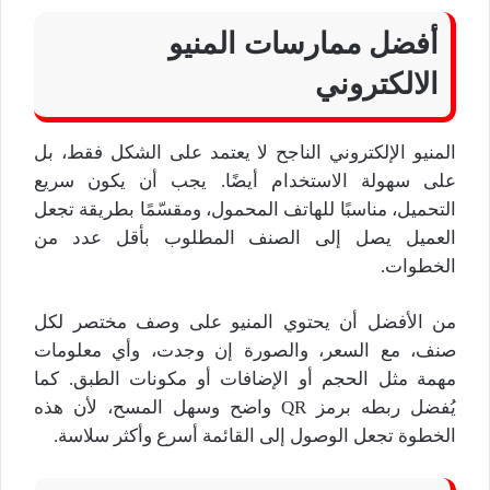
أفضل ممارسات المنيو
الالكتروني
المنيو الإلكتروني الناجح لا يعتمد على الشكل فقط، بل
على سهولة الاستخدام أيضًا. يجب أن يكون سريع
التحميل، مناسبًا للهاتف المحمول، ومقسّمًا بطريقة تجعل
العميل يصل إلى الصنف المطلوب بأقل عدد من
الخطوات.
من الأفضل أن يحتوي المنيو على وصف مختصر لكل
صنف، مع السعر، والصورة إن وجدت، وأي معلومات
مهمة مثل الحجم أو الإضافات أو مكونات الطبق. كما
يُفضل ربطه برمز QR واضح وسهل المسح، لأن هذه
الخطوة تجعل الوصول إلى القائمة أسرع وأكثر سلاسة.