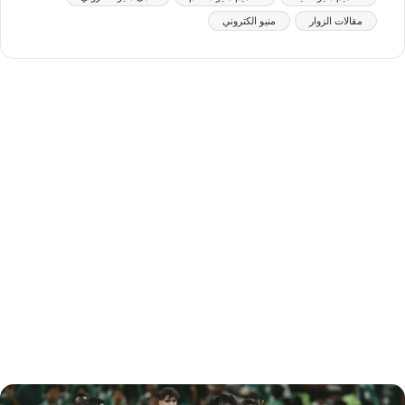
مقالات الزوار
منيو الكتروني