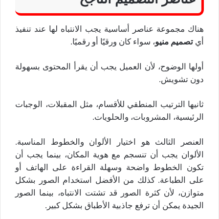
هناك مجموعة عناصر أساسية يجب الانتباه لها عند تنفيذ
أي
تصميم منيو
، سواء كان ورقيًا أو رقميًا.
أولها الوضوح، لأن العميل يجب أن يقرأ المحتوى بسهولة
دون تشويش.
ثانيها الترتيب المنطقي للأقسام، مثل المقبلات، الوجبات
الرئيسية، المشروبات، والحلويات.
العنصر الثالث هو اختيار الألوان والخطوط المناسبة.
الألوان يجب أن تنسجم مع هوية المكان، بينما يجب أن
تكون الخطوط واضحة وسهلة القراءة على الهاتف أو
على الطباعة. كذلك من الأفضل استخدام الصور بشكل
متوازن، لأن كثرة الصور قد تشتت الانتباه، بينما الصور
الجيدة يمكن أن ترفع جاذبية الأطباق بشكل كبير.