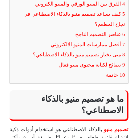
4
الفرق بين المنيو الورقي والمنيو الكتروني
5
كيف يساعد تصميم منيو بالذكاء الاصطناعي في
نجاح المطعم؟
6
عناصر التصميم الناجح
7
أفضل ممارسات المنيو الالكتروني
8
متى تختار تصميم منيو بالذكاء الاصطناعي؟
9
نصائح لكتابة محتوى منيو فعال
10
خاتمة
ما هو تصميم منيو بالذكاء
الاصطناعي؟
تصميم منيو
بالذكاء الاصطناعي هو استخدام أدوات ذكية
لإنشاء قائمة طعام بصريًا وعمليًا بطريقة أسرع وأكثر