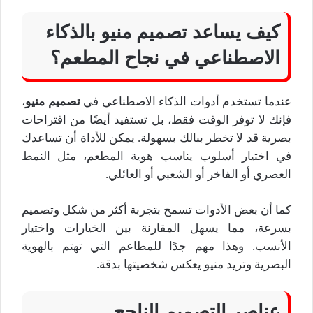
كيف يساعد تصميم منيو بالذكاء
الاصطناعي في نجاح المطعم؟
عندما تستخدم أدوات الذكاء الاصطناعي في
تصميم منيو
،
فإنك لا توفر الوقت فقط، بل تستفيد أيضًا من اقتراحات
بصرية قد لا تخطر ببالك بسهولة. يمكن للأداة أن تساعدك
في اختيار أسلوب يناسب هوية المطعم، مثل النمط
العصري أو الفاخر أو الشعبي أو العائلي.
كما أن بعض الأدوات تسمح بتجربة أكثر من شكل وتصميم
بسرعة، مما يسهل المقارنة بين الخيارات واختيار
الأنسب. وهذا مهم جدًا للمطاعم التي تهتم بالهوية
البصرية وتريد منيو يعكس شخصيتها بدقة.
عناصر التصميم الناجح