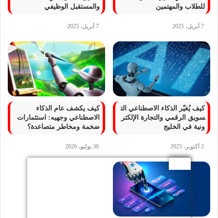
للطلاب والمهتمين
والمستقبل الوظيفي
7 أبريل، 2025
7 أبريل، 2025
كيف يُغيّر الذكاء الاصطناعي الت
كيف يكشف عام الذكاء
سويق الرقمي والتجارة الإلكتر
الاصطناعي وجهيه: استثمارات
ونية في الخليج
ضخمة ومخاطر متصاعدة؟
2 أكتوبر، 2025
30 يوليو، 2026