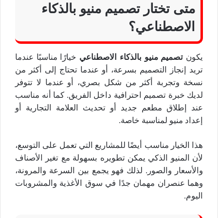
متى تختار تصميم منيو بالذكاء
الاصطناعي؟
يكون
تصميم منيو بالذكاء الاصطناعي
خيارًا مناسبًا عندما
تريد إنجاز التصميم بسرعة، أو عندما تحتاج إلى أكثر من
نسخة وتجربة أكثر من شكل بصري، أو عندما لا تتوفر
لديك خبرة تصميم احترافية داخل الفريق. كما أنه مناسب
عند إطلاق مطعم جديد أو تحديث العلامة التجارية أو
إعداد منيو لمناسبة خاصة.
هذا الخيار مناسب أيضًا للمشاريع التي تعمل على التوسع،
لأن المنيو الذكي يمكن تطويره بسهولة مع تغير الأصناف
والأسعار والصور. لذلك فهو يجمع بين السرعة والمرونة،
وهما عنصران مهمان جدًا في سوق الأغذية والمشروبات
اليوم.