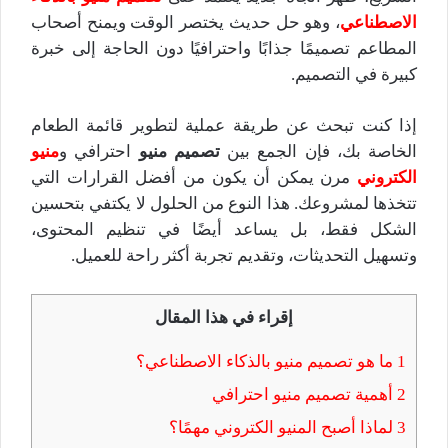
الاصطناعي
، وهو حل حديث يختصر الوقت ويمنح أصحاب
المطاعم تصميمًا جذابًا واحترافيًا دون الحاجة إلى خبرة
كبيرة في التصميم.
إذا كنت تبحث عن طريقة عملية لتطوير قائمة الطعام
الخاصة بك، فإن الجمع بين
تصميم منيو
احترافي و
منيو
الكتروني
مرن يمكن أن يكون من أفضل القرارات التي
تتخذها لمشروعك. هذا النوع من الحلول لا يكتفي بتحسين
الشكل فقط، بل يساعد أيضًا في تنظيم المحتوى،
وتسهيل التحديثات، وتقديم تجربة أكثر راحة للعميل.
إقراء في هذا المقال
1
ما هو تصميم منيو بالذكاء الاصطناعي؟
2
أهمية تصميم منيو احترافي
3
لماذا أصبح المنيو الكتروني مهمًا؟