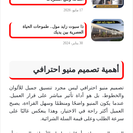
17 مايو، 2026
ذا سبوت زايد مول.. طموحات الحياة
العصرية بين يديك
30 يناير، 2024
أهمية تصميم منيو احترافي
تصميم منيو احترافي ليس مجرد تنسيق جميل للألوان
والخطوط، بل هو أداة تأثير مباشر على قرار العميل.
عندما يكون المنيو واضحًا ومنظمًا وسهل القراءة، يصبح
العميل أكثر راحة في الاختيار، وهذا ينعكس غالبًا على
سرعة الطلب وعلى قيمة السلة الشرائية.