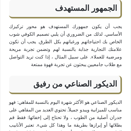
الجمهور المستهدف
يجب أن يكون جمهورك المستهدف هو محور تركيزك
الأساسي. لذلك من الضروري أن يلبي تصميم الكوفي شوب
الخاص بك احتياجاتهم ورغباتهم بكل الطرق. يجب أن تكون
علامتك التجارية جذابة بالنسبة لهم وتضمن تجربة مريحة
ومرضية للعملاء. على سبيل المثال ، إذا كنت تريد التواصل
مع طلاب جامعيين يبحثون عن تجربة قهوة ممتعة
الديكور الصناعي من رفيق
الديكور الصناعي هو الأكثر شهرة اليوم بالنسبة للمقاهي: فهو
مناسب للميزانية ويبدو جميلاً. تحتوي العديد من المقاهي على
جدران أصلية من الطوب ، ولا تحتاج إلى إخفائها: فقط قم
بطلائها أو إبرازها بطريقة ما وهذا كل شيء. تعتبر الأنابيب