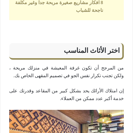
8 افكار مشاريع صغيرة مربحة جدا وغير مكلفة
ناجحة للشباب
اختر الأثاث المناسب
من المرجح أن تكون غرفة المعيشة في منزلك مريحة ،
ولكن تجنب تكرار نفس الجو في تصميم المقهى الخاص بك.
إن امتلاك الأرائك يحد بشكل كبير من المقاعد وقدرتك على
خدمة أكبر عدد ممكن من العملاء.