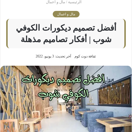
الرئيسية
/
مال و اعمال
مال و اعمال
أفضل تصميم ديكورات الكوفي
شوب | أفكار تصاميم مذهلة
ثقافة دوت كوم
آخر تحديث: 3 يونيو، 2022