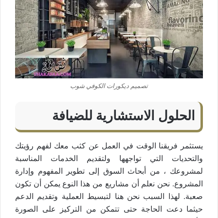
تصميم ديكورات الكوفي شوب
الحلول الاستشارية للضيافة
يستثمر فريقنا الوقت في العمل عن كثب معك لفهم رؤيتك
والتحديات التي تواجهها ولتقديم الخدمات المناسبة
لمشروعك ، من أبحاث السوق إلى تطوير المفهوم وإدارة
المشروع. نحن نعلم أن مشاريع من هذا النوع يمكن أن تكون
صعبة. لهذا السبب نحن هنا لتبسيط العملية وتقديم الدعم
حيثما دعت الحاجة حتى تتمكن من التركيز على الصورة