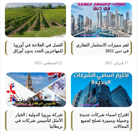
اهم مميزات الاستثمار العقاري
العمل في الفلاحة في أوروبا
في دبي 2022
للمهاجرين الجدد بدون أوراق
17 فبراير، 2022
22 أغسطس، 2025
اقتراح اسماء شركات جديدة
شركة بيرويا الدولية | الخيار
وجميلة ومميزة تصلح لجميع
الأمثل لتأسيس شركات في
المجالات
بريطانيا