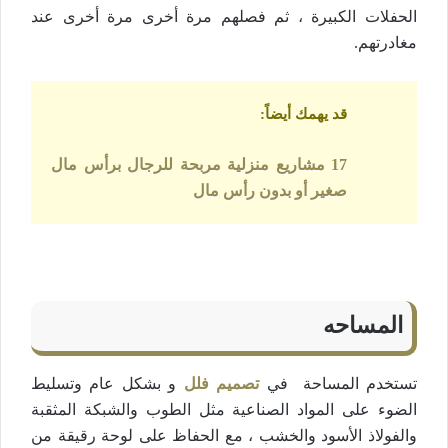
الحفلات الكبيرة ، ثم فصلهم مرة أخرى مرة أخرى عند
مغادرتهم.
قد يهمك أيضاً
:
17 مشاريع منزلية مربحة للرجال برأس مال
صغير أو بدون رأس مال
المساحه
تستخدم المساحة في
تصميم فلل
و بشكل عام وتسليط
الضوء على المواد الصناعية مثل الطوب والشبكة المثقبة
والفولاذ الأسود والخشب ، مع الحفاظ على لوحة رقيقة من