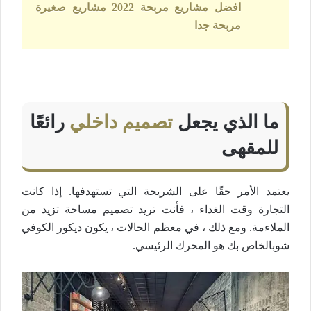
افضل مشاريع مربحة 2022 مشاريع صغيرة
مربحة جدا
ما الذي يجعل
تصميم داخلي
رائعًا
للمقهى
يعتمد الأمر حقًا على الشريحة التي تستهدفها. إذا كانت
التجارة وقت الغداء ، فأنت تريد تصميم مساحة تزيد من
الملاءمة. ومع ذلك ، في معظم الحالات ، يكون ديكور الكوفي
شوبالخاص بك هو المحرك الرئيسي.