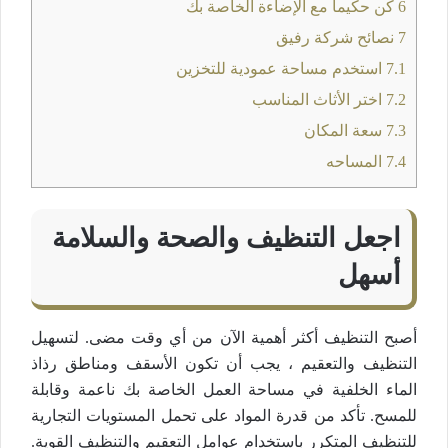
6
كن حكيما مع الإضاءة الخاصة بك
7
نصائح شركة رفيق
7.1
استخدم مساحة عمودية للتخزين
7.2
اختر الأثاث المناسب
7.3
سعة المكان
7.4
المساحه
اجعل التنظيف والصحة والسلامة
أسهل
أصبح التنظيف أكثر أهمية الآن من أي وقت مضى. لتسهيل
التنظيف والتعقيم ، يجب أن تكون الأسقف ومناطق رذاذ
الماء الخلفية في مساحة العمل الخاصة بك ناعمة وقابلة
للمسح. تأكد من قدرة المواد على تحمل المستويات التجارية
للتنظيف المتكرر باستخدام عوامل التعقيم والتنظيف القوية.