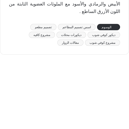
الأبيض والرمادي والأسود مع الملوثات العضوية الثابتة من
اللون الأزرق الساطع .
الوسوم
اسس تصميم المطاعم
تصميم مطعم
ديكور كوفي شوب
ديكورات محلات
مشروع كافيه
مشروع كوفي شوب
مقالات الزوار