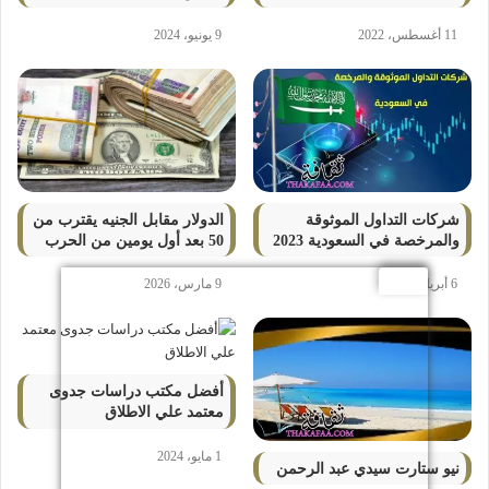
11 أغسطس، 2022
9 يونيو، 2024
شركات التداول الموثوقة
الدولار مقابل الجنيه يقترب من
والمرخصة في السعودية 2023
50 بعد أول يومين من الحرب
6 أبريل، 2023
9 مارس، 2026
أفضل مكتب دراسات جدوى
معتمد علي الاطلاق
1 مايو، 2024
نيو ستارت سيدي عبد الرحمن