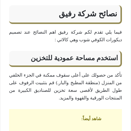
نصائح شركة رفيق
فيما يلي تقدم لكم شركة رفيق اهم النصائح عند تصميم
ديكورات الكوفي شوب وهي كالاتي :
استخدم مساحة عمودية للتخزين
تأكد من حصولك على أعلى سقوف ممكنة في الجزء الخلفي
من المنزل (منطقة المطبخ والبار.) قم بتثبيت الرفوف على
طول الطريق لأقصى سعة تخزين للصناديق الكبيرة من
المنتجات الورقية والقهوة والمزيد.
شاهد أيضاً
: