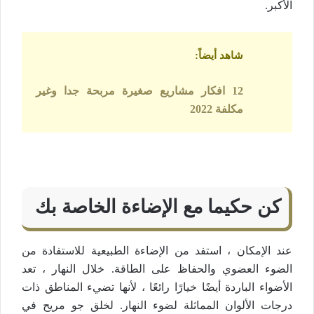
الأكبر.
شاهد أيضاً
:
12 افكار مشاريع صغيرة مربحة جدا وغير
مكلفة 2022
كن حكيما مع الإضاءة الخاصة بك
عند الإمكان ، استفد من الإضاءة الطبيعية للاستفادة من
الضوء العضوي والحفاظ على الطاقة. خلال النهار ، تعد
الأضواء الباردة أيضًا خيارًا رائعًا ، لأنها تضيء المناطق ذات
درجات الألوان المماثلة لضوء النهار. لخلق جو مريح في