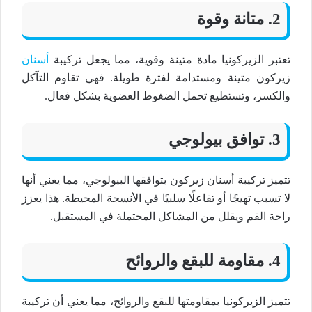
2. متانة وقوة
تعتبر الزيركونيا مادة متينة وقوية، مما يجعل تركيبة
أسنان
زيركون متينة ومستدامة لفترة طويلة. فهي تقاوم التآكل
والكسر، وتستطيع تحمل الضغوط العضوية بشكل فعال.
3. توافق بيولوجي
تتميز تركيبة أسنان زيركون بتوافقها البيولوجي، مما يعني أنها
لا تسبب تهيجًا أو تفاعلًا سلبيًا في الأنسجة المحيطة. هذا يعزز
راحة الفم ويقلل من المشاكل المحتملة في المستقبل.
4. مقاومة للبقع والروائح
تتميز الزيركونيا بمقاومتها للبقع والروائح، مما يعني أن تركيبة