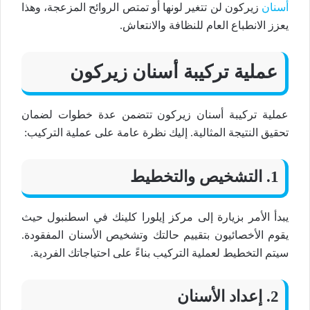
أسنان
زيركون لن تتغير لونها أو تمتص الروائح المزعجة، وهذا
يعزز الانطباع العام للنظافة والانتعاش.
عملية تركيبة أسنان زيركون
عملية تركيبة أسنان زيركون تتضمن عدة خطوات لضمان
تحقيق النتيجة المثالية. إليك نظرة عامة على عملية التركيب:
1. التشخيص والتخطيط
يبدأ الأمر بزيارة إلى مركز إيلورا كلينك في اسطنبول حيث
يقوم الأخصائيون بتقييم حالتك وتشخيص الأسنان المفقودة.
سيتم التخطيط لعملية التركيب بناءً على احتياجاتك الفردية.
2. إعداد الأسنان