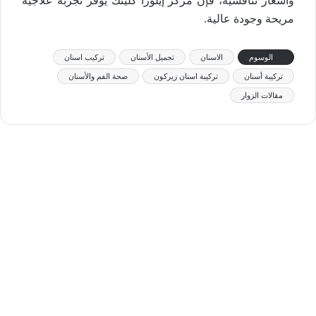
وأسعار تنافسية، فإن مركز إيلورا كلينك يوفر تجربة علاجية
مريحة وجودة عالية.
الوسوم
الاسنان
تجميل الأسنان
تركيب اسنان
تركيبة أسنان
تركيبة اسنان زيركون
صحة الفم والأسنان
مقالات الزوار