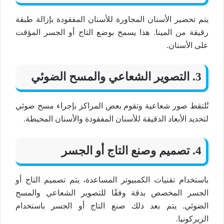
يتم تحضير الأسنان المجاورة للأسنان المفقودة بإزالة طبقة
رقيقة من المينا. هذا يسمح بوضع التاج أو الجسر المؤقت
على الأسنان.
3. التصوير الشعاعي والمسح الضوئي
تُلتقط صور شعاعية وتقوم بعض المراكز بإجراء مسح ضوئي
لتحديد الأبعاد الدقيقة للأسنان المفقودة والأسنان المحيطة.
4. تصميم وصنع التاج أو الجسر
باستخدام تقنيات الكمبيوتر المساعدة، يتم تصميم التاج أو
الجسر المخصص بدقة وفقًا للتصوير الشعاعي والمسح
الضوئي. يتم بعد ذلك صنع التاج أو الجسر باستخدام
الزيركونيا.