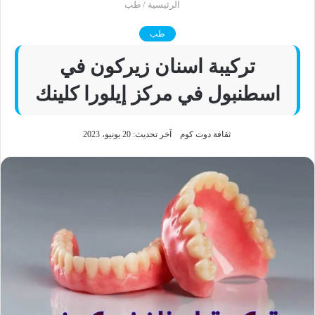
الرئيسية
/
طب
طب
تركيبة اسنان زيركون في
اسطنبول في مركز إيلورا كلينك
ثقافة دوت كوم
آخر تحديث: 20 يونيو، 2023