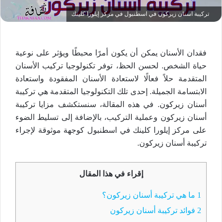
تركيبة اسنان زيركون في اسطنبول في مركز إيلورا كلينك
فقدان الأسنان يمكن أن يكون أمرًا محبطًا ويؤثر على نوعية
حياة الشخص. لحسن الحظ، توفر تكنولوجيا تركيب الأسنان
المتقدمة حلاً فعالًا لاستعادة الأسنان المفقودة واستعادة
الابتسامة الجميلة. إحدى تلك التكنولوجيا المتقدمة هي تركيبة
أسنان زيركون. في هذه المقالة، سنستكشف مزايا تركيبة
أسنان زيركون وعملية التركيب، بالإضافة إلى تسليط الضوء
على مركز إيلورا كلينك في اسطنبول كوجهة موثوقة لإجراء
تركيبة أسنان زيركون.
إقراء في هذا المقال
1
ما هي تركيبة أسنان زيركون؟
2
فوائد تركيبة أسنان زيركون