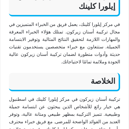
إيلورا كلينك
في مركز إيلورا كلينك، يعمل فريق من الخبراء المتميزين في
مجال تركيبة أسنان زيركون. تمتلك هؤلاء الخبراء المعرفة
والمهارات اللازمة لتحقيق النتائج المثالية وتوفير الابتسامة
الجميلة. ستتعاون مع خبراء متخصصين يستخدمون تقنيات
حديثة وأدوات متطورة لضمان تركيبة أسنان زيركون عالية
الجودة وملائمة تمامًا لاحتياجاتك.
الخلاصة
تركيبة أسنان زيركون في مركز إيلورا كلينك في اسطنبول
هي خيار رائع للأشخاص الذين يبحثون عن ابتسامة جميلة
وطبيعية. تتميز التركيبة بمظهر طبيعي ومتانة عالية، وتوفر
العديد من الفوائد الواضحة للمرضى. مع فريق خبراء محترف