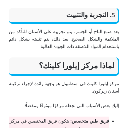
5. التجربة والتثبيت
بعد صنع التاج أو الجسر، يتم تجريبه على الأسنان للتأكد من
الملائمة والشكل الصحيح. بعد ذلك، يتم تثبيته بشكل دائم
باستخدام المواد اللاصقة ذات الجودة العالية.
لماذا مركز إيلورا كلينك؟
مركز إيلورا كلينك في اسطنبول هو وجهة رائدة لإجراء تركيبة
أسنان زيركون.
إليك بعض الأسباب التي تجعله مركزًا موثوقًا ومفضلًا:
فريق طبي متخصص:
يتكون فريق المختصين في مركز