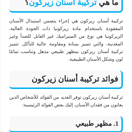
ما هي
تركيبة أسنان زيركون
؟
تركيبة أسنان زيركون هي إجراء يتضمن استبدال الأسنان
المفقودة باستخدام مادة زيركونيا ذات الجودة العالية.
الزيركونيا هي نوع من السيراميك غير القابل للصدأ وغير
المعدنية، والتي تتميز بمتانة ومقاومة عالية للتآكل. تتميز
تركيبة أسنان زيركون بمظهر طبيعي مذهل وتناسب تمامًا
لون وشكل الأسنان الطبيعية.
فوائد تركيبة أسنان زيركون
تركيبة أسنان زيركون توفر العديد من الفوائد للأشخاص الذين
يعانون من فقدان الأسنان. إليك بعض الفوائد الرئيسية:
1. مظهر طبيعي