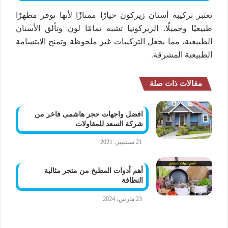
تعتبر تركيبة أسنان زيركون خيارًا ممتازًا لأنها توفر مظهرًا
طبيعيًا وجميلًا. الزيركونيا تشبه تمامًا لون وتألق الأسنان
الطبيعية، مما يجعل التركيبات غير ملحوظة وتمنح الابتسامة
الطبيعية المشرقة.
مقالات ذات صلة
افضل واجهات حجر هاشمى فاخر من
شركة السعد للمقاولات
21 سبتمبر، 2021
أهم أدوات المطبخ من متجر مثالية
النظافة
23 مارس، 2024