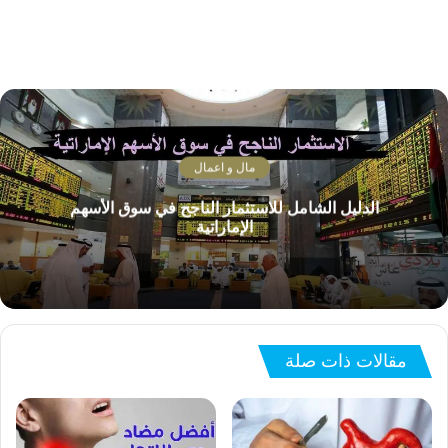
مال و اعمال
الدليل الشامل للاستثمار الناجح في سوق الأسهم
الإماراتية
مقالات ذات صلة