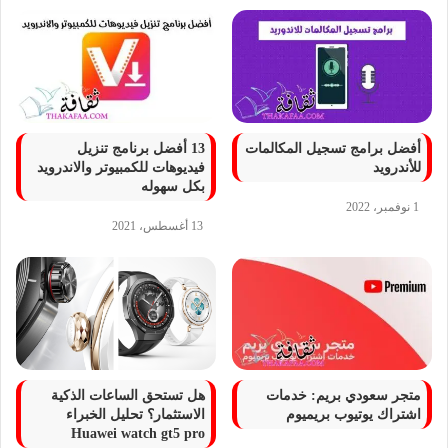
أفضل برامج تسجيل المكالمات
13 أفضل برنامج تنزيل
للأندرويد
فيديوهات للكمبيوتر والاندرويد
بكل سهوله
1 نوفمبر، 2022
13 أغسطس، 2021
متجر سعودي بريم: خدمات
هل تستحق الساعات الذكية
اشتراك يوتيوب بريميوم
الاستثمار؟ تحليل الخبراء
Huawei watch gt5 pro