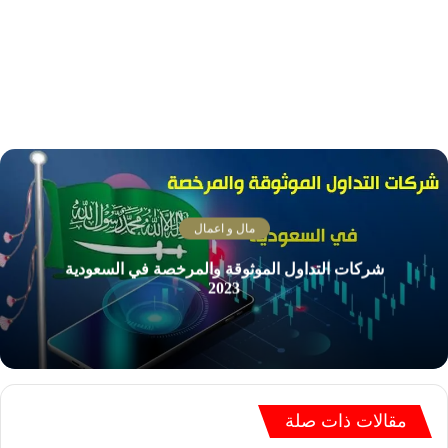
مال و اعمال
شركات التداول الموثوقة والمرخصة في السعودية
2023
مقالات ذات صلة