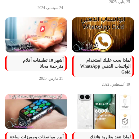
25 يناير، 2025
24 سبتمبر، 2024
لماذا يجب عليك استخدام
أشهر 10 تطبيقات أفلام
الواتساب الذهبي WhatsApp
مترجمة مجانا
Gold
21 مارس، 2025
19 أغسطس، 2022
لماذا تنفد بطارية هاتفك
أبرز مواصفات ومميزات ساعة