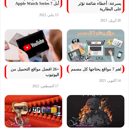
بسرعة: أخطاء شائعة تؤثر
أبل 7 Apple Watch Series
على البطارية
13 يناير، 2022
28 أبريل، 2025
اهم 7 مواقع يحتاجها كل مصمم
+26 افضل مواقع التحميل من
اليوتيوب
14 أكتوبر، 2021
17 أغسطس، 2022