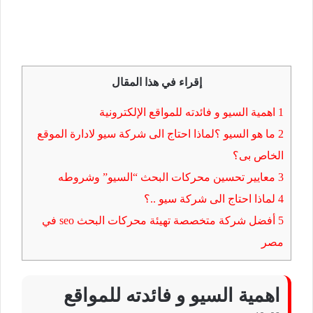
إقراء في هذا المقال
1
اهمية السيو و فائدته للمواقع الإلكترونية
2
ما هو السيو ؟لماذا احتاج الى شركة سيو لادارة الموقع
الخاص بى؟
3
معايير تحسين محركات البحث “السيو” وشروطه
4
لماذا احتاج الى شركة سيو ..؟
5
أفضل شركة متخصصة تهيئة محركات البحث seo في
مصر
اهمية السيو و فائدته للمواقع