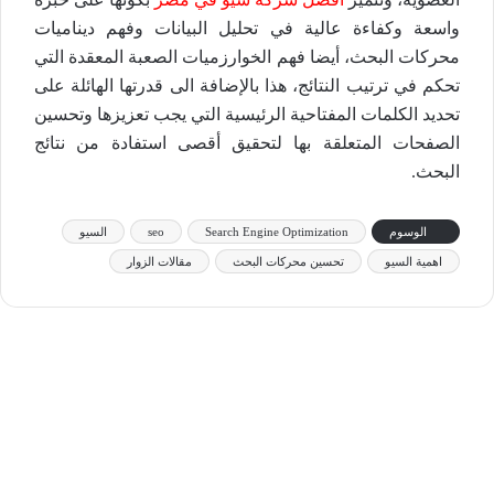
واسعة وكفاءة عالية في تحليل البيانات وفهم ديناميات
محركات البحث، أيضا فهم الخوارزميات الصعبة المعقدة التي
تحكم في ترتيب النتائج، هذا بالإضافة الى قدرتها الهائلة على
تحديد الكلمات المفتاحية الرئيسية التي يجب تعزيزها وتحسين
الصفحات المتعلقة بها لتحقيق أقصى استفادة من نتائج
البحث.
الوسوم
Search Engine Optimization
seo
السيو
اهمية السيو
تحسين محركات البحث
مقالات الزوار