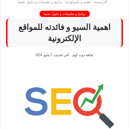
الرئيسية
/
تعليم و تكنولوجيا
/
برامج و تطبيقات و حلول تقنية
برامج و تطبيقات و حلول تقنية
اهمية السيو و فائدته للمواقع
الإلكترونية
ثقافة دوت كوم
آخر تحديث: 5 مايو، 2024