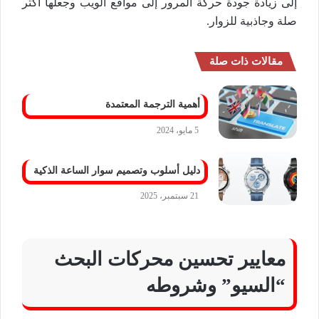
إلى زيادة جودة حركة المرور إلى مواقع الويب وجعلها أكثر
صلة وجاذبية للزوار.
مقالات ذات صلة
أهمية الترجمة المعتمدة
5 مايو، 2024
دليل أسلوب وتصميم سوار الساعة الذكية
21 سبتمبر، 2025
معايير تحسين محركات البحث
“السيو” وشروطه