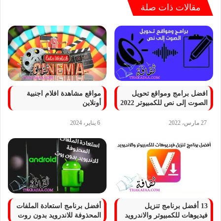
مقالات ذات صلة
افضل برامج ومواقع تحويل
مواقع مشاهدة افلام اجنبية
الصوت إلى نص للكمبيوتر 2022
أونلاين
27 مارس، 2022
6 يناير، 2024
13 أفضل برنامج تنزيل
أفضل برنامج استعادة الملفات
فيديوهات للكمبيوتر والاندرويد
المحذوفة للاندرويد بدون روت