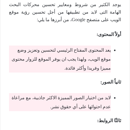
يوجد الكثير من شروط ومعايير تحسين محركات البحث
الهامة التى لابد من تطبيقها من أجل تحسين رؤية موقع
الويب على متصفح Google، من أبرزها ما يلي:
أولاً المحتوى:
يعد المحتوى المفتاح الرئيسي لتحسين وتعزيز وضع
موقع الويب، ولهذا يجب ان يوفر الموقع للزوار محتوى
مميزا وفريدا وأكثر فائدة.
ثانياً الصور:
لابد من اختيار الصور المميزة الاكثر جاذبية، مع مراعاة
عدم احتوائها على أي حقوق نشر.
ثالثًا الروابط: