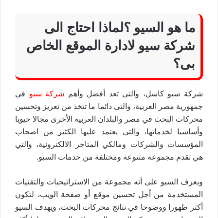
ما هو السيو ؟لماذا احتاج الى
شركة سيو لادارة الموقع الخاص
بى؟
شركة سيو كاسل، والتى تعد أفضل وأهم
شركة سيو
في
جمهورية مصر العربية، والتى دائما ما تتخذ من تعزيز وتحسين
محركات البحث في مصر والبلدان العربية الأخرى مجالا حيويا
وأساسيا لخدماتها، والتى يعتمد عليها الكثير من اصحاب
المؤسسات والشركات ومالكي المتاجر الالكترونية، والتي
هي تقدم مجموعة متنوعة ومختلفة من خدمات السيو.
ويعرف السيو على أنه مجموعة من الاستراتيجيات والتقنيات
المستخدمة من أجل تحسين موقع أو صفحة الويب، لتكون
أكثر ظهورا ووضوحا في نتائج محركات البحث، ويهدف السيو