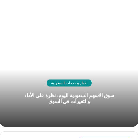
اخبار و خدمات السعودية
سوق الأسهم السعودية اليوم: نظرة على الأداء
والتغيرات في السوق