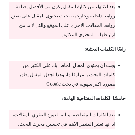
بعد الانتهاء من كتابة المقال يكون من الأفضل إضافة
روابط داخلية وخارجية، بحيث يحتوى المقال على بعض
روابط المقالات الاخرى على الموقع والتى لا بد من
ارتباطها بـ المحتوى المكتوب.
رابعًا الكلمات البحثية:
يجب أن يحتوي المقال الخاص بك على الكثير من
كلمات البحث و مرادفاتها، وهذا لجعل المقال يظهر
بصورة اكثر سهولة في بحث Google.
خامسًا الكلمات المفتاحية الهامة:
تعد الكلمات المفتاحية بمثابة العمود الفقري للمقالات،
اذ انها تعتبر العنصر الأهم في تحسين محرك البحث.