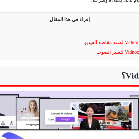
إقراء في هذا المقال