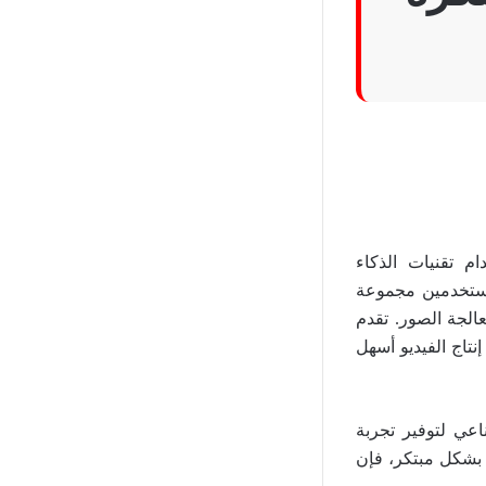
دام تقنيات الذكاء
 الفيديو عالي الجودة، تأتي Vidnoz لتوفر للمستخدمين مجموعة
الجة الصور. تقدم
إنتاج الفيديو أسهل
ناعي لتوفير تجربة
 بشكل مبتكر، فإن