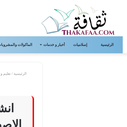
الرئيسية
إسلاميات
أخبار و خدمات
الماكولات والمشروبات
الرئيسية
/
تعليم و 
انش