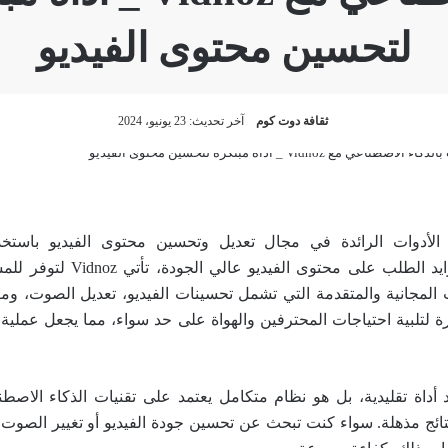
لتحسين محتوى الفيديو
ثقافة دوت كوم
آخر تحديث: 23 يونيو، 2024
 Vidnoz من الأدوات الرائدة في مجال تعديل وتحسين محتوى الفيديو باستخ
الاصطناعي. مع تزايد الطلب على محتوى
 المجانية والمتقدمة التي تشمل تحسينات الفيديو، تعديل الصوت، ومع
ا مبتكرة لتلبية احتياجات المحترفين والهواة على حد سواء، مما يجعل عملية 
مجرد أداة تقليدية، بل هو نظام متكامل يعتمد على تقنيات الذكاء الاصط
ج مذهلة. سواء كنت تبحث عن تحسين جودة الفيديو أو تغيير الصوت