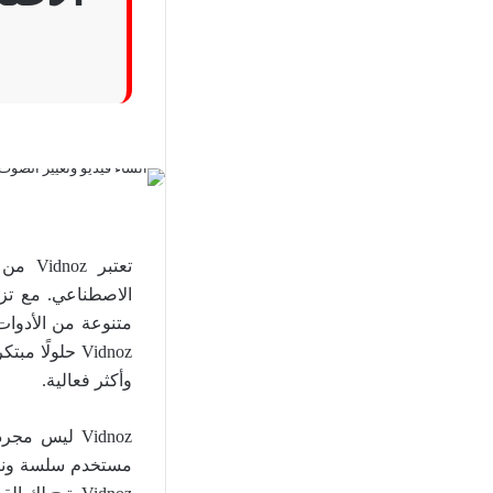
تعتبر
متنوعة من الأدوات
Vidnoz حلولً
وأكثر فعالية.
Vidnoz ليس 
مستخدم سلسة ونتائ